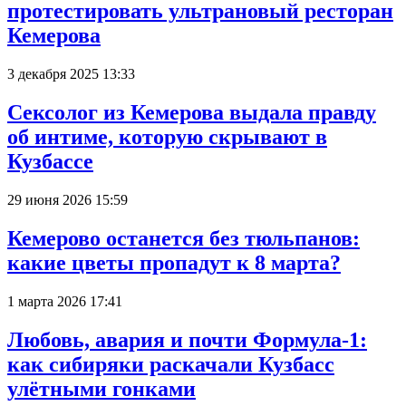
протестировать ультрановый ресторан
Кемерова
3 декабря 2025 13:33
Сексолог из Кемерова выдала правду
об интиме, которую скрывают в
Кузбассе
29 июня 2026 15:59
Кемерово останется без тюльпанов:
какие цветы пропадут к 8 марта?
1 марта 2026 17:41
Любовь, авария и почти Формула-1:
как сибиряки раскачали Кузбасс
улётными гонками