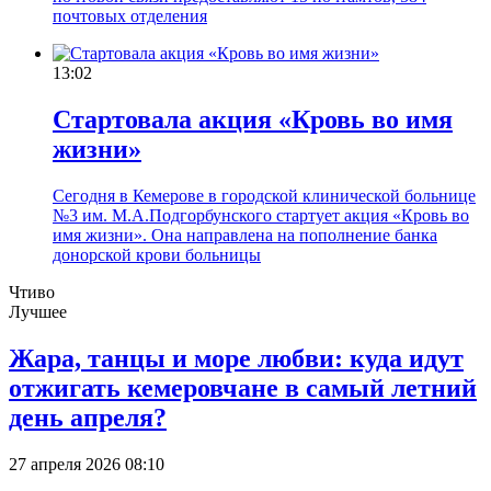
почтовых отделения
13:02
Стартовала акция «Кровь во имя
жизни»
Сегодня в Кемерове в городской клинической больнице
№3 им. М.А.Подгорбунского стартует акция «Кровь во
имя жизни». Она направлена на пополнение банка
донорской крови больницы
Чтиво
Лучшее
Жара, танцы и море любви: куда идут
отжигать кемеровчане в самый летний
день апреля?
27 апреля 2026 08:10