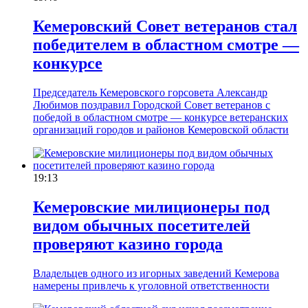
Кемеровский Cовет ветеранов стал
победителем в областном смотре —
конкурсе
Председатель Кемеровского горсовета Александр
Любимов поздравил Городской Совет ветеранов с
победой в областном смотре — конкурсе ветеранских
организаций городов и районов Кемеровской области
19:13
Кемеровские милиционеры под
видом обычных посетителей
проверяют казино города
Владельцев одного из игорных заведений Кемерова
намерены привлечь к уголовной ответственности