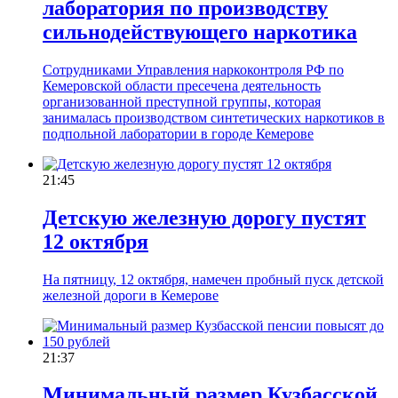
лаборатория по производству
сильнодействующего наркотика
Сотрудниками Управления наркоконтроля РФ по
Кемеровской области пресечена деятельность
организованной преступной группы, которая
занималась производством синтетических наркотиков в
подпольной лаборатории в городе Кемерове
21:45
Детскую железную дорогу пустят
12 октября
На пятницу, 12 октября, намечен пробный пуск детской
железной дороги в Кемерове
21:37
Минимальный размер Кузбасской