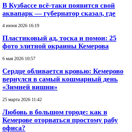
В Кузбассе всё-таки появится свой
аквапарк — губернатор сказал, где
4 июня 2026 16:19
Пластиковый ад, тоска и помои: 25
фото элитной окраины Кемерова
6 мая 2026 10:57
Сердце обливается кровью: Кемерово
вернулся в самый кошмарный день
«Зимней вишни»
25 марта 2026 11:42
Любовь в большом городе: как в
Кемерове оторваться простому рабу
офиса?