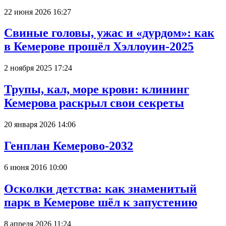
22 июня 2026 16:27
Свиные головы, ужас и «дурдом»: как
в Кемерове прошёл Хэллоуин-2025
2 ноября 2025 17:24
Трупы, кал, море крови: клининг
Кемерова раскрыл свои секреты
20 января 2026 14:06
Генплан Кемерово-2032
6 июня 2016 10:00
Осколки детства: как знаменитый
парк в Кемерове шёл к запустению
8 апреля 2026 11:24