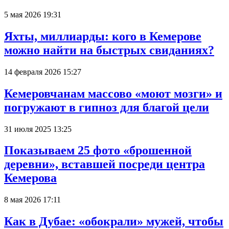
5 мая 2026 19:31
Яхты, миллиарды: кого в Кемерове
можно найти на быстрых свиданиях?
14 февраля 2026 15:27
Кемеровчанам массово «моют мозги» и
погружают в гипноз для благой цели
31 июля 2025 13:25
Показываем 25 фото «брошенной
деревни», вставшей посреди центра
Кемерова
8 мая 2026 17:11
Как в Дубае: «обокрали» мужей, чтобы