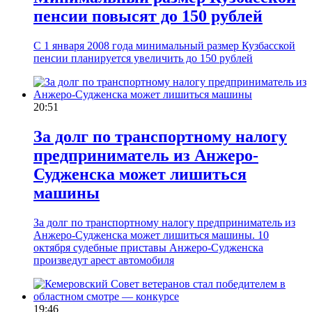
пенсии повысят до 150 рублей
С 1 января 2008 года минимальный размер Кузбасской
пенсии планируется увеличить до 150 рублей
20:51
За долг по транспортному налогу
предприниматель из Анжеро-
Судженска может лишиться
машины
За долг по транспортному налогу предприниматель из
Анжеро-Судженска может лишиться машины. 10
октября судебные приставы Анжеро-Судженска
произведут арест автомобиля
19:46