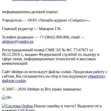
информационно-деловой портал
Учредитель — ООО «Онлайн-журнал «Сибдепо»».
Главный редактор — Макаров Г.Н.
Телефон редакции — +7 (3842) 900-800, email —
sibdepo@yandex.ru
Регистрационный номер СМИ ЭЛ № ФС 77-67871 от
06.12.2016 г., выдано Федеральной службой по надзору в
сфере связи, информационных технологий и массовых
коммуникаций
Сайт sibdepo.ru использует файлы cookie. Продолжая работу с
сайтом, Вы соглашаетесь на сбор и последующую
обработку
файлов cookie
.
© 2007—2026 Sibdepo.ru Все права защищены.
Нашли ошибку в тексте? Выделите её и
нажмите Ctrl+Enter.