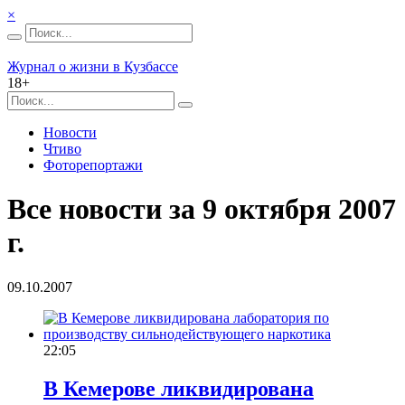
×
Журнал о жизни в Кузбассе
18+
Новости
Чтиво
Фоторепортажи
Все новости за 9 октября 2007
г.
09.10.2007
22:05
В Кемерове ликвидирована