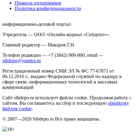
Правила цитирования
Политика конфиденциальности
информационно-деловой портал
Учредитель — ООО «Онлайн-журнал «Сибдепо»».
Главный редактор — Макаров Г.Н.
Телефон редакции — +7 (3842) 900-800, email —
sibdepo@yandex.ru
Регистрационный номер СМИ ЭЛ № ФС 77-67871 от
06.12.2016 г., выдано Федеральной службой по надзору в
сфере связи, информационных технологий и массовых
коммуникаций
Сайт sibdepo.ru использует файлы cookie. Продолжая работу с
сайтом, Вы соглашаетесь на сбор и последующую
обработку
файлов cookie
.
© 2007—2026 Sibdepo.ru Все права защищены.