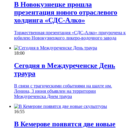
В Новокузнецке прошла
презентация нового отраслевого
холдинга «СДС-Алко»
Торжественная презентация «СДС-Алко» приурочена к
юбилею Новокузнецкого ликеро-водочного завода
18:00
Сегодня в Междуреченске День
траура
В связи с трагическими событиями на шахте им.
Ленина, 3 июня объявлен на территории
Междуреченска Днем траура
16:55
В Кемерове появятся две новые