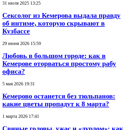
31 июля 2025 13:25
Сексолог из Кемерова выдала правду
об интиме, которую скрывают в
Кузбассе
29 июня 2026 15:59
Любовь в большом городе: как в
Кемерове оторваться простому рабу
офиса?
5 мая 2026 19:31
Кемерово останется без тюльпанов:
какие цветы пропадут к 8 марта?
1 марта 2026 17:41
Свиные головы, ужас и «дурдом»: как