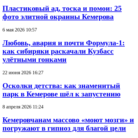
Пластиковый ад, тоска и помои: 25
фото элитной окраины Кемерова
6 мая 2026 10:57
Любовь, авария и почти Формула-1:
как сибиряки раскачали Кузбасс
улётными гонками
22 июня 2026 16:27
Осколки детства: как знаменитый
парк в Кемерове шёл к запустению
8 апреля 2026 11:24
Кемеровчанам массово «моют мозги» и
погружают в гипноз для благой цели