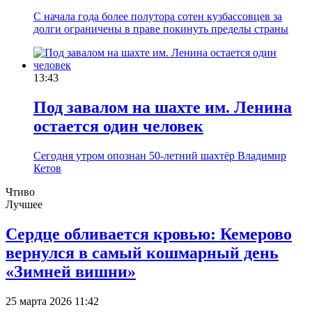
С начала года более полутора сотен кузбассовцев за
долги ограничены в праве покинуть пределы страны
13:43
Под завалом на шахте им. Ленина
остается один человек
Сегодня утром опознан 50-летний шахтёр Владимир
Кетов
Чтиво
Лучшее
Сердце обливается кровью: Кемерово
вернулся в самый кошмарный день
«Зимней вишни»
25 марта 2026 11:42