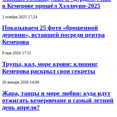
в Кемерове прошёл Хэллоуин-2025
2 ноября 2025 17:24
Показываем 25 фото «брошенной
деревни», вставшей посреди центра
Кемерова
8 мая 2026 17:11
Трупы, кал, море крови: клининг
Кемерова раскрыл свои секреты
20 января 2026 14:06
Жара, танцы и море любви: куда идут
отжигать кемеровчане в самый летний
день апреля?