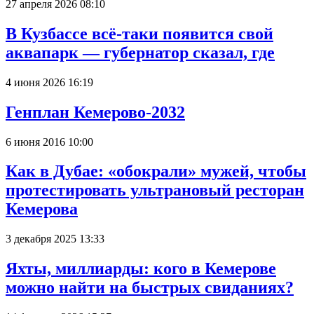
27 апреля 2026 08:10
В Кузбассе всё-таки появится свой
аквапарк — губернатор сказал, где
4 июня 2026 16:19
Генплан Кемерово-2032
6 июня 2016 10:00
Как в Дубае: «обокрали» мужей, чтобы
протестировать ультрановый ресторан
Кемерова
3 декабря 2025 13:33
Яхты, миллиарды: кого в Кемерове
можно найти на быстрых свиданиях?