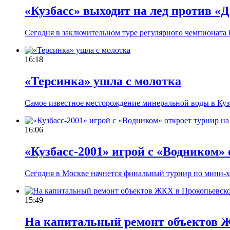
«Кузбасс» выходит на лед против «
Сегодня в заключительном туре регулярного чемпионата
16:18
«Терсинка» ушла с молотка
Самое известное месторождение минеральной воды в Кузб
16:06
«Кузбасс-2001» игрой с «Водником»
Сегодня в Москве начнется финальный турнир по мини-х
15:49
На капитальный ремонт объектов Ж