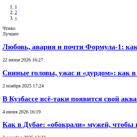
1
2
»
Чтиво
Лучшее
Любовь, авария и почти Формула-1: ка
22 июня 2026 16:27
Свиные головы, ужас и «дурдом»: как 
2 ноября 2025 17:24
В Кузбассе всё-таки появится свой аква
4 июня 2026 16:19
Как в Дубае: «обокрали» мужей, чтобы