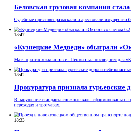
Беловская грузовая компания стала
Судебные приставы разыскали и арестовали имущество б
18:47
«Кузнецкие Медведи» обыграли «Окт
Матч против хоккеистов из Перми стал последним для «
18:42
Прокуратура признала гурьевские 
В нарушение стандарта снежные валы сформированы на п
переходах и тротуарах.
18:33