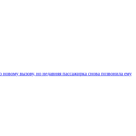
о новому вызову, но недавняя пассажирка снова позвонила ему