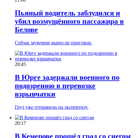
Пьяный водитель заблудился и
убил возмущённого пассажира в
Белове
Сейчас мужчине вынесли приговор.
20:45
В Юрге задержали военного по
подозрению в перевозке
взрывчатки
Груз уже отправили на экспертизу.
20:17
В Кемерове прошёл град со снегом