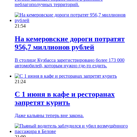
неблагополучных территорий.
21:54
На кемеровские дороги потратят
956,7 миллионов рублей
В столице Кузбасса зарегистрировано более 173 000
автомобилей, которым нужно где-то ездить.
21:24
С 1 июня в кафе и ресторанах
запретят курить
Даже кальяны теперь вне закона.
21:00