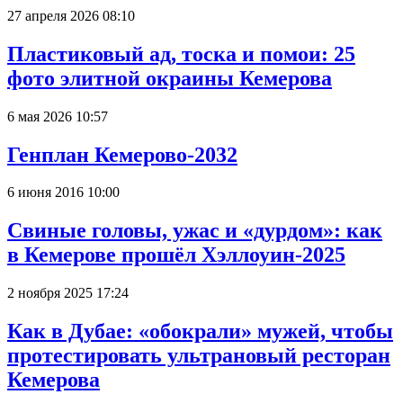
27 апреля 2026 08:10
Пластиковый ад, тоска и помои: 25
фото элитной окраины Кемерова
6 мая 2026 10:57
Генплан Кемерово-2032
6 июня 2016 10:00
Свиные головы, ужас и «дурдом»: как
в Кемерове прошёл Хэллоуин-2025
2 ноября 2025 17:24
Как в Дубае: «обокрали» мужей, чтобы
протестировать ультрановый ресторан
Кемерова