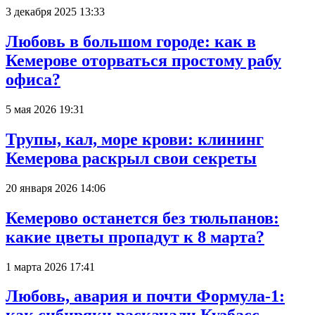
3 декабря 2025 13:33
Любовь в большом городе: как в
Кемерове оторваться простому рабу
офиса?
5 мая 2026 19:31
Трупы, кал, море крови: клининг
Кемерова раскрыл свои секреты
20 января 2026 14:06
Кемерово останется без тюльпанов:
какие цветы пропадут к 8 марта?
1 марта 2026 17:41
Любовь, авария и почти Формула-1: