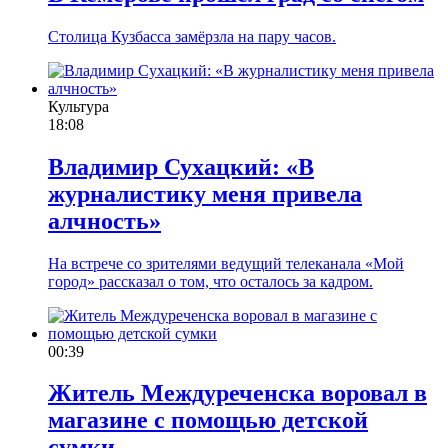
Столица Кузбасса замёрзла на пару часов.
Культура
18:08
Владимир Сухацкий: «В
журналистику меня привела
алчность»
На встрече со зрителями ведущий телеканала «Мой
город» рассказал о том, что осталось за кадром.
00:39
Житель Междуреченска воровал в
магазине с помощью детской
сумки