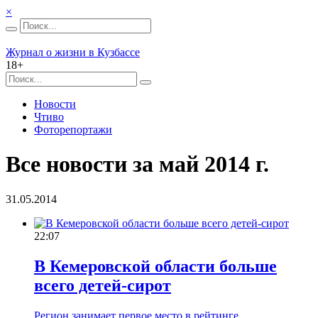
×
Журнал о жизни в Кузбассе
18+
Новости
Чтиво
Фоторепортажи
Все новости за май 2014 г.
31.05.2014
22:07
В Кемеровской области больше
всего детей-сирот
Регион занимает первое место в рейтинге