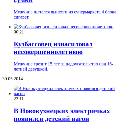
Мужчина пытался вынести из супермаркета 4 блока
сигарет.
00:21
Кузбассовец изнасиловал
несовершеннолетнюю
Мужчине грозит 15 лет за надругательство над 16-
летней девушкой.
30.05.2014
22:11
В Новокузнецких электричках
появился детский вагон