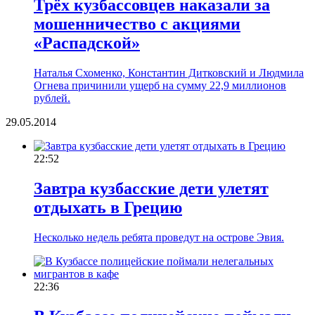
Трёх кузбассовцев наказали за
мошенничество с акциями
«Распадской»
Наталья Схоменко, Константин Дитковский и Людмила
Огнева причинили ущерб на сумму 22,9 миллионов
рублей.
29.05.2014
22:52
Завтра кузбасские дети улетят
отдыхать в Грецию
Несколько недель ребята проведут на острове Эвия.
22:36