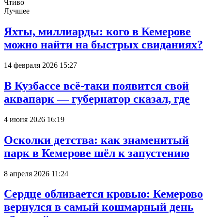
Чтиво
Лучшее
Яхты, миллиарды: кого в Кемерове
можно найти на быстрых свиданиях?
14 февраля 2026 15:27
В Кузбассе всё-таки появится свой
аквапарк — губернатор сказал, где
4 июня 2026 16:19
Осколки детства: как знаменитый
парк в Кемерове шёл к запустению
8 апреля 2026 11:24
Сердце обливается кровью: Кемерово
вернулся в самый кошмарный день