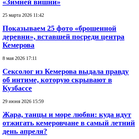
«Зимней вишни»
25 марта 2026 11:42
Показываем 25 фото «брошенной
деревни», вставшей посреди центра
Кемерова
8 мая 2026 17:11
Сексолог из Кемерова выдала правду
об интиме, которую скрывают в
Кузбассе
29 июня 2026 15:59
Жара, танцы и море любви: куда идут
отжигать кемеровчане в самый летний
день апреля?