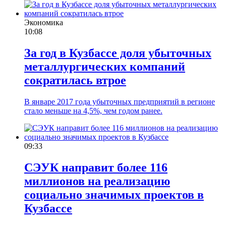
Экономика
10:08
За год в Кузбассе доля убыточных
металлургических компаний
сократилась втрое
В январе 2017 года убыточных предприятий в регионе
стало меньше на 4,5%, чем годом ранее.
09:33
СЭУК направит более 116
миллионов на реализацию
социально значимых проектов в
Кузбассе