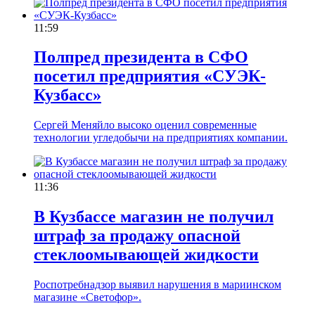
11:59
Полпред президента в СФО
посетил предприятия «СУЭК-
Кузбасс»
Сергей Меняйло высоко оценил современные
технологии угледобычи на предприятиях компании.
11:36
В Кузбассе магазин не получил
штраф за продажу опасной
стеклоомывающей жидкости
Роспотребнадзор выявил нарушения в мариинском
магазине «Светофор».