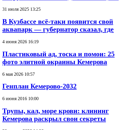
31 июля 2025 13:25
В Кузбассе всё-таки появится свой
аквапарк — губернатор сказал, где
4 июня 2026 16:19
Пластиковый ад, тоска и помои: 25
фото элитной окраины Кемерова
6 мая 2026 10:57
Генплан Кемерово-2032
6 июня 2016 10:00
Трупы, кал, море крови: клининг
Кемерова раскрыл свои секреты