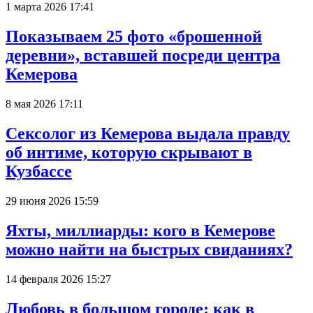
1 марта 2026 17:41
Показываем 25 фото «брошенной
деревни», вставшей посреди центра
Кемерова
8 мая 2026 17:11
Сексолог из Кемерова выдала правду
об интиме, которую скрывают в
Кузбассе
29 июня 2026 15:59
Яхты, миллиарды: кого в Кемерове
можно найти на быстрых свиданиях?
14 февраля 2026 15:27
Любовь в большом городе: как в