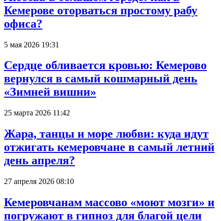
Кемерове оторваться простому рабу
офиса?
5 мая 2026 19:31
Сердце обливается кровью: Кемерово
вернулся в самый кошмарный день
«Зимней вишни»
25 марта 2026 11:42
Жара, танцы и море любви: куда идут
отжигать кемеровчане в самый летний
день апреля?
27 апреля 2026 08:10
Кемеровчанам массово «моют мозги» и
погружают в гипноз для благой цели