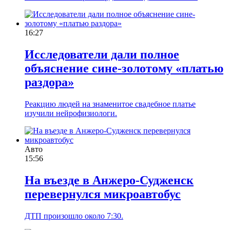
16:27
Исследователи дали полное
объяснение сине-золотому «платью
раздора»
Реакцию людей на знаменитое свадебное платье
изучили нейрофизиологи.
Авто
15:56
На въезде в Анжеро-Судженск
перевернулся микроавтобус
ДТП произошло около 7:30.