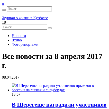
×
Журнал о жизни в Кузбассе
18+
Новости
Чтиво
Фоторепортажи
Все новости за 8 апреля 2017
г.
08.04.2017
18:57
В Шерегеше наградили участников