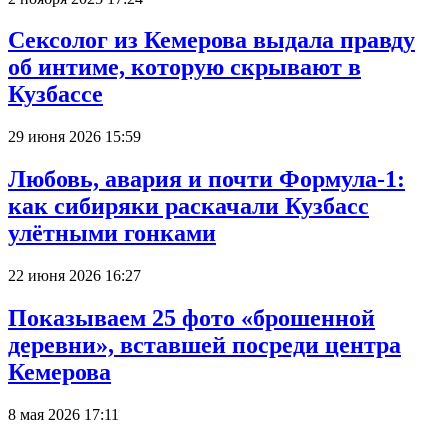
Сексолог из Кемерова выдала правду
об интиме, которую скрывают в
Кузбассе
29 июня 2026 15:59
Любовь, авария и почти Формула-1:
как сибиряки раскачали Кузбасс
улётными гонками
22 июня 2026 16:27
Показываем 25 фото «брошенной
деревни», вставшей посреди центра
Кемерова
8 мая 2026 17:11