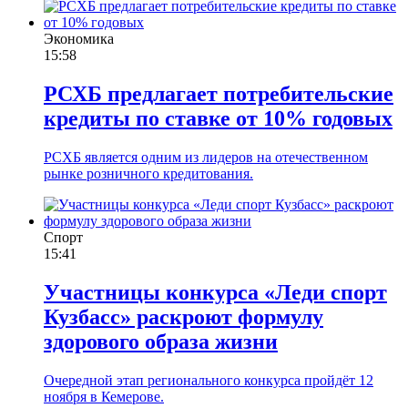
Экономика
15:58
РСХБ предлагает потребительские
кредиты по ставке от 10% годовых
РСХБ является одним из лидеров на отечественном
рынке розничного кредитования.
Спорт
15:41
Участницы конкурса «Леди спорт
Кузбасс» раскроют формулу
здорового образа жизни
Очередной этап регионального конкурса пройдёт 12
ноября в Кемерове.