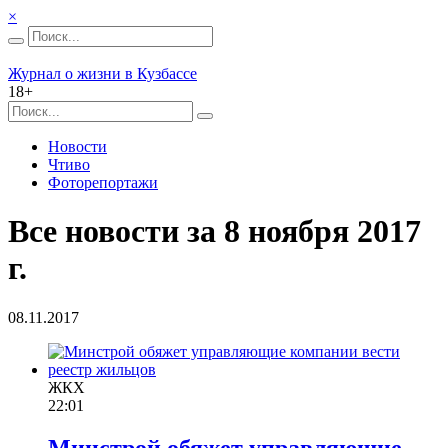
×
Журнал о жизни в Кузбассе
18+
Новости
Чтиво
Фоторепортажи
Все новости за 8 ноября 2017
г.
08.11.2017
ЖКХ
22:01
Минстрой обяжет управляющие