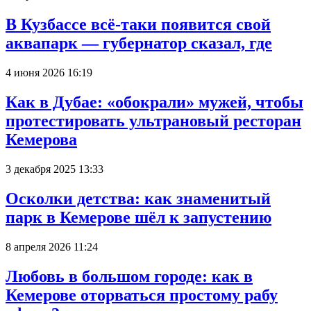
В Кузбассе всё-таки появится свой
аквапарк — губернатор сказал, где
4 июня 2026 16:19
Как в Дубае: «обокрали» мужей, чтобы
протестировать ультрановый ресторан
Кемерова
3 декабря 2025 13:33
Осколки детства: как знаменитый
парк в Кемерове шёл к запустению
8 апреля 2026 11:24
Любовь в большом городе: как в
Кемерове оторваться простому рабу