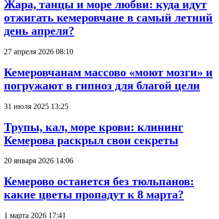
Жара, танцы и море любви: куда идут
отжигать кемеровчане в самый летний
день апреля?
27 апреля 2026 08:10
Кемеровчанам массово «моют мозги» и
погружают в гипноз для благой цели
31 июля 2025 13:25
Трупы, кал, море крови: клининг
Кемерова раскрыл свои секреты
20 января 2026 14:06
Кемерово останется без тюльпанов:
какие цветы пропадут к 8 марта?
1 марта 2026 17:41