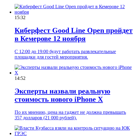
15:32
Киберфест Good Line Open пройдет
в Кемерове 12 ноября
С 12:00 до 19:00 будут работать развлекательные
площадки для гостей мероприятия.
14:52
Эксперты назвали реальную
стоимость нового iPhone X
По их мнению, цена на гаджет не должна превышать
357 долларов (21 000 рублей).