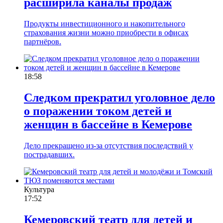
расширила каналы продаж
Продукты инвестиционного и накопительного
страхования жизни можно приобрести в офисах
партнёров.
18:58
Следком прекратил уголовное дело
о поражении током детей и
женщин в бассейне в Кемерове
Дело прекращено из-за отсутствия последствий у
пострадавших.
Культура
17:52
Кемеровский театр для детей и