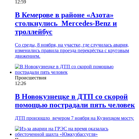
12:59
В Кемерове в районе «Азота»
столкнулись Mercedes-Benz и
троллейбус
Со среды, 8 ноября, на участке, где случилась авария,
изменились правила проезда перекрёстка с круговым
движением.
Происшествия
12:26
В Новокузнецке в ДТП со скорой
помощью пострадали пять человек
ДТП произошло вечером 7 ноября на Кузнецком мосту.