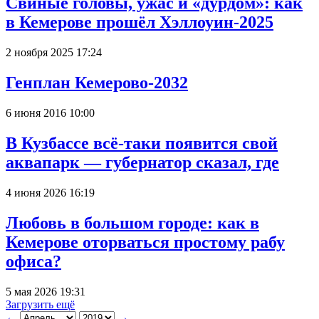
Свиные головы, ужас и «дурдом»: как
в Кемерове прошёл Хэллоуин-2025
2 ноября 2025 17:24
Генплан Кемерово-2032
6 июня 2016 10:00
В Кузбассе всё-таки появится свой
аквапарк — губернатор сказал, где
4 июня 2026 16:19
Любовь в большом городе: как в
Кемерове оторваться простому рабу
офиса?
5 мая 2026 19:31
Загрузить ещё
←
→