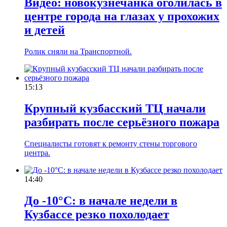
Видео: новокузнечанка оголилась в
центре города на глазах у прохожих
и детей
Ролик сняли на Транспортной.
15:13
Крупный кузбасский ТЦ начали
разбирать после серьёзного пожара
Специалисты готовят к ремонту стены торгового
центра.
14:40
До -10°С: в начале недели в
Кузбассе резко похолодает