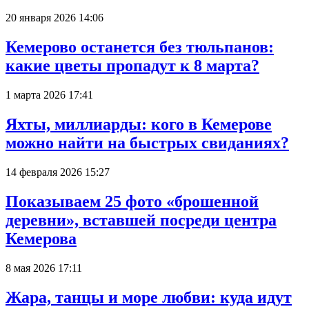
20 января 2026 14:06
Кемерово останется без тюльпанов:
какие цветы пропадут к 8 марта?
1 марта 2026 17:41
Яхты, миллиарды: кого в Кемерове
можно найти на быстрых свиданиях?
14 февраля 2026 15:27
Показываем 25 фото «брошенной
деревни», вставшей посреди центра
Кемерова
8 мая 2026 17:11
Жара, танцы и море любви: куда идут