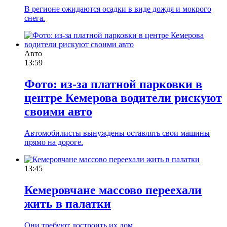
В регионе ожидаются осадки в виде дождя и мокрого
снега.
Авто
13:59
Фото: из-за платной парковки в
центре Кемерова водители рискуют
своими авто
Автомобилисты вынуждены оставлять свои машины
прямо на дороге.
13:45
Кемеровчане массово переехали
жить в палатки
Они требуют достроить их дом.