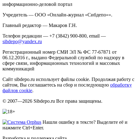
информационно-деловой портал
Учредитель — ООО «Онлайн-журнал «Сибдепо»».
Главный редактор — Макаров Г.Н.
Телефон редакции — +7 (3842) 900-800, email —
sibdepo@yandex.ru
Регистрационный номер СМИ ЭЛ № ФС 77-67871 от
06.12.2016 г., выдано Федеральной службой по надзору в
сфере связи, информационных технологий и массовых
коммуникаций
Сайт sibdepo.ru использует файлы cookie. Продолжая работу с
сайтом, Вы соглашаетесь на сбор и последующую
обработку
файлов cookie
.
© 2007—2026 Sibdepo.ru Все права защищены.
Нашли ошибку в тексте? Выделите её и
нажмите Ctrl+Enter.
Разработка и поддержка сайта