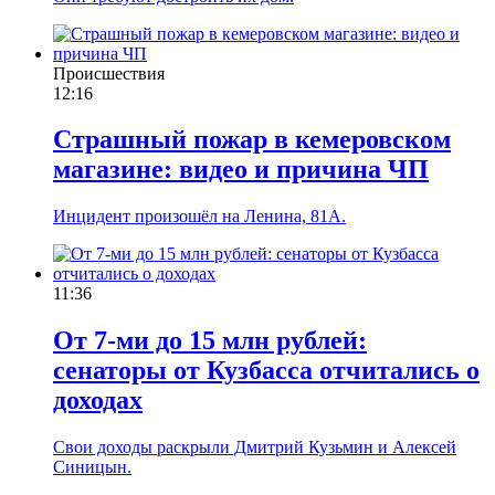
Происшествия
12:16
Страшный пожар в кемеровском
магазине: видео и причина ЧП
Инцидент произошёл на Ленина, 81А.
11:36
От 7-ми до 15 млн рублей:
сенаторы от Кузбасса отчитались о
доходах
Свои доходы раскрыли Дмитрий Кузьмин и Алексей
Синицын.