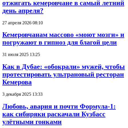
отжигать кемеровчане в самый летний
день апреля?
27 апреля 2026 08:10
Кемеровчанам массово «моют мозги» и
погружают в гипноз для благой цели
31 июля 2025 13:25
Как в Дубае: «обокрали» мужей, чтобы
протестировать ультрановый ресторан
Кемерова
3 декабря 2025 13:33
Любовь, авария и почти Формула-1:
как сибиряки раскачали Кузбасс
улётными гонками