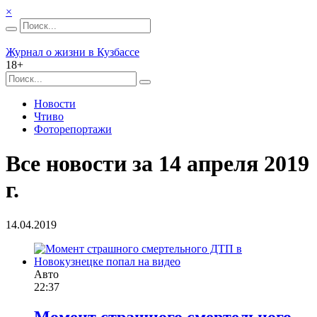
×
Журнал о жизни в Кузбассе
18+
Новости
Чтиво
Фоторепортажи
Все новости за 14 апреля 2019
г.
14.04.2019
Авто
22:37
Момент страшного смертельного