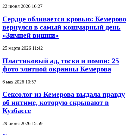
22 июня 2026 16:27
Сердце обливается кровью: Кемерово
вернулся в самый кошмарный день
«Зимней вишни»
25 марта 2026 11:42
Пластиковый ад, тоска и помои: 25
фото элитной окраины Кемерова
6 мая 2026 10:57
Сексолог из Кемерова выдала правду
об интиме, которую скрывают в
Кузбассе
29 июня 2026 15:59