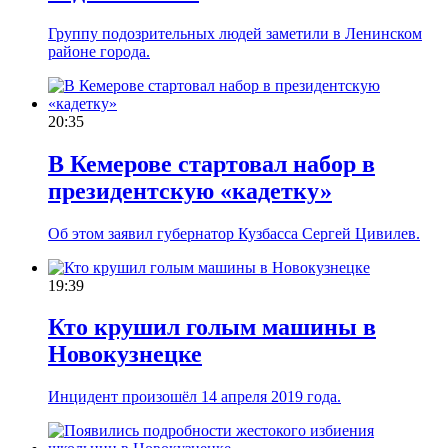
Группу подозрительных людей заметили в Ленинском
районе города.
20:35
В Кемерове стартовал набор в
президентскую «кадетку»
Об этом заявил губернатор Кузбасса Сергей Цивилев.
19:39
Кто крушил голым машины в
Новокузнецке
Инцидент произошёл 14 апреля 2019 года.