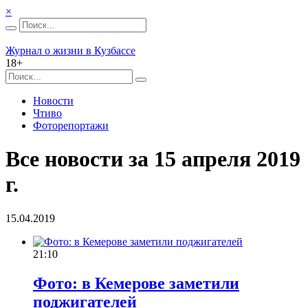
×
Журнал о жизни в Кузбассе
18+
Новости
Чтиво
Фоторепортажи
Все новости за 15 апреля 2019
г.
15.04.2019
21:10
Фото: в Кемерове заметили
поджигателей