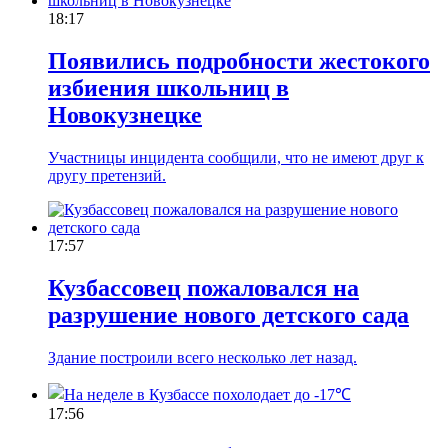
18:17
Появились подробности жестокого
избиения школьниц в
Новокузнецке
Участницы инцидента сообщили, что не имеют друг к
другу претензий.
17:57
Кузбассовец пожаловался на
разрушение нового детского сада
Здание построили всего несколько лет назад.
17:56