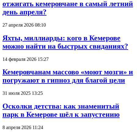
отжигать кемеровчане в самый летний
день апреля?
27 апреля 2026 08:10
Яхты, миллиарды: кого в Кемерове
можно найти на быстрых свиданиях?
14 февраля 2026 15:27
Кемеровчанам массово «моют мозги» и
погружают в гипноз для благой цели
31 июля 2025 13:25
Осколки детства: как знаменитый
парк в Кемерове шёл к запустению
8 апреля 2026 11:24