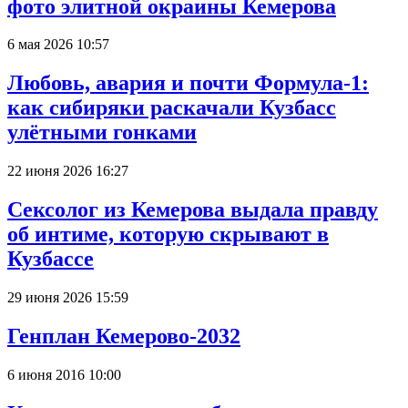
фото элитной окраины Кемерова
6 мая 2026 10:57
Любовь, авария и почти Формула-1:
как сибиряки раскачали Кузбасс
улётными гонками
22 июня 2026 16:27
Сексолог из Кемерова выдала правду
об интиме, которую скрывают в
Кузбассе
29 июня 2026 15:59
Генплан Кемерово-2032
6 июня 2016 10:00