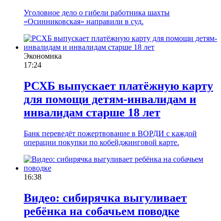
Уголовное дело о гибели работника шахты
«Осинниковская» направили в суд.
Экономика
17:24
РСХБ выпускает платёжную карту
для помощи детям-инвалидам и
инвалидам старше 18 лет
Банк переведёт пожертвование в ВОРДИ с каждой
операции покупки по кобейджинговой карте.
16:38
Видео: сибирячка выгуливает
ребёнка на собачьем поводке