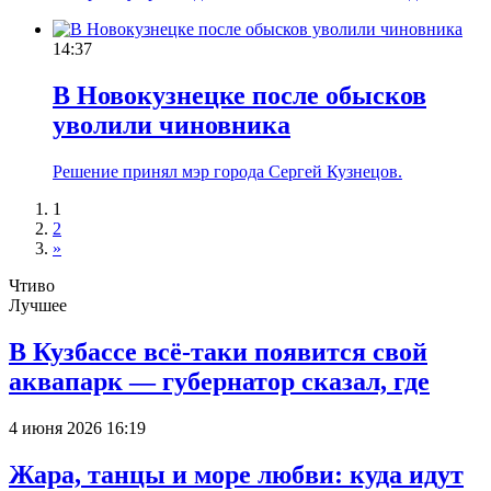
14:37
В Новокузнецке после обысков
уволили чиновника
Решение принял мэр города Сергей Кузнецов.
1
2
»
Чтиво
Лучшее
В Кузбассе всё-таки появится свой
аквапарк — губернатор сказал, где
4 июня 2026 16:19
Жара, танцы и море любви: куда идут