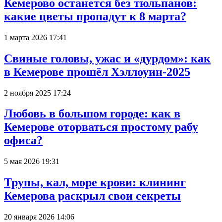
Кемерово останется без тюльпанов:
какие цветы пропадут к 8 марта?
1 марта 2026 17:41
Свиные головы, ужас и «дурдом»: как
в Кемерове прошёл Хэллоуин-2025
2 ноября 2025 17:24
Любовь в большом городе: как в
Кемерове оторваться простому рабу
офиса?
5 мая 2026 19:31
Трупы, кал, море крови: клининг
Кемерова раскрыл свои секреты
20 января 2026 14:06