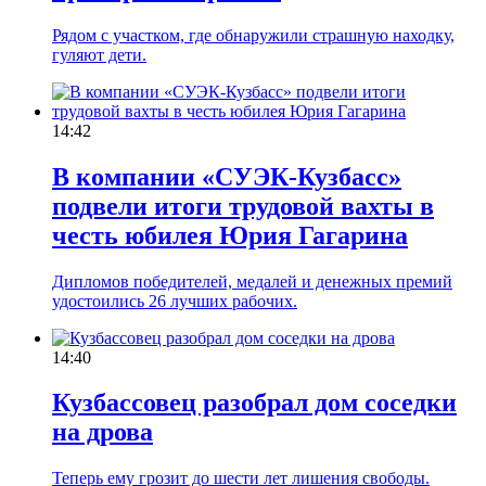
Рядом с участком, где обнаружили страшную находку,
гуляют дети.
14:42
В компании «СУЭК-Кузбасс»
подвели итоги трудовой вахты в
честь юбилея Юрия Гагарина
Дипломов победителей, медалей и денежных премий
удостоились 26 лучших рабочих.
14:40
Кузбассовец разобрал дом соседки
на дрова
Теперь ему грозит до шести лет лишения свободы.