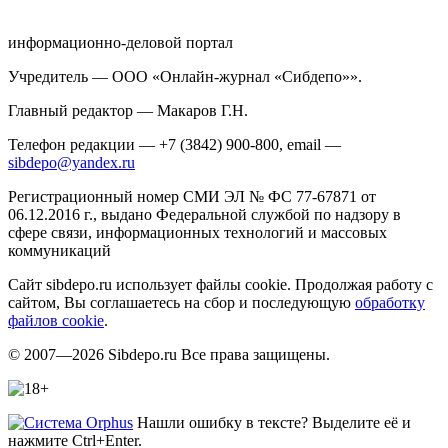
информационно-деловой портал
Учредитель — ООО «Онлайн-журнал «Сибдепо»».
Главный редактор — Макаров Г.Н.
Телефон редакции — +7 (3842) 900-800, email —
sibdepo@yandex.ru
Регистрационный номер СМИ ЭЛ № ФС 77-67871 от
06.12.2016 г., выдано Федеральной службой по надзору в
сфере связи, информационных технологий и массовых
коммуникаций
Сайт sibdepo.ru использует файлы cookie. Продолжая работу с
сайтом, Вы соглашаетесь на сбор и последующую
обработку
файлов cookie
.
© 2007—2026 Sibdepo.ru Все права защищены.
Нашли ошибку в тексте? Выделите её и
нажмите Ctrl+Enter.