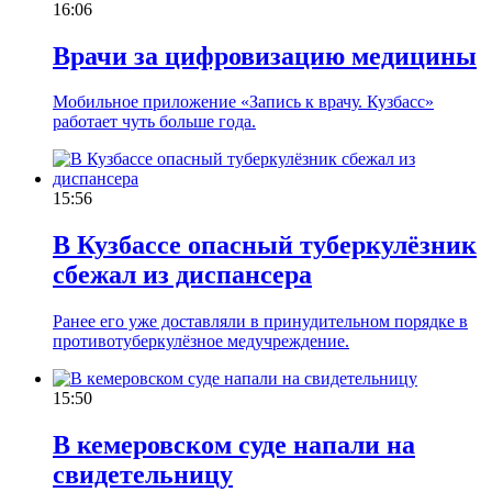
16:06
Врачи за цифровизацию медицины
Мобильное приложение «Запись к врачу. Кузбасс»
работает чуть больше года.
15:56
В Кузбассе опасный туберкулёзник
сбежал из диспансера
Ранее его уже доставляли в принудительном порядке в
противотуберкулёзное медучреждение.
15:50
В кемеровском суде напали на
свидетельницу