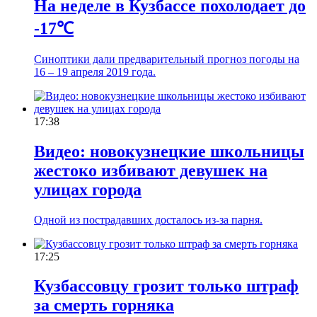
На неделе в Кузбассе похолодает до
-17℃
Синоптики дали предварительный прогноз погоды на
16 – 19 апреля 2019 года.
17:38
Видео: новокузнецкие школьницы
жестоко избивают девушек на
улицах города
Одной из пострадавших досталось из-за парня.
17:25
Кузбассовцу грозит только штраф
за смерть горняка