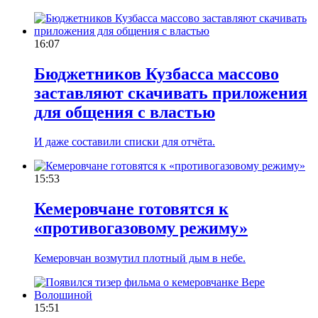
16:07
Бюджетников Кузбасса массово
заставляют скачивать приложения
для общения с властью
И даже составили списки для отчёта.
15:53
Кемеровчане готовятся к
«противогазовому режиму»
Кемеровчан возмутил плотный дым в небе.
15:51