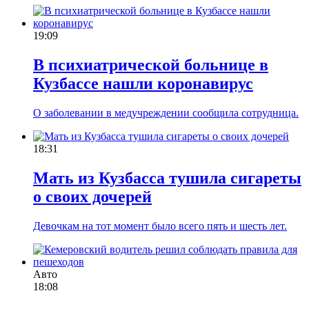
19:09
В психиатрической больнице в
Кузбассе нашли коронавирус
О заболевании в медучреждении сообщила сотрудница.
18:31
Мать из Кузбасса тушила сигареты
о своих дочерей
Девочкам на тот момент было всего пять и шесть лет.
Авто
18:08