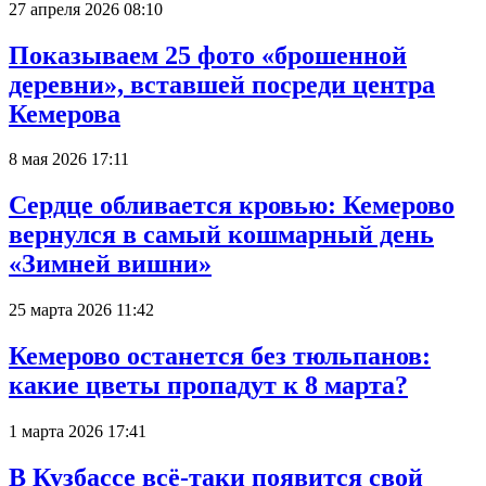
27 апреля 2026 08:10
Показываем 25 фото «брошенной
деревни», вставшей посреди центра
Кемерова
8 мая 2026 17:11
Сердце обливается кровью: Кемерово
вернулся в самый кошмарный день
«Зимней вишни»
25 марта 2026 11:42
Кемерово останется без тюльпанов:
какие цветы пропадут к 8 марта?
1 марта 2026 17:41
В Кузбассе всё-таки появится свой