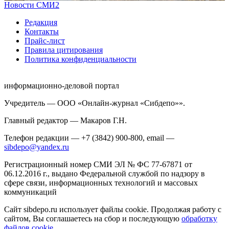
Новости СМИ2
Редакция
Контакты
Прайс-лист
Правила цитирования
Политика конфиденциальности
информационно-деловой портал
Учредитель — ООО «Онлайн-журнал «Сибдепо»».
Главный редактор — Макаров Г.Н.
Телефон редакции — +7 (3842) 900-800, email —
sibdepo@yandex.ru
Регистрационный номер СМИ ЭЛ № ФС 77-67871 от
06.12.2016 г., выдано Федеральной службой по надзору в
сфере связи, информационных технологий и массовых
коммуникаций
Сайт sibdepo.ru использует файлы cookie. Продолжая работу с
сайтом, Вы соглашаетесь на сбор и последующую
обработку
файлов cookie
.