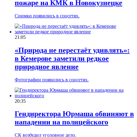
пожаре на КМК в Новокузнецке
Снимки появились в соцсетях.
21:05
«Природа не перестаёт удивлять»:
в Кемерове заметили редкое
природное явление
Фотографии появились в соцсетях.
20:35
Гендиректора Юрмаша обвиняют в
нападении на полицейского
СК возбудил уголовное дело.