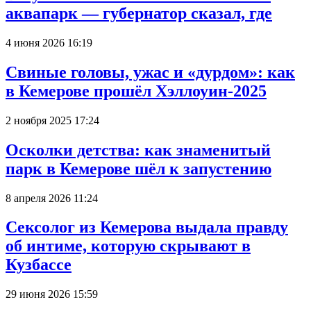
аквапарк — губернатор сказал, где
4 июня 2026 16:19
Свиные головы, ужас и «дурдом»: как
в Кемерове прошёл Хэллоуин-2025
2 ноября 2025 17:24
Осколки детства: как знаменитый
парк в Кемерове шёл к запустению
8 апреля 2026 11:24
Сексолог из Кемерова выдала правду
об интиме, которую скрывают в
Кузбассе
29 июня 2026 15:59