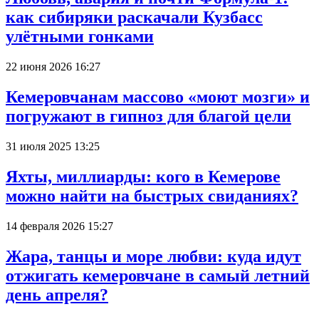
как сибиряки раскачали Кузбасс
улётными гонками
22 июня 2026 16:27
Кемеровчанам массово «моют мозги» и
погружают в гипноз для благой цели
31 июля 2025 13:25
Яхты, миллиарды: кого в Кемерове
можно найти на быстрых свиданиях?
14 февраля 2026 15:27
Жара, танцы и море любви: куда идут
отжигать кемеровчане в самый летний
день апреля?