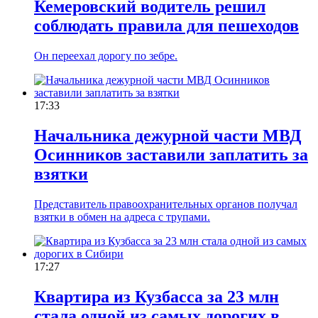
Кемеровский водитель решил
соблюдать правила для пешеходов
Он переехал дорогу по зебре.
17:33
Начальника дежурной части МВД
Осинников заставили заплатить за
взятки
Представитель правоохранительных органов получал
взятки в обмен на адреса с трупами.
17:27
Квартира из Кузбасса за 23 млн
стала одной из самых дорогих в