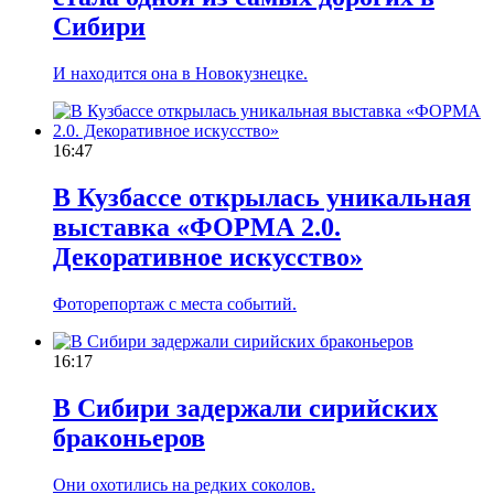
Сибири
И находится она в Новокузнецке.
16:47
В Кузбассе открылась уникальная
выставка «ФОРМА 2.0.
Декоративное искусство»
Фоторепортаж с места событий.
16:17
В Сибири задержали сирийских
браконьеров
Они охотились на редких соколов.