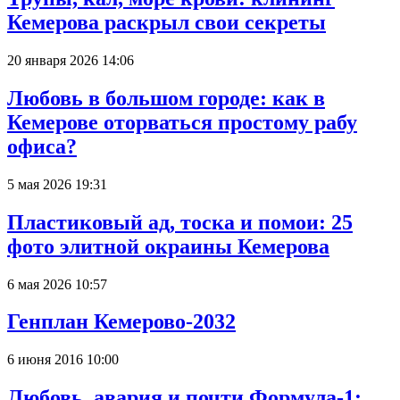
Кемерова раскрыл свои секреты
20 января 2026 14:06
Любовь в большом городе: как в
Кемерове оторваться простому рабу
офиса?
5 мая 2026 19:31
Пластиковый ад, тоска и помои: 25
фото элитной окраины Кемерова
6 мая 2026 10:57
Генплан Кемерово-2032
6 июня 2016 10:00
Любовь, авария и почти Формула-1: