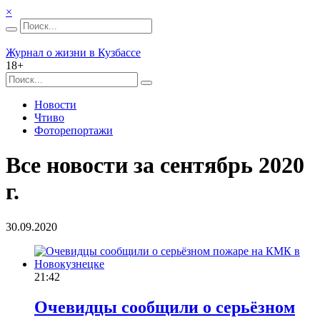
×
Журнал о жизни в Кузбассе
18+
Новости
Чтиво
Фоторепортажи
Все новости за сентябрь 2020
г.
30.09.2020
21:42
Очевидцы сообщили о серьёзном