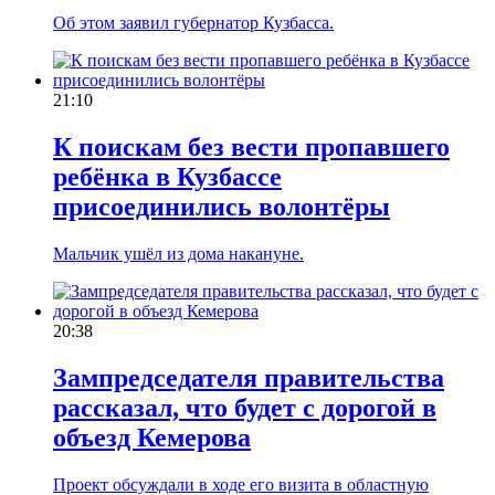
Об этом заявил губернатор Кузбасса.
21:10
К поискам без вести пропавшего
ребёнка в Кузбассе
присоединились волонтёры
Мальчик ушёл из дома накануне.
20:38
Зампредседателя правительства
рассказал, что будет с дорогой в
объезд Кемерова
Проект обсуждали в ходе его визита в областную