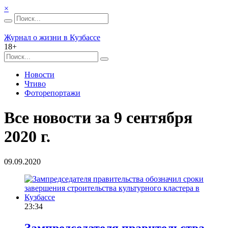
×
Журнал о жизни в Кузбассе
18+
Новости
Чтиво
Фоторепортажи
Все новости за 9 сентября
2020 г.
09.09.2020
23:34
Зампредседателя правительства