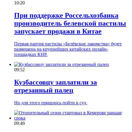
10:20
При поддержке Россельхозбанка
производитель белевской пастилы
запускает продажи в Китае
Первая партия пастилы «Белёвские лакомства» будет
размещена на крупнейших китайских онлайн-
площадках КНР.
09:52
Кузбассовцу заплатили за
отрезанный палец
Но для этого пришлось пойти в суд.
09:49