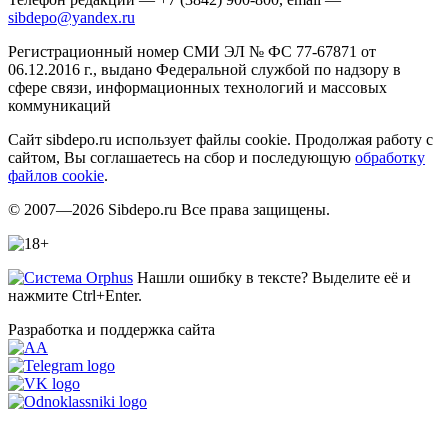
sibdepo@yandex.ru
Регистрационный номер СМИ ЭЛ № ФС 77-67871 от
06.12.2016 г., выдано Федеральной службой по надзору в
сфере связи, информационных технологий и массовых
коммуникаций
Сайт sibdepo.ru использует файлы cookie. Продолжая работу с
сайтом, Вы соглашаетесь на сбор и последующую
обработку
файлов cookie
.
© 2007—2026 Sibdepo.ru Все права защищены.
Нашли ошибку в тексте? Выделите её и
нажмите Ctrl+Enter.
Разработка и поддержка сайта