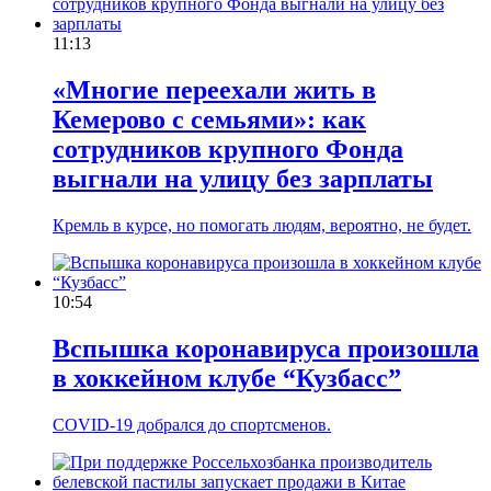
11:13
«Многие переехали жить в
Кемерово с семьями»: как
сотрудников крупного Фонда
выгнали на улицу без зарплаты
Кремль в курсе, но помогать людям, вероятно, не будет.
10:54
Вспышка коронавируса произошла
в хоккейном клубе “Кузбасс”
COVID-19 добрался до спортсменов.