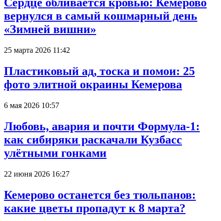
Сердце обливается кровью: Кемерово
вернулся в самый кошмарный день
«Зимней вишни»
25 марта 2026 11:42
Пластиковый ад, тоска и помои: 25
фото элитной окраины Кемерова
6 мая 2026 10:57
Любовь, авария и почти Формула-1:
как сибиряки раскачали Кузбасс
улётными гонками
22 июня 2026 16:27
Кемерово останется без тюльпанов:
какие цветы пропадут к 8 марта?