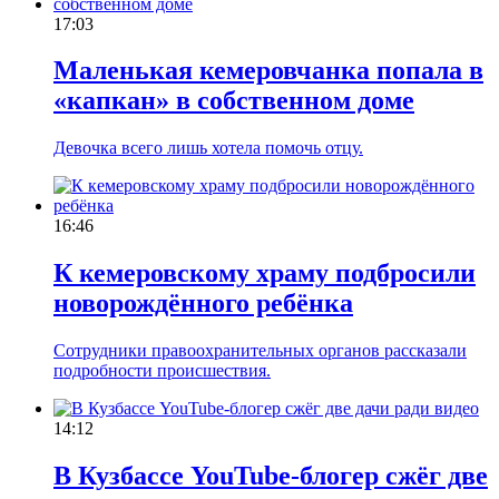
17:03
Маленькая кемеровчанка попала в
«капкан» в собственном доме
Девочка всего лишь хотела помочь отцу.
16:46
К кемеровскому храму подбросили
новорождённого ребёнка
Сотрудники правоохранительных органов рассказали
подробности происшествия.
14:12
В Кузбассе YouTube-блогер cжёг две