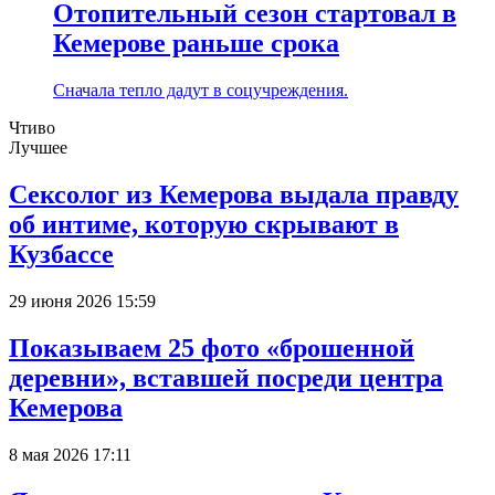
Отопительный сезон стартовал в
Кемерове раньше срока
Сначала тепло дадут в соцучреждения.
Чтиво
Лучшее
Сексолог из Кемерова выдала правду
об интиме, которую скрывают в
Кузбассе
29 июня 2026 15:59
Показываем 25 фото «брошенной
деревни», вставшей посреди центра
Кемерова
8 мая 2026 17:11