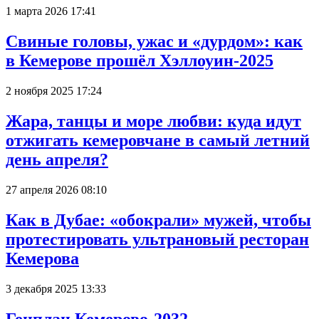
1 марта 2026 17:41
Свиные головы, ужас и «дурдом»: как
в Кемерове прошёл Хэллоуин-2025
2 ноября 2025 17:24
Жара, танцы и море любви: куда идут
отжигать кемеровчане в самый летний
день апреля?
27 апреля 2026 08:10
Как в Дубае: «обокрали» мужей, чтобы
протестировать ультрановый ресторан
Кемерова
3 декабря 2025 13:33
Генплан Кемерово-2032