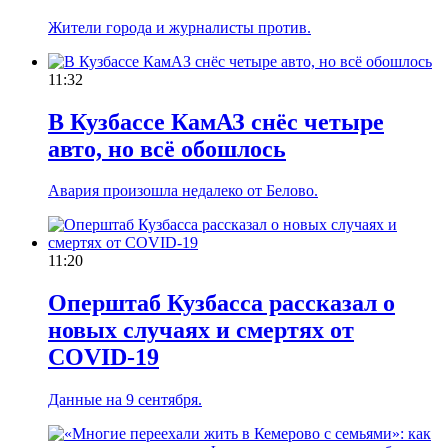
Жители города и журналисты против.
11:32
В Кузбассе КамАЗ снёс четыре
авто, но всё обошлось
Авария произошла недалеко от Белово.
11:20
Оперштаб Кузбасса рассказал о
новых случаях и смертях от
COVID-19
Данные на 9 сентября.