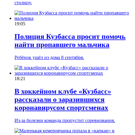
столицу.
19:05
Полиция Кузбасса просит помочь
найти пропавшего мальчика
Ребёнок ушёл из дома 8 сентября.
18:21
В хоккейном клубе «Кузбасс»
рассказали о заразившихся
коронавирусом спортсменах
Из-за болезни команда пропустит соревнования.