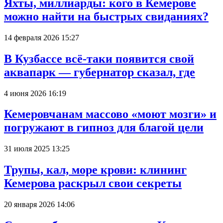
Яхты, миллиарды: кого в Кемерове
можно найти на быстрых свиданиях?
14 февраля 2026 15:27
В Кузбассе всё-таки появится свой
аквапарк — губернатор сказал, где
4 июня 2026 16:19
Кемеровчанам массово «моют мозги» и
погружают в гипноз для благой цели
31 июля 2025 13:25
Трупы, кал, море крови: клининг
Кемерова раскрыл свои секреты
20 января 2026 14:06