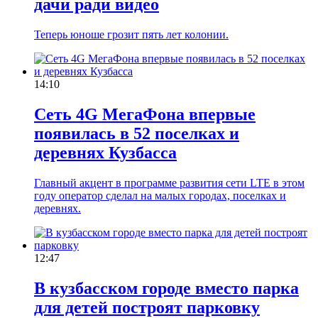
дачи ради видео
Теперь юноше грозит пять лет колонии.
14:10
Сеть 4G МегаФона впервые
появилась в 52 поселках и
деревнях Кузбасса
Главный акцент в программе развития сети LTE в этом
году оператор сделал на малых городах, поселках и
деревнях.
12:47
В кузбасском городе вместо парка
для детей построят парковку