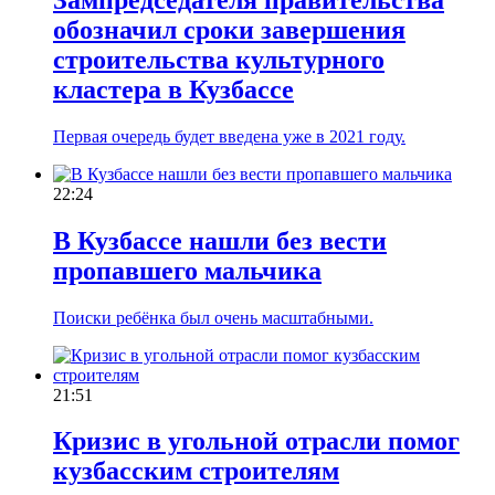
обозначил сроки завершения
строительства культурного
кластера в Кузбассе
Первая очередь будет введена уже в 2021 году.
22:24
В Кузбассе нашли без вести
пропавшего мальчика
Поиски ребёнка был очень масштабными.
21:51
Кризис в угольной отрасли помог
кузбасским строителям