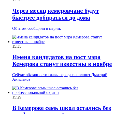
Через месяц кемеровчане будут
быстрее добираться до дома
Об этом сообщили в мэрии.
15:35
Имена кандидатов на пост мэра
Кемерова станут известны в ноябре
Сейчас обязанности главы города исполняет Дмитрий
Анисимов.
15:29
В Кемерове семь школ остались без