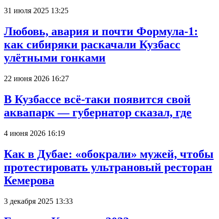
31 июля 2025 13:25
Любовь, авария и почти Формула-1:
как сибиряки раскачали Кузбасс
улётными гонками
22 июня 2026 16:27
В Кузбассе всё-таки появится свой
аквапарк — губернатор сказал, где
4 июня 2026 16:19
Как в Дубае: «обокрали» мужей, чтобы
протестировать ультрановый ресторан
Кемерова
3 декабря 2025 13:33