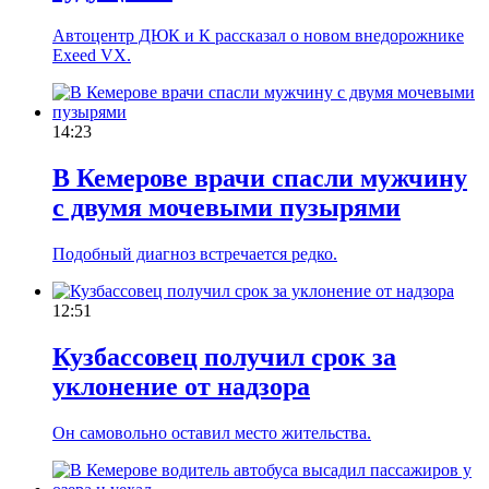
Автоцентр ДЮК и К рассказал о новом внедорожнике
Exeed VX.
14:23
В Кемерове врачи спасли мужчину
с двумя мочевыми пузырями
Подобный диагноз встречается редко.
12:51
Кузбассовец получил срок за
уклонение от надзора
Он самовольно оставил место жительства.