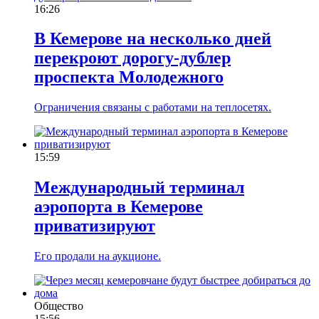
16:26
В Кемерове на несколько дней
перекроют дорогу-дублер
проспекта Молодежного
Ограничения связаны с работами на теплосетях.
15:59
Международный терминал
аэропорта в Кемерове
приватизируют
Его продали на аукционе.
Общество
15:56