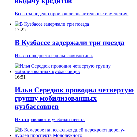
выдачу кредитов
Всего за неделю произошли значительные изменения.
17:25
В Кузбассе задержали три поезда
Из-за сошедшего с рельс локомотива.
16:51
Илья Середюк проводил четвертую
группу мобилизованных
кузбассовцев
Их отправляют в учебный центр.