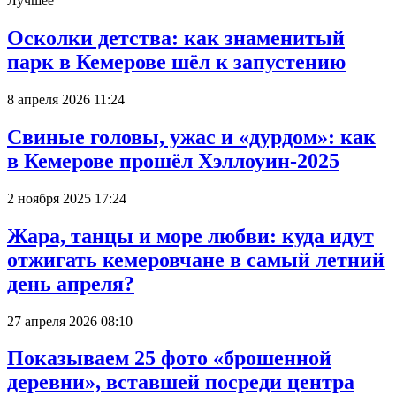
Лучшее
Осколки детства: как знаменитый
парк в Кемерове шёл к запустению
8 апреля 2026 11:24
Свиные головы, ужас и «дурдом»: как
в Кемерове прошёл Хэллоуин-2025
2 ноября 2025 17:24
Жара, танцы и море любви: куда идут
отжигать кемеровчане в самый летний
день апреля?
27 апреля 2026 08:10
Показываем 25 фото «брошенной
деревни», вставшей посреди центра