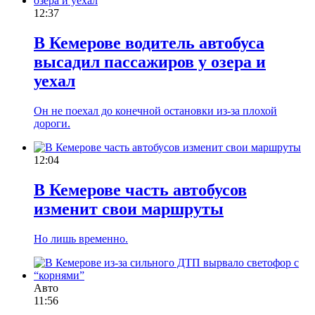
12:37
В Кемерове водитель автобуса
высадил пассажиров у озера и
уехал
Он не поехал до конечной остановки из-за плохой
дороги.
12:04
В Кемерове часть автобусов
изменит свои маршруты
Но лишь временно.
Авто
11:56