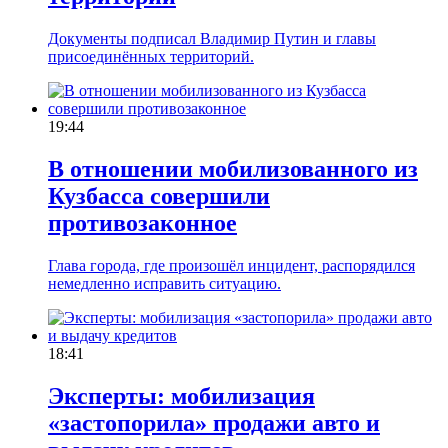
Документы подписал Владимир Путин и главы
присоединённых территорий.
19:44
В отношении мобилизованного из
Кузбасса совершили
противозаконное
Глава города, где произошёл инцидент, распорядился
немедленно исправить ситуацию.
18:41
Эксперты: мобилизация
«застопорила» продажи авто и