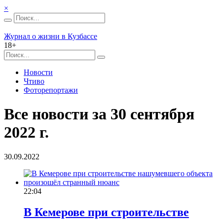
×
Журнал о жизни в Кузбассе
18+
Новости
Чтиво
Фоторепортажи
Все новости за 30 сентября
2022 г.
30.09.2022
22:04
В Кемерове при строительстве