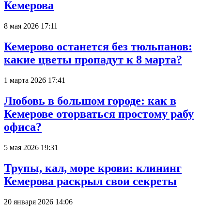
Кемерова
8 мая 2026 17:11
Кемерово останется без тюльпанов:
какие цветы пропадут к 8 марта?
1 марта 2026 17:41
Любовь в большом городе: как в
Кемерове оторваться простому рабу
офиса?
5 мая 2026 19:31
Трупы, кал, море крови: клининг
Кемерова раскрыл свои секреты
20 января 2026 14:06