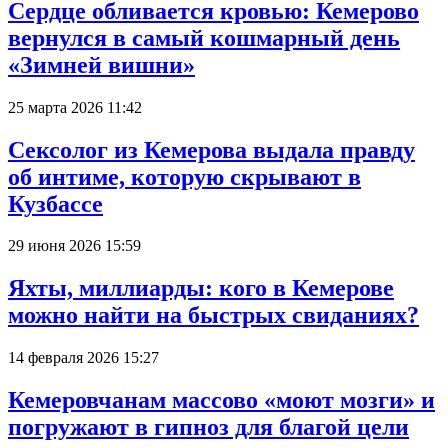
Сердце обливается кровью: Кемерово
вернулся в самый кошмарный день
«Зимней вишни»
25 марта 2026 11:42
Сексолог из Кемерова выдала правду
об интиме, которую скрывают в
Кузбассе
29 июня 2026 15:59
Яхты, миллиарды: кого в Кемерове
можно найти на быстрых свиданиях?
14 февраля 2026 15:27
Кемеровчанам массово «моют мозги» и
погружают в гипноз для благой цели