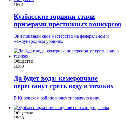
16:01
Кузбасские горняки стали
призерами престижных конкурсов
Они показали свое мастерство на федеральном и
международном уровнях.
Общество
16:00
Да будет вода: кемеровчане
перестанут греть воду в тазиках
В Кировском районе включат горячую воду.
Общество
15:38