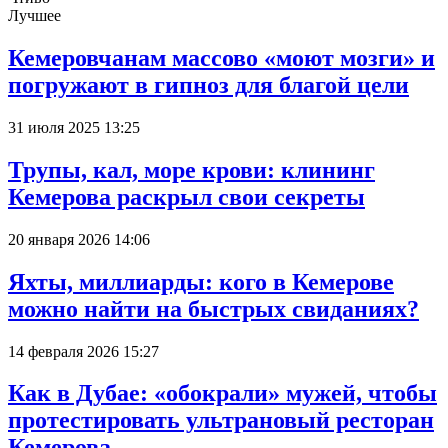
Лучшее
Кемеровчанам массово «моют мозги» и
погружают в гипноз для благой цели
31 июля 2025 13:25
Трупы, кал, море крови: клининг
Кемерова раскрыл свои секреты
20 января 2026 14:06
Яхты, миллиарды: кого в Кемерове
можно найти на быстрых свиданиях?
14 февраля 2026 15:27
Как в Дубае: «обокрали» мужей, чтобы
протестировать ультрановый ресторан
Кемерова