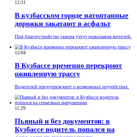
12:31
В кузбасском городе натоптанные
дорожки закатают в асфальт
При благоустройстве сквера учтут пожелания жителей.
12:04
В Кузбассе временно перекроют
оживленную трассу
Водителей предупреждают о возможных неудобствах.
11:29
Пьяный и без документов: в
Кузбассе водитель попался на