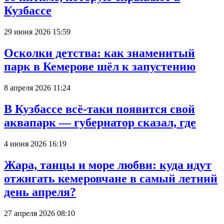
Кузбассе
29 июня 2026 15:59
Осколки детства: как знаменитый
парк в Кемерове шёл к запустению
8 апреля 2026 11:24
В Кузбассе всё-таки появится свой
аквапарк — губернатор сказал, где
4 июня 2026 16:19
Жара, танцы и море любви: куда идут
отжигать кемеровчане в самый летний
день апреля?
27 апреля 2026 08:10