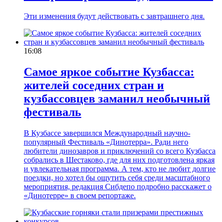
Эти изменения будут действовать с завтрашнего дня.
16:08
Самое яркое событие Кузбасса:
жителей соседних стран и
кузбассовцев заманил необычный
фестиваль
В Кузбассе завершился Международный научно-
популярный Фестиваль «Динотерра». Ради него
любители динозавров и приключений со всего Кузбасса
собрались в Шестаково, где для них подготовлена яркая
и увлекательная программа. А тем, кто не любит долгие
поездки, но хотел бы ощутить себя среди масштабного
мероприятия, редакция Сибдепо подробно расскажет о
«Динотерре» в своем репортаже.