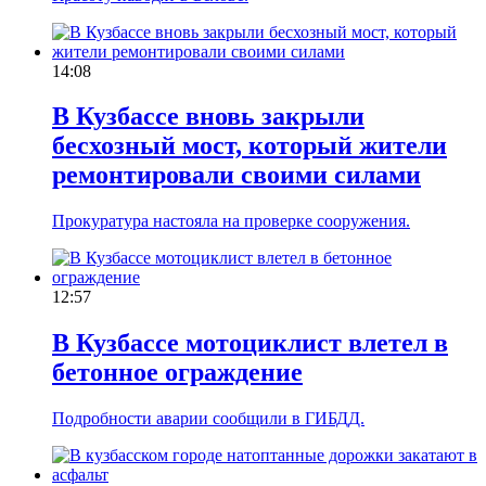
14:08
В Кузбассе вновь закрыли
бесхозный мост, который жители
ремонтировали своими силами
Прокуратура настояла на проверке сооружения.
12:57
В Кузбассе мотоциклист влетел в
бетонное ограждение
Подробности аварии сообщили в ГИБДД.