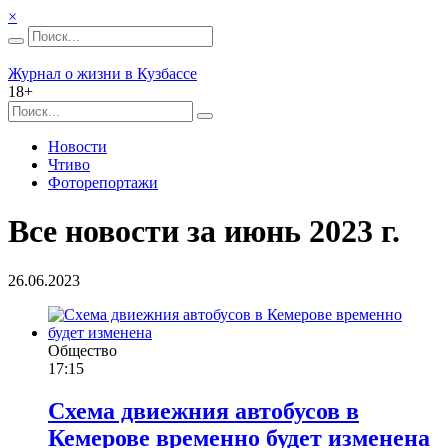
×
Журнал о жизни в Кузбассе
18+
Новости
Чтиво
Фоторепортажи
Все новости за июнь 2023 г.
26.06.2023
Общество
17:15
Схема двиежния автобусов в
Кемерове временно будет изменена