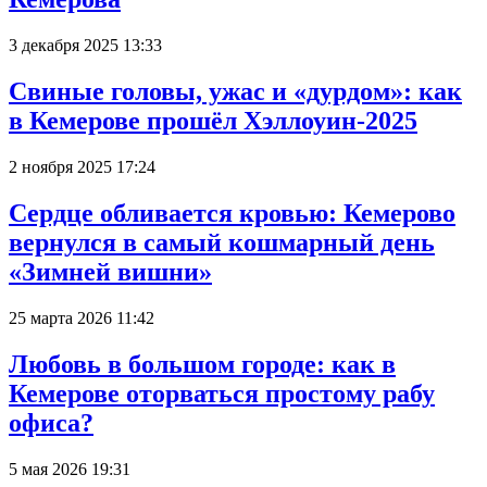
3 декабря 2025 13:33
Свиные головы, ужас и «дурдом»: как
в Кемерове прошёл Хэллоуин-2025
2 ноября 2025 17:24
Сердце обливается кровью: Кемерово
вернулся в самый кошмарный день
«Зимней вишни»
25 марта 2026 11:42
Любовь в большом городе: как в
Кемерове оторваться простому рабу
офиса?
5 мая 2026 19:31