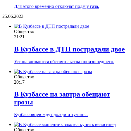
Для этого временно отключат подачу газа.
25.06.2023
Общество
21:21
В Кузбассе в ДТП пострадали двое
Устанавливаются обстоятельства произошедшего.
Общество
20:17
В Кузбассе на завтра обещают
грозы
Кузбассовцев ждут дожди и туманы.
Общество