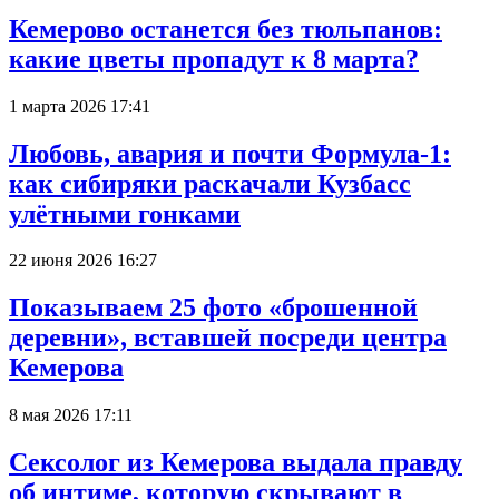
Кемерово останется без тюльпанов:
какие цветы пропадут к 8 марта?
1 марта 2026 17:41
Любовь, авария и почти Формула-1:
как сибиряки раскачали Кузбасс
улётными гонками
22 июня 2026 16:27
Показываем 25 фото «брошенной
деревни», вставшей посреди центра
Кемерова
8 мая 2026 17:11
Сексолог из Кемерова выдала правду
об интиме, которую скрывают в