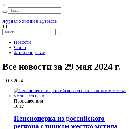
×
Журнал о жизни в Кузбассе
18+
Новости
Чтиво
Фоторепортажи
Все новости за 29 мая 2024 г.
29.05.2024
Происшествия
10:17
Пенсионерка из российского
региона слишком жестко мстила