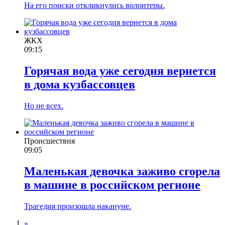
На его поиски откликнулись волонтеры.
ЖКХ
09:15
Горячая вода уже сегодня вернется
в дома кузбассовцев
Но не всех.
Происшествия
09:05
Маленькая девочка заживо сгорела
в машине в российском регионе
Трагедия произошла накануне.
«