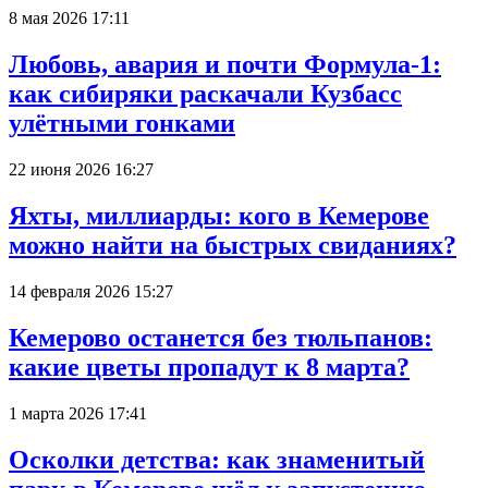
8 мая 2026 17:11
Любовь, авария и почти Формула-1:
как сибиряки раскачали Кузбасс
улётными гонками
22 июня 2026 16:27
Яхты, миллиарды: кого в Кемерове
можно найти на быстрых свиданиях?
14 февраля 2026 15:27
Кемерово останется без тюльпанов:
какие цветы пропадут к 8 марта?
1 марта 2026 17:41
Осколки детства: как знаменитый