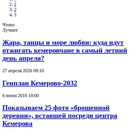
1
2
3
Чтиво
Лучшее
Жара, танцы и море любви: куда идут
отжигать кемеровчане в самый летний
день апреля?
27 апреля 2026 08:10
Генплан Кемерово-2032
6 июня 2016 10:00
Показываем 25 фото «брошенной
деревни», вставшей посреди центра
Кемерова