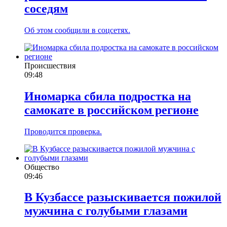
соседям
Об этом сообщили в соцсетях.
Происшествия
09:48
Иномарка сбила подростка на
самокате в российском регионе
Проводится проверка.
Общество
09:46
В Кузбассе разыскивается пожилой
мужчина с голубыми глазами