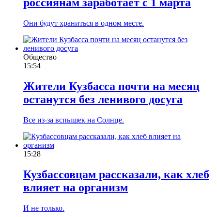
россиянам заработает с 1 марта
Они будут храниться в одном месте.
Общество
15:54
Жители Кузбасса почти на месяц
останутся без ленивого досуга
Все из-за вспышек на Солнце.
15:28
Кузбассовцам рассказали, как хлеб
влияет на организм
И не только.