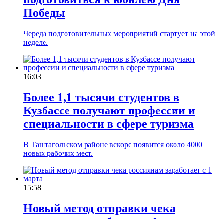
Победы
Череда подготовительных мероприятий стартует на этой
неделе.
16:03
Более 1,1 тысячи студентов в
Кузбассе получают профессии и
специальности в сфере туризма
В Таштагольском районе вскоре появится около 4000
новых рабочих мест.
15:58
Новый метод отправки чека