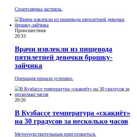
Спортсменка застряла.
Происшествия
20:33
Врачи извлекли из пищевода
пятилетней девочки брошку-
зайчика
Операция прошла успешно.
20:26
В Кузбассе температура «скакнёт»
на 30 градусов за несколько часов
Метеочувствительным приготовиться.