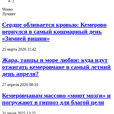
»
Чтиво
Лучшее
Сердце обливается кровью: Кемерово
вернулся в самый кошмарный день
«Зимней вишни»
25 марта 2026 11:42
Жара, танцы и море любви: куда идут
отжигать кемеровчане в самый летний
день апреля?
27 апреля 2026 08:10
Кемеровчанам массово «моют мозги» и
погружают в гипноз для благой цели
31 июля 2025 13:25