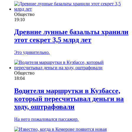
Общество
19:10
Древние лунные базальты хранили
этот секрет 3,5 млрд лет
Это удивительно.
Общество
18:04
Водителя маршрутки в Кузбассе,
который пересчитывал деньги на
ходу, оштрафовали
На него пожаловался пассажир.