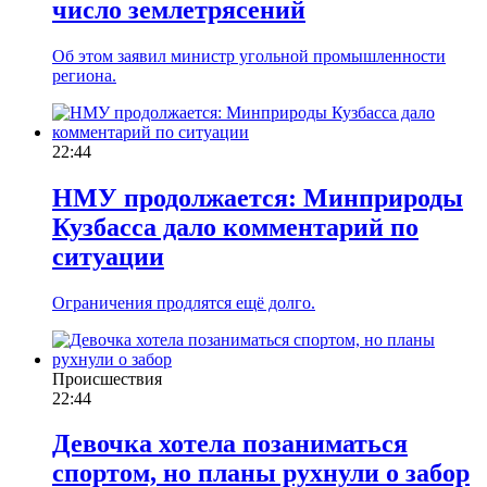
число землетрясений
Об этом заявил министр угольной промышленности
региона.
22:44
НМУ продолжается: Минприроды
Кузбасса дало комментарий по
ситуации
Ограничения продлятся ещё долго.
Происшествия
22:44
Девочка хотела позаниматься
спортом, но планы рухнули о забор