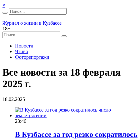
×
Журнал о жизни в Кузбассе
18+
Новости
Чтиво
Фоторепортажи
Все новости за 18 февраля
2025 г.
18.02.2025
23:46
В Кузбассе за год резко сократилось