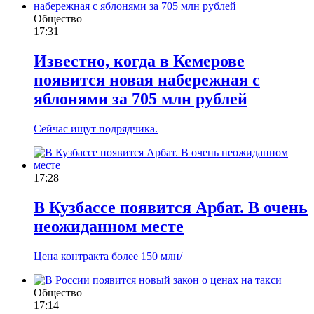
Общество
17:31
Известно, когда в Кемерове
появится новая набережная с
яблонями за 705 млн рублей
Сейчас ищут подрядчика.
17:28
В Кузбассе появится Арбат. В очень
неожиданном месте
Цена контракта более 150 млн/
Общество
17:14