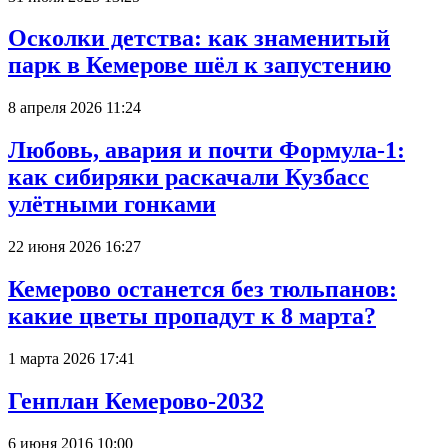
Осколки детства: как знаменитый
парк в Кемерове шёл к запустению
8 апреля 2026 11:24
Любовь, авария и почти Формула-1:
как сибиряки раскачали Кузбасс
улётными гонками
22 июня 2026 16:27
Кемерово останется без тюльпанов:
какие цветы пропадут к 8 марта?
1 марта 2026 17:41
Генплан Кемерово-2032
6 июня 2016 10:00