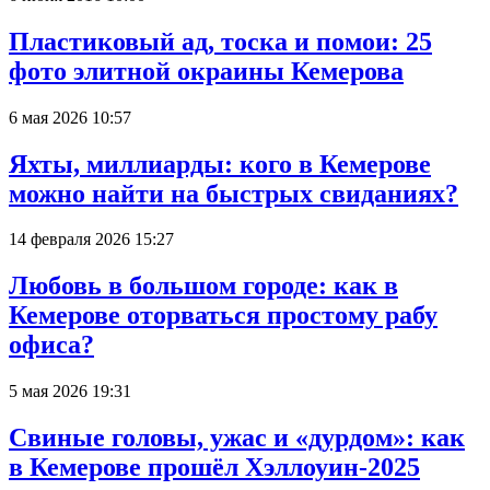
Пластиковый ад, тоска и помои: 25
фото элитной окраины Кемерова
6 мая 2026 10:57
Яхты, миллиарды: кого в Кемерове
можно найти на быстрых свиданиях?
14 февраля 2026 15:27
Любовь в большом городе: как в
Кемерове оторваться простому рабу
офиса?
5 мая 2026 19:31
Свиные головы, ужас и «дурдом»: как
в Кемерове прошёл Хэллоуин-2025