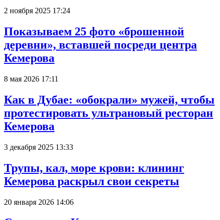
2 ноября 2025 17:24
Показываем 25 фото «брошенной
деревни», вставшей посреди центра
Кемерова
8 мая 2026 17:11
Как в Дубае: «обокрали» мужей, чтобы
протестировать ультрановый ресторан
Кемерова
3 декабря 2025 13:33
Трупы, кал, море крови: клининг
Кемерова раскрыл свои секреты
20 января 2026 14:06