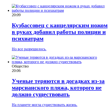
20:09
Кузбассовец с канцелярским ножом
в руках добавил работы полиции и
психиатрам
Но все разрешилось.
Общество
20:06
Ученые теряются в догадках из-за
марсианского пляжа, которого не
должно существовать
На планете могла существовать жизнь.