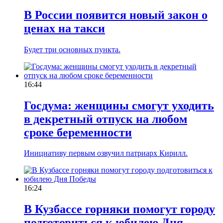
В России появится новый закон о
ценах на такси
Будет три основных пункта.
16:44
Госдума: женщины смогут уходить
в декретный отпуск на любом
сроке беременности
Инициативу первым озвучил патриарх Кирилл.
16:24
В Кузбассе горняки помогут городу
подготовиться к юбилею Дня