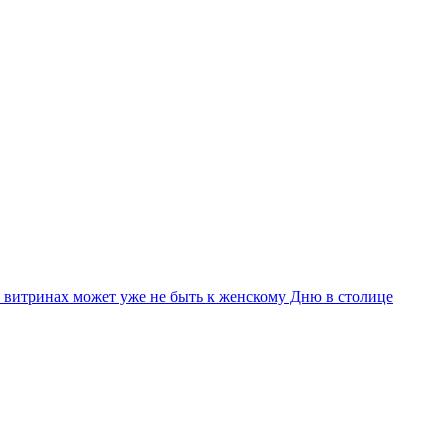
на витринах может уже не быть к женскому Дню в столице