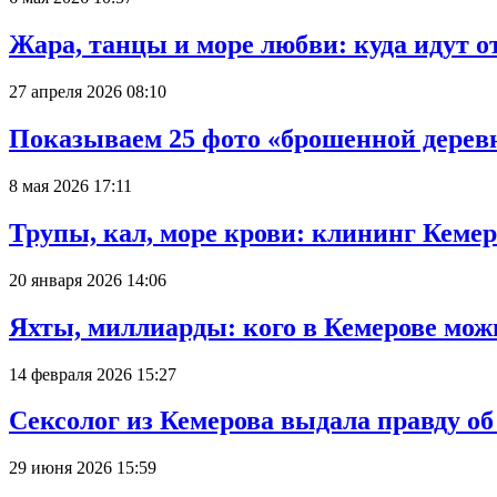
Жара, танцы и море любви: куда идут о
27 апреля 2026 08:10
Показываем 25 фото «брошенной деревн
8 мая 2026 17:11
Трупы, кал, море крови: клининг Кеме
20 января 2026 14:06
Яхты, миллиарды: кого в Кемерове мож
14 февраля 2026 15:27
Сексолог из Кемерова выдала правду об
29 июня 2026 15:59