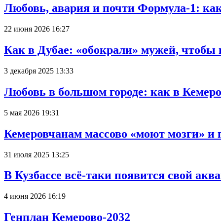
Любовь, авария и почти Формула-1: ка
22 июня 2026 16:27
Как в Дубае: «обокрали» мужей, чтобы
3 декабря 2025 13:33
Любовь в большом городе: как в Кемеро
5 мая 2026 19:31
Кемеровчанам массово «моют мозги» и 
31 июля 2025 13:25
В Кузбассе всё-таки появится свой аква
4 июня 2026 16:19
Генплан Кемерово-2032