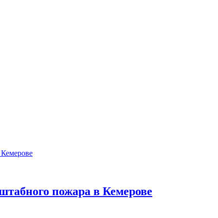
штабного пожара в Кемерове