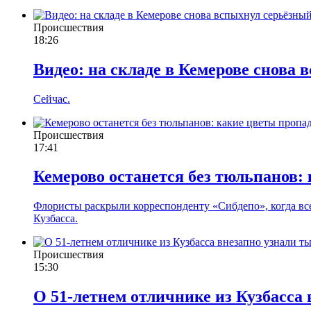
Происшествия
18:26
Видео: на складе в Кемерове снова
Сейчас.
Происшествия
17:41
Кемерово останется без тюльпанов: 
Флористы раскрыли корреспонденту «Сибдепо», когда все 
Кузбасса.
Происшествия
15:30
О 51-летнем отличнике из Кузбасса