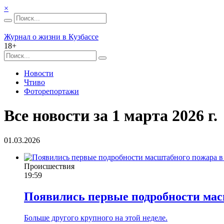
×
Журнал о жизни в Кузбассе
18+
Новости
Чтиво
Фоторепортажи
Все новости за 1 марта 2026 г.
01.03.2026
Происшествия
19:59
Появились первые подробности мас
Больше другого крупного на этой неделе.