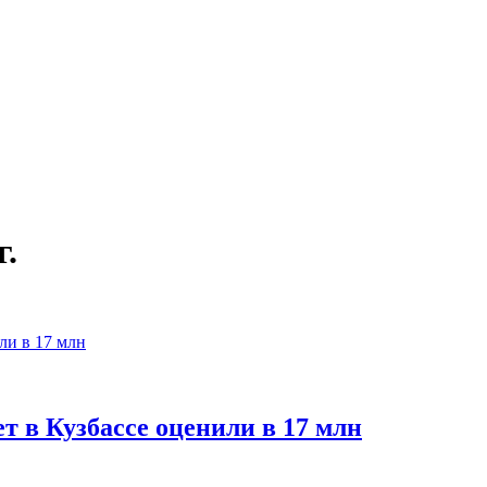
г.
 в Кузбассе оценили в 17 млн