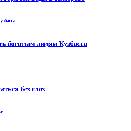
ать богатым людям Кузбасса
аться без глаз