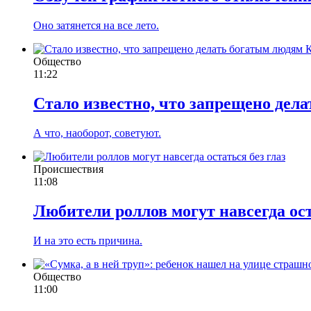
Оно затянется на все лето.
Общество
11:22
Стало известно, что запрещено дел
А что, наоборот, советуют.
Происшествия
11:08
Любители роллов могут навсегда ост
И на это есть причина.
Общество
11:00