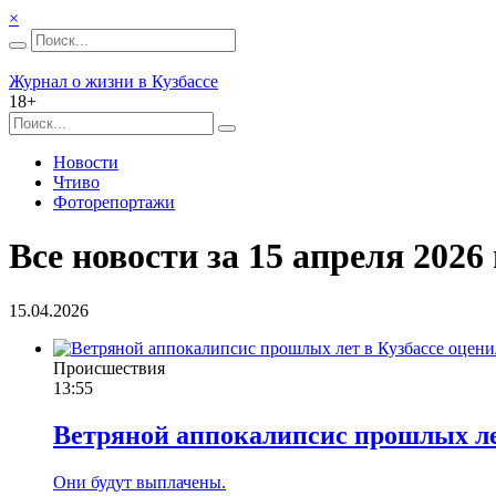
×
Журнал о жизни в Кузбассе
18+
Новости
Чтиво
Фоторепортажи
Все новости за 15 апреля 2026 
15.04.2026
Происшествия
13:55
Ветряной аппокалипсис прошлых лет
Они будут выплачены.