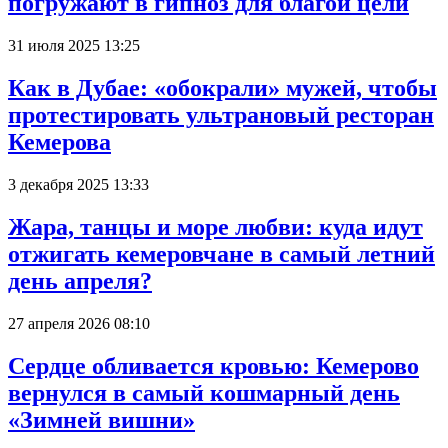
погружают в гипноз для благой цели
31 июля 2025 13:25
Как в Дубае: «обокрали» мужей, чтобы
протестировать ультрановый ресторан
Кемерова
3 декабря 2025 13:33
Жара, танцы и море любви: куда идут
отжигать кемеровчане в самый летний
день апреля?
27 апреля 2026 08:10
Сердце обливается кровью: Кемерово
вернулся в самый кошмарный день
«Зимней вишни»