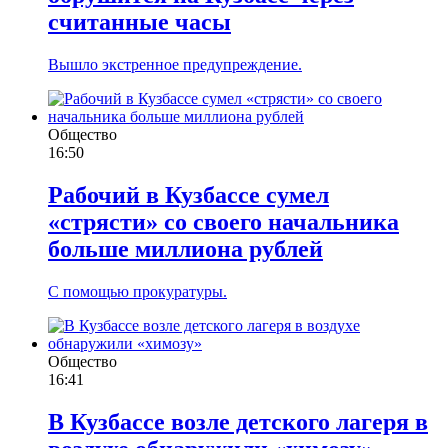
считанные часы
Вышло экстренное предупреждение.
Общество
16:50
Рабочий в Кузбассе сумел
«стрясти» со своего начальника
больше миллиона рублей
С помощью прокуратуры.
Общество
16:41
В Кузбассе возле детского лагеря в