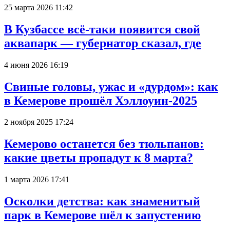
25 марта 2026 11:42
В Кузбассе всё-таки появится свой
аквапарк — губернатор сказал, где
4 июня 2026 16:19
Свиные головы, ужас и «дурдом»: как
в Кемерове прошёл Хэллоуин-2025
2 ноября 2025 17:24
Кемерово останется без тюльпанов:
какие цветы пропадут к 8 марта?
1 марта 2026 17:41
Осколки детства: как знаменитый
парк в Кемерове шёл к запустению