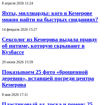
8 апреля 2026 11:24
Яхты, миллиарды: кого в Кемерове
можно найти на быстрых свиданиях?
14 февраля 2026 15:27
Сексолог из Кемерова выдала правду
об интиме, которую скрывают в
Кузбассе
29 июня 2026 15:59
Показываем 25 фото «брошенной
деревни», вставшей посреди центра
Кемерова
8 мая 2026 17:11
Пластиковый ад, тоска и помои: 25