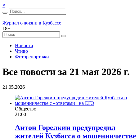
×
Журнал о жизни в Кузбассе
18+
Новости
Чтиво
Фоторепортажи
Все новости за 21 мая 2026 г.
21.05.2026
Общество
21:00
Антон Горелкин предупредил
жителей Кузбасса о мошенничестве