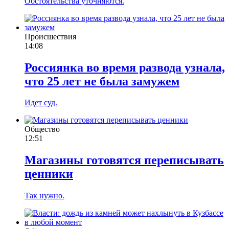
Обстоятельства уточняются.
Происшествия
14:08
Россиянка во время развода узнала,
что 25 лет не была замужем
Идет суд.
Общество
12:51
Магазины готовятся переписывать
ценники
Так нужно.