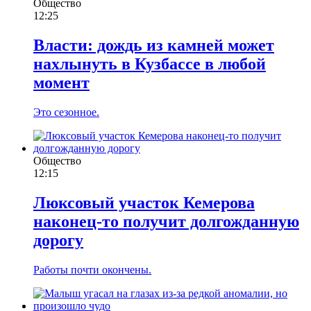
Общество
12:25
Власти: дождь из камней может
нахлынуть в Кузбассе в любой
момент
Это сезонное.
Общество
12:15
Люксовый участок Кемерова
наконец-то получит долгожданную
дорогу
Работы почти окончены.