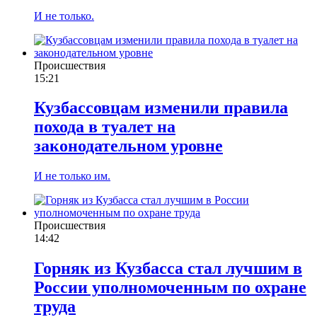
И не только.
Происшествия
15:21
Кузбассовцам изменили правила
похода в туалет на
законодательном уровне
И не только им.
Происшествия
14:42
Горняк из Кузбасса стал лучшим в
России уполномоченным по охране
труда