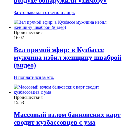
воздухе обнаружили «химозу»
За это наказали ответили лица.
Происшествия
16:07
Вел прямой эфир: в Кузбассе
мужчина избил женщину шваброй
(видео)
И поплатился за это.
Происшествия
15:53
Массовый взлом банковских карт
сводит кузбассовцев с ума