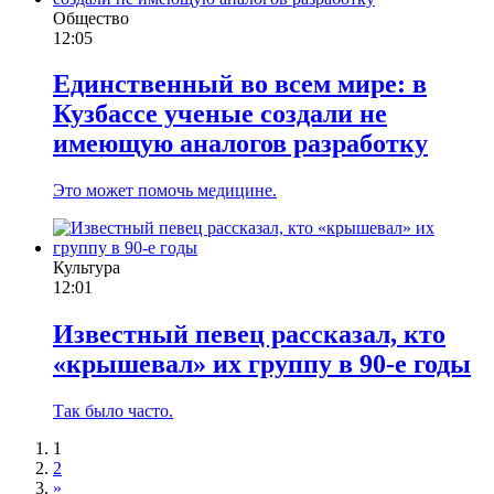
Общество
12:05
Единственный во всем мире: в
Кузбассе ученые создали не
имеющую аналогов разработку
Это может помочь медицине.
Культура
12:01
Известный певец рассказал, кто
«крышевал» их группу в 90‑е годы
Так было часто.
1
2
»