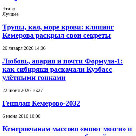
Чтиво
Лучшее
Трупы, кал, море крови: клининг
Кемерова раскрыл свои секреты
20 января 2026 14:06
Любовь, авария и почти Формула-1:
как сибиряки раскачали Кузбасс
улётными гонками
22 июня 2026 16:27
Генплан Кемерово-2032
6 июня 2016 10:00
Кемеровчанам массово «моют мозги» и