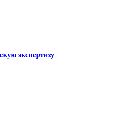
скую экспертизу