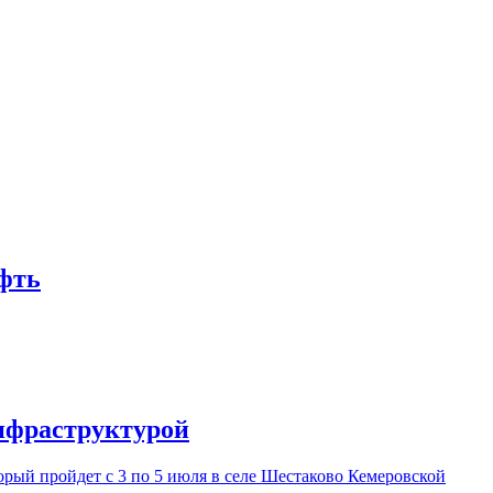
ефть
инфраструктурой
ый пройдет с 3 по 5 июля в селе Шестаково Кемеровской