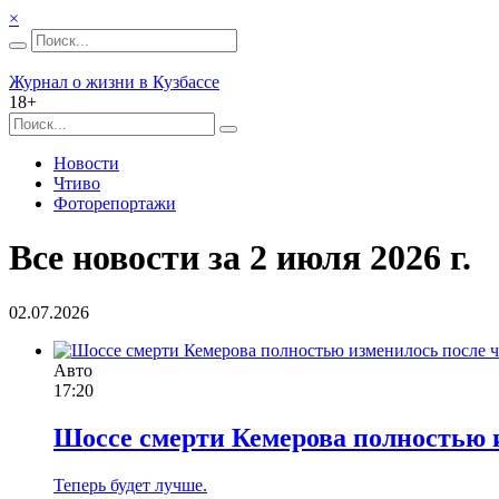
×
Журнал о жизни в Кузбассе
18+
Новости
Чтиво
Фоторепортажи
Все новости за 2 июля 2026 г.
02.07.2026
Авто
17:20
Шоссе смерти Кемерова полностью 
Теперь будет лучше.