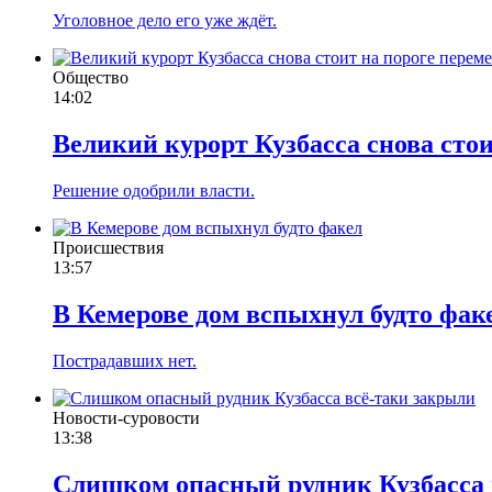
Уголовное дело его уже ждёт.
Общество
14:02
Великий курорт Кузбасса снова стои
Решение одобрили власти.
Происшествия
13:57
В Кемерове дом вспыхнул будто фак
Пострадавших нет.
Новости-суровости
13:38
Слишком опасный рудник Кузбасса 