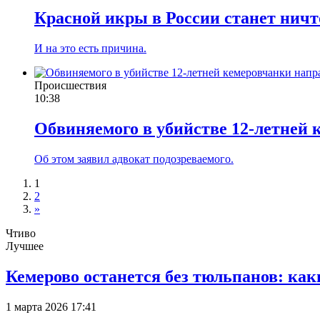
Красной икры в России станет нич
И на это есть причина.
Происшествия
10:38
Обвиняемого в убийстве 12-летней 
Об этом заявил адвокат подозреваемого.
1
2
»
Чтиво
Лучшее
Кемерово останется без тюльпанов: как
1 марта 2026 17:41