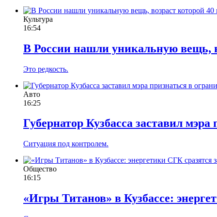
Культура
16:54
В России нашли уникальную вещь, в
Это редкость.
Авто
16:25
Губернатор Кузбасса заставил мэра 
Ситуация под контролем.
Общество
16:15
«Игры Титанов» в Кузбассе: энерге