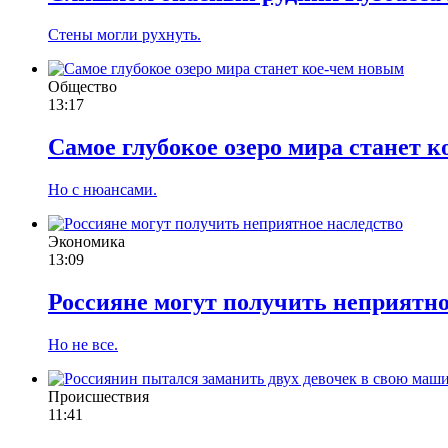
Стены могли рухнуть.
Общество
13:17
Самое глубокое озеро мира станет 
Но с нюансами.
Экономика
13:09
Россияне могут получить неприятно
Но не все.
Происшествия
11:41