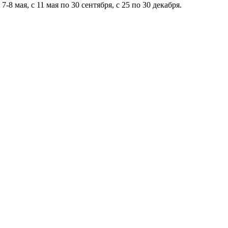
7-8 мая, с 11 мая по 30 сентября, с 25 по 30 декабря.