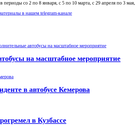
периоды со 2 по 8 января, с 5 по 10 марта, с 29 апреля по 3 мая, 
 материалы в
нашем telegram-канале
втобусы на масштабное мероприятие
иденте в автобусе Кемерова
рогремел в Кузбассе