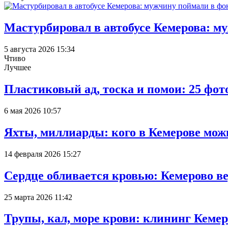
Мастурбировал в автобусе Кемерова: м
5 августа 2026 15:34
Чтиво
Лучшее
Пластиковый ад, тоска и помои: 25 фо
6 мая 2026 10:57
Яхты, миллиарды: кого в Кемерове мож
14 февраля 2026 15:27
Сердце обливается кровью: Кемерово 
25 марта 2026 11:42
Трупы, кал, море крови: клининг Кеме