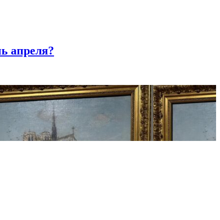
нь апреля?