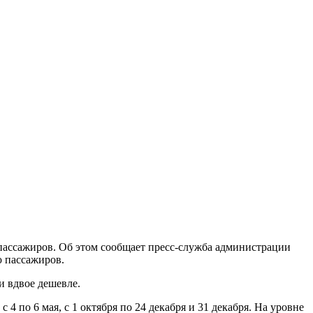
 пассажиров. Об этом сообщает пресс-служба администрации
ю пассажиров.
и вдвое дешевле.
с 4 по 6 мая, с 1 октября по 24 декабря и 31 декабря. На уровне