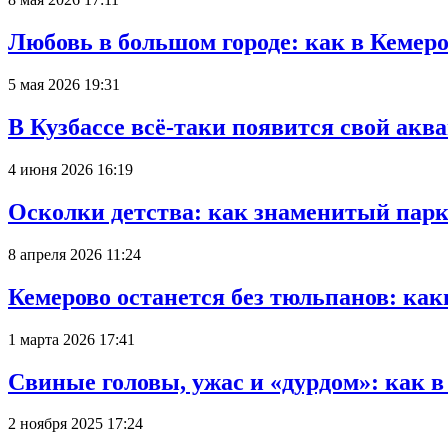
Любовь в большом городе: как в Кемеро
5 мая 2026 19:31
В Кузбассе всё-таки появится свой аква
4 июня 2026 16:19
Осколки детства: как знаменитый парк
8 апреля 2026 11:24
Кемерово останется без тюльпанов: как
1 марта 2026 17:41
Свиные головы, ужас и «дурдом»: как 
2 ноября 2025 17:24