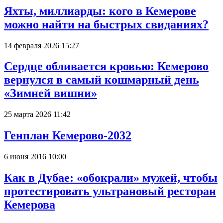
Яхты, миллиарды: кого в Кемерове
можно найти на быстрых свиданиях?
14 февраля 2026 15:27
Сердце обливается кровью: Кемерово
вернулся в самый кошмарный день
«Зимней вишни»
25 марта 2026 11:42
Генплан Кемерово-2032
6 июня 2016 10:00
Как в Дубае: «обокрали» мужей, чтобы
протестировать ультрановый ресторан
Кемерова