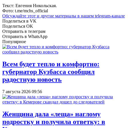
Текст: Евгения Никольская.
Фото: t.me/mchs_official
Обсуждайте этот и другие материалы в
нашем telegram-канале
Поделиться в VK
Поделиться OK
Отправить в телеграм
Отправить в WhatsApp
Популярное
Всем будет тепло и комфортно:
губернатор Кузбасса сообщил
радостную новость
7 августа 2026 09:56
Женщина дала «леща» наглому
подростку и получила ответку: в