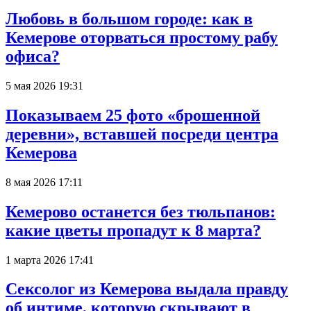
Любовь в большом городе: как в
Кемерове оторваться простому рабу
офиса?
5 мая 2026 19:31
Показываем 25 фото «брошенной
деревни», вставшей посреди центра
Кемерова
8 мая 2026 17:11
Кемерово останется без тюльпанов:
какие цветы пропадут к 8 марта?
1 марта 2026 17:41
Сексолог из Кемерова выдала правду
об интиме, которую скрывают в