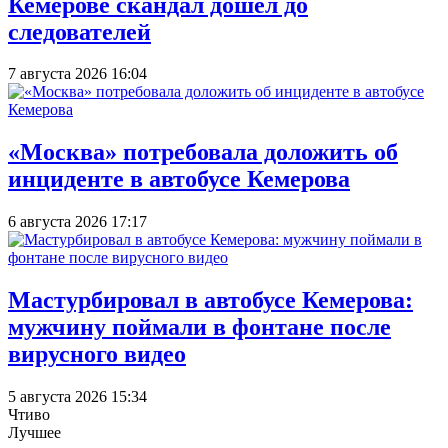
Кемерове скандал дошел до
следователей
7 августа 2026 16:04
«Москва» потребовала доложить об
инциденте в автобусе Кемерова
6 августа 2026 17:17
Мастурбировал в автобусе Кемерова:
мужчину поймали в фонтане после
вирусного видео
5 августа 2026 15:34
Чтиво
Лучшее