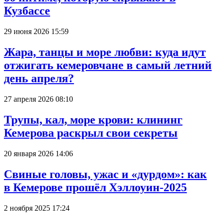
Кузбассе
29 июня 2026 15:59
Жара, танцы и море любви: куда идут
отжигать кемеровчане в самый летний
день апреля?
27 апреля 2026 08:10
Трупы, кал, море крови: клининг
Кемерова раскрыл свои секреты
20 января 2026 14:06
Свиные головы, ужас и «дурдом»: как
в Кемерове прошёл Хэллоуин-2025
2 ноября 2025 17:24