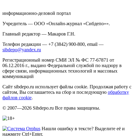
информационно-деловой портал
Учредитель — ООО «Онлайн-журнал «Сибдепо»».
Главный редактор — Макаров Г.Н.
Телефон редакции — +7 (3842) 900-800, email —
sibdepo@yandex.ru
Регистрационный номер СМИ ЭЛ № ФС 77-67871 от
06.12.2016 г., выдано Федеральной службой по надзору в
сфере связи, информационных технологий и массовых
коммуникаций
Сайт sibdepo.ru использует файлы cookie. Продолжая работу с
сайтом, Вы соглашаетесь на сбор и последующую
обработку
файлов cookie
.
© 2007—2026 Sibdepo.ru Все права защищены.
Нашли ошибку в тексте? Выделите её и
нажмите Ctrl+Enter.