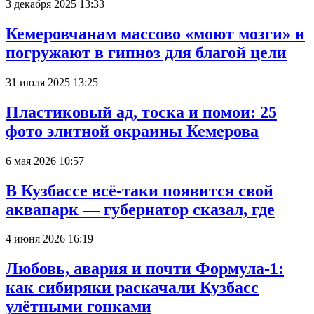
3 декабря 2025 13:33
Кемеровчанам массово «моют мозги» и
погружают в гипноз для благой цели
31 июля 2025 13:25
Пластиковый ад, тоска и помои: 25
фото элитной окраины Кемерова
6 мая 2026 10:57
В Кузбассе всё-таки появится свой
аквапарк — губернатор сказал, где
4 июня 2026 16:19
Любовь, авария и почти Формула-1:
как сибиряки раскачали Кузбасс
улётными гонками