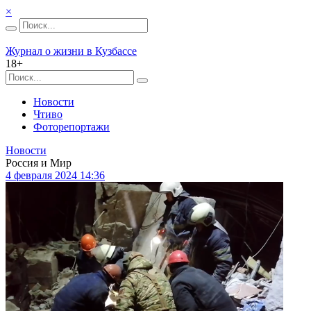
×
Журнал о жизни в Кузбассе
18+
Новости
Чтиво
Фоторепортажи
Новости
Россия и Мир
4 февраля 2024 14:36