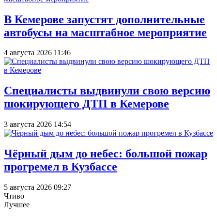
В Кемерове запустят дополнительные
автобусы на масштабное мероприятие
4 августа 2026 11:46
Специалисты выдвинули свою версию
шокирующего ДТП в Кемерове
3 августа 2026 14:54
Чёрный дым до небес: большой пожар
прогремел в Кузбассе
5 августа 2026 09:27
Чтиво
Лучшее