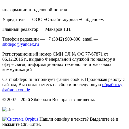
информационно-деловой портал
Учредитель — ООО «Онлайн-журнал «Сибдепо»».
Главный редактор — Макаров Г.Н.
Телефон редакции — +7 (3842) 900-800, email —
sibdepo@yandex.ru
Регистрационный номер СМИ ЭЛ № ФС 77-67871 от
06.12.2016 г., выдано Федеральной службой по надзору в
сфере связи, информационных технологий и массовых
коммуникаций
Сайт sibdepo.ru использует файлы cookie. Продолжая работу с
сайтом, Вы соглашаетесь на сбор и последующую
обработку
файлов cookie
.
© 2007—2026 Sibdepo.ru Все права защищены.
Нашли ошибку в тексте? Выделите её и
нажмите Ctrl+Enter.