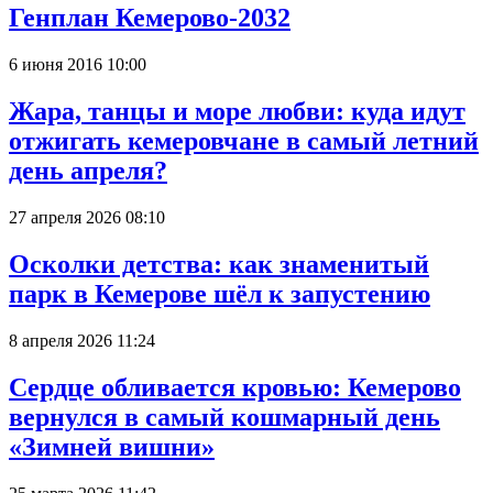
Генплан Кемерово-2032
6 июня 2016 10:00
Жара, танцы и море любви: куда идут
отжигать кемеровчане в самый летний
день апреля?
27 апреля 2026 08:10
Осколки детства: как знаменитый
парк в Кемерове шёл к запустению
8 апреля 2026 11:24
Сердце обливается кровью: Кемерово
вернулся в самый кошмарный день
«Зимней вишни»