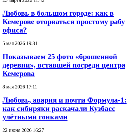
25 марта 2026 11:42
Любовь в большом городе: как в
Кемерове оторваться простому рабу
офиса?
5 мая 2026 19:31
Показываем 25 фото «брошенной
деревни», вставшей посреди центра
Кемерова
8 мая 2026 17:11
Любовь, авария и почти Формула-1:
как сибиряки раскачали Кузбасс
улётными гонками
22 июня 2026 16:27