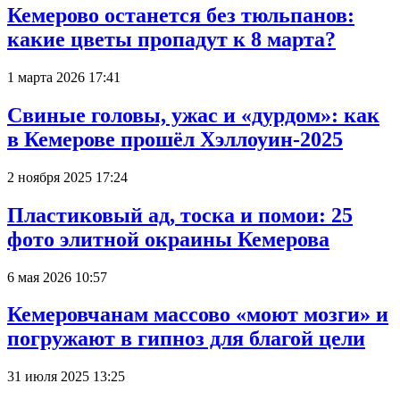
Кемерово останется без тюльпанов:
какие цветы пропадут к 8 марта?
1 марта 2026 17:41
Свиные головы, ужас и «дурдом»: как
в Кемерове прошёл Хэллоуин-2025
2 ноября 2025 17:24
Пластиковый ад, тоска и помои: 25
фото элитной окраины Кемерова
6 мая 2026 10:57
Кемеровчанам массово «моют мозги» и
погружают в гипноз для благой цели
31 июля 2025 13:25