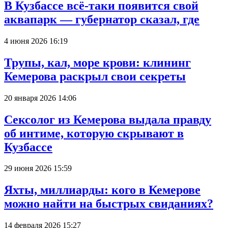
В Кузбассе всё-таки появится свой
аквапарк — губернатор сказал, где
4 июня 2026 16:19
Трупы, кал, море крови: клининг
Кемерова раскрыл свои секреты
20 января 2026 14:06
Сексолог из Кемерова выдала правду
об интиме, которую скрывают в
Кузбассе
29 июня 2026 15:59
Яхты, миллиарды: кого в Кемерове
можно найти на быстрых свиданиях?
14 февраля 2026 15:27