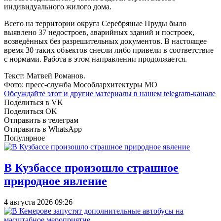
индивидуального жилого дома.
Всего на территории округа Серебряные Пруды было
выявлено 37 недостроев, аварийных зданий и построек,
возведённых без разрешительных документов. В настоящее
время 30 таких объектов снесли либо привели в соответствие
с нормами. Работа в этом направлении продолжается.
Текст: Матвей Романов.
Фото: пресс-служба Мособлархитектуры МО
Обсуждайте этот и другие материалы в
нашем telegram-канале
Поделиться в VK
Поделиться OK
Отправить в телеграм
Отправить в WhatsApp
Популярное
В Кузбассе произошло страшное
природное явление
4 августа 2026 09:26