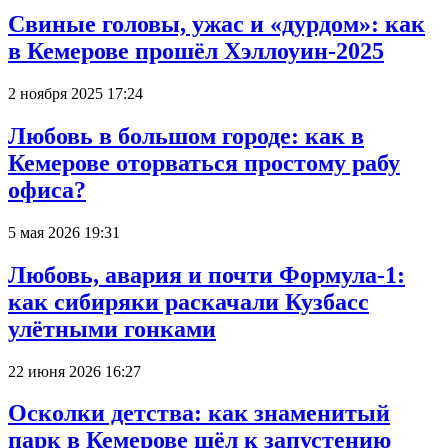
Свиные головы, ужас и «дурдом»: как
в Кемерове прошёл Хэллоуин-2025
2 ноября 2025 17:24
Любовь в большом городе: как в
Кемерове оторваться простому рабу
офиса?
5 мая 2026 19:31
Любовь, авария и почти Формула-1:
как сибиряки раскачали Кузбасс
улётными гонками
22 июня 2026 16:27
Осколки детства: как знаменитый
парк в Кемерове шёл к запустению