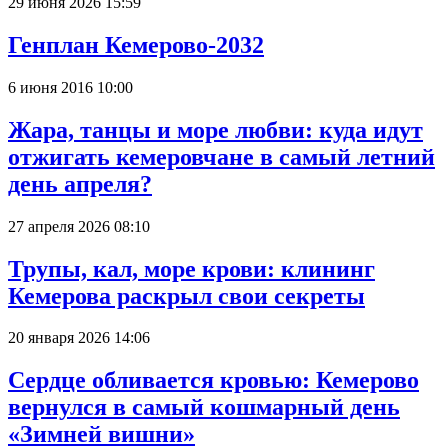
29 июня 2026 15:59
Генплан Кемерово-2032
6 июня 2016 10:00
Жара, танцы и море любви: куда идут
отжигать кемеровчане в самый летний
день апреля?
27 апреля 2026 08:10
Трупы, кал, море крови: клининг
Кемерова раскрыл свои секреты
20 января 2026 14:06
Сердце обливается кровью: Кемерово
вернулся в самый кошмарный день
«Зимней вишни»