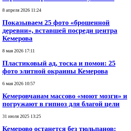
8 апреля 2026 11:24
Показываем 25 фото «брошенной
деревни», вставшей посреди центра
Кемерова
8 мая 2026 17:11
Пластиковый ад, тоска и помои: 25
фото элитной окраины Кемерова
6 мая 2026 10:57
Кемеровчанам массово «моют мозги» и
погружают в гипноз для благой цели
31 июля 2025 13:25
Кемерово останется без тюльпанов: