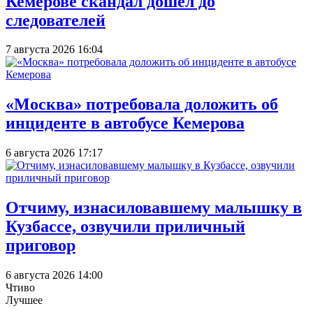
Кемерове скандал дошел до
следователей
7 августа 2026 16:04
«Москва» потребовала доложить об
инциденте в автобусе Кемерова
6 августа 2026 17:17
Отчиму, изнасиловавшему малышку в
Кузбассе, озвучили приличный
приговор
6 августа 2026 14:00
Чтиво
Лучшее