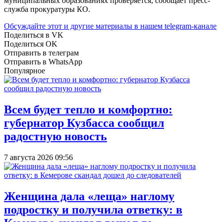
муниципальных образованиях проверяется, сообщает пресс-
служба прокуратуры КО.
Обсуждайте этот и другие материалы в
нашем telegram-канале
Поделиться в VK
Поделиться OK
Отправить в телеграм
Отправить в WhatsApp
Популярное
Всем будет тепло и комфортно:
губернатор Кузбасса сообщил
радостную новость
7 августа 2026 09:56
Женщина дала «леща» наглому
подростку и получила ответку: в