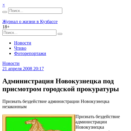
×
Журнал о жизни в Кузбассе
18+
Новости
Чтиво
Фоторепортажи
Новости
21 апреля 2008 20:17
Администрация Новокузнецка под
присмотром городской прокуратуры
Признать бездействие администрации Новокузнецка
незаконным
Признать бездействие
администрации
Новокузнецка