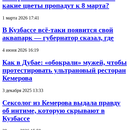
какие цветы пропадут к 8 марта?
1 марта 2026 17:41
В Кузбассе всё-таки появится свой
аквапарк — губернатор сказал, где
4 июня 2026 16:19
Как в Дубае: «обокрали» мужей, чтобы
протестировать ультрановый ресторан
Кемерова
3 декабря 2025 13:33
Сексолог из Кемерова выдала правду
об интиме, которую скрывают в
Кузбассе