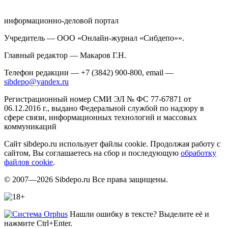
информационно-деловой портал
Учредитель — ООО «Онлайн-журнал «Сибдепо»».
Главный редактор — Макаров Г.Н.
Телефон редакции — +7 (3842) 900-800, email —
sibdepo@yandex.ru
Регистрационный номер СМИ ЭЛ № ФС 77-67871 от
06.12.2016 г., выдано Федеральной службой по надзору в
сфере связи, информационных технологий и массовых
коммуникаций
Сайт sibdepo.ru использует файлы cookie. Продолжая работу с
сайтом, Вы соглашаетесь на сбор и последующую
обработку
файлов cookie
.
© 2007—2026 Sibdepo.ru Все права защищены.
Нашли ошибку в тексте? Выделите её и
нажмите Ctrl+Enter.