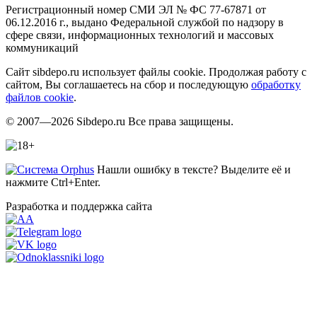
Регистрационный номер СМИ ЭЛ № ФС 77-67871 от
06.12.2016 г., выдано Федеральной службой по надзору в
сфере связи, информационных технологий и массовых
коммуникаций
Сайт sibdepo.ru использует файлы cookie. Продолжая работу с
сайтом, Вы соглашаетесь на сбор и последующую
обработку
файлов cookie
.
© 2007—2026 Sibdepo.ru Все права защищены.
Нашли ошибку в тексте? Выделите её и
нажмите Ctrl+Enter.
Разработка и поддержка сайта