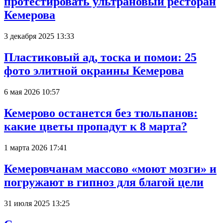
протестировать ультрановый ресторан
Кемерова
3 декабря 2025 13:33
Пластиковый ад, тоска и помои: 25
фото элитной окраины Кемерова
6 мая 2026 10:57
Кемерово останется без тюльпанов:
какие цветы пропадут к 8 марта?
1 марта 2026 17:41
Кемеровчанам массово «моют мозги» и
погружают в гипноз для благой цели
31 июля 2025 13:25