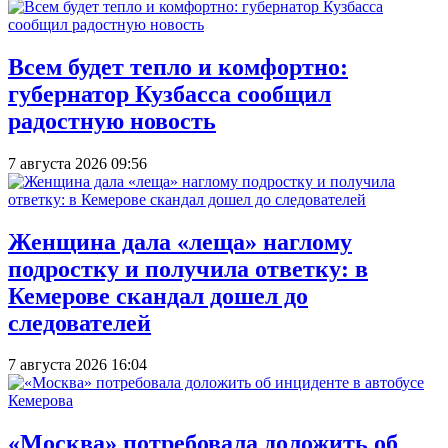
Всем будет тепло и комфортно:
губернатор Кузбасса сообщил
радостную новость
7 августа 2026 09:56
Женщина дала «леща» наглому
подростку и получила ответку: в
Кемерове скандал дошел до
следователей
7 августа 2026 16:04
«Москва» потребовала доложить об