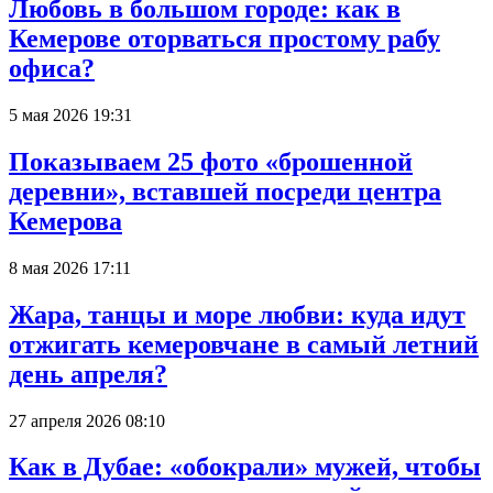
Любовь в большом городе: как в
Кемерове оторваться простому рабу
офиса?
5 мая 2026 19:31
Показываем 25 фото «брошенной
деревни», вставшей посреди центра
Кемерова
8 мая 2026 17:11
Жара, танцы и море любви: куда идут
отжигать кемеровчане в самый летний
день апреля?
27 апреля 2026 08:10
Как в Дубае: «обокрали» мужей, чтобы