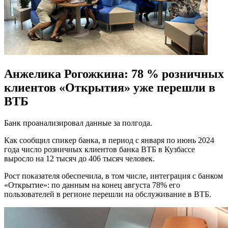
Анжелика Рогожкина: 78 % розничных
клиентов «Открытия» уже перешли в
ВТБ
Банк проанализировал данные за полгода.
Как сообщил спикер банка, в период с января по июнь 2024
года число розничных клиентов банка ВТБ в Кузбассе
выросло на 12 тысяч до 406 тысяч человек.
Рост показателя обеспечила, в том числе, интеграция с банком
«Открытие»: по данным на конец августа 78% его
пользователей в регионе перешли на обслуживание в ВТБ.