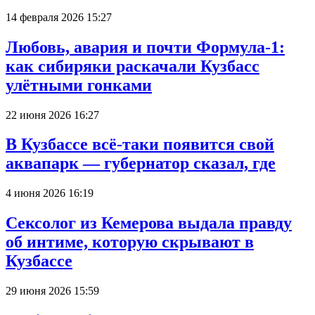
14 февраля 2026 15:27
Любовь, авария и почти Формула-1:
как сибиряки раскачали Кузбасс
улётными гонками
22 июня 2026 16:27
В Кузбассе всё-таки появится свой
аквапарк — губернатор сказал, где
4 июня 2026 16:19
Сексолог из Кемерова выдала правду
об интиме, которую скрывают в
Кузбассе
29 июня 2026 15:59