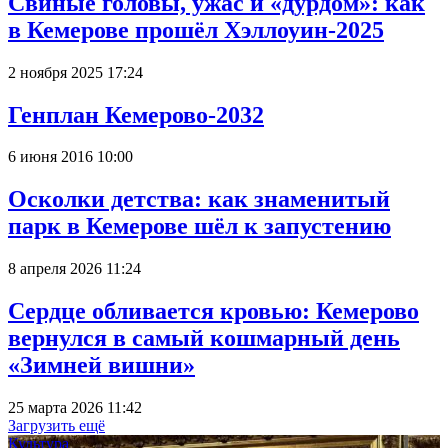
Свиные головы, ужас и «дурдом»: как
в Кемерове прошёл Хэллоуин-2025
2 ноября 2025 17:24
Генплан Кемерово-2032
6 июня 2016 10:00
Осколки детства: как знаменитый
парк в Кемерове шёл к запустению
8 апреля 2026 11:24
Сердце обливается кровью: Кемерово
вернулся в самый кошмарный день
«Зимней вишни»
25 марта 2026 11:42
Загрузить ещё
Культура