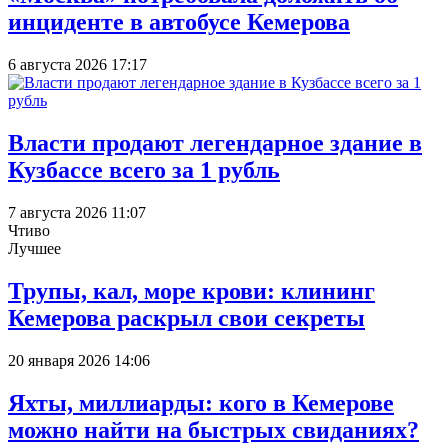
инциденте в автобусе Кемерова
6 августа 2026 17:17
Власти продают легендарное здание в
Кузбассе всего за 1 рубль
7 августа 2026 11:07
Чтиво
Лучшее
Трупы, кал, море крови: клининг
Кемерова раскрыл свои секреты
20 января 2026 14:06
Яхты, миллиарды: кого в Кемерове
можно найти на быстрых свиданиях?