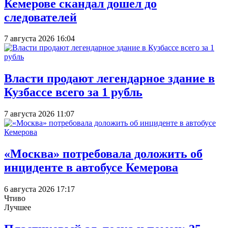
Кемерове скандал дошел до
следователей
7 августа 2026 16:04
Власти продают легендарное здание в
Кузбассе всего за 1 рубль
7 августа 2026 11:07
«Москва» потребовала доложить об
инциденте в автобусе Кемерова
6 августа 2026 17:17
Чтиво
Лучшее