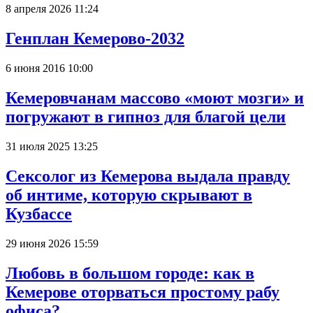
8 апреля 2026 11:24
Генплан Кемерово-2032
6 июня 2016 10:00
Кемеровчанам массово «моют мозги» и
погружают в гипноз для благой цели
31 июля 2025 13:25
Сексолог из Кемерова выдала правду
об интиме, которую скрывают в
Кузбассе
29 июня 2026 15:59
Любовь в большом городе: как в
Кемерове оторваться простому рабу
офиса?