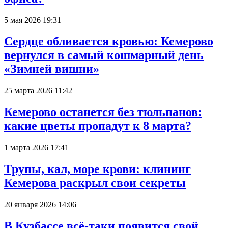
5 мая 2026 19:31
Сердце обливается кровью: Кемерово
вернулся в самый кошмарный день
«Зимней вишни»
25 марта 2026 11:42
Кемерово останется без тюльпанов:
какие цветы пропадут к 8 марта?
1 марта 2026 17:41
Трупы, кал, море крови: клининг
Кемерова раскрыл свои секреты
20 января 2026 14:06
В Кузбассе всё-таки появится свой