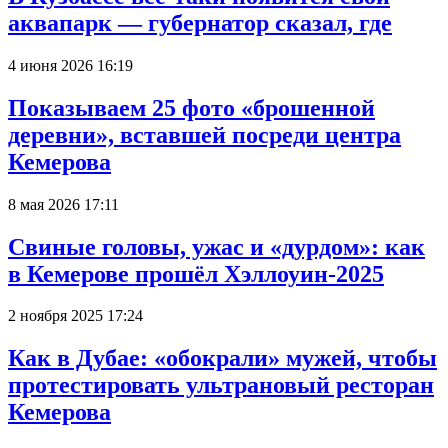
аквапарк — губернатор сказал, где
4 июня 2026 16:19
Показываем 25 фото «брошенной
деревни», вставшей посреди центра
Кемерова
8 мая 2026 17:11
Свиные головы, ужас и «дурдом»: как
в Кемерове прошёл Хэллоуин-2025
2 ноября 2025 17:24
Как в Дубае: «обокрали» мужей, чтобы
протестировать ультрановый ресторан
Кемерова