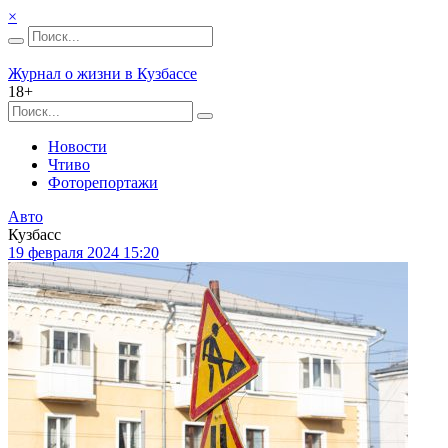
×
Журнал о жизни в Кузбассе
18+
Новости
Чтиво
Фоторепортажи
Авто
Кузбасс
19 февраля 2024 15:20