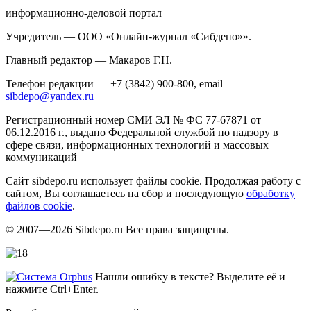
информационно-деловой портал
Учредитель — ООО «Онлайн-журнал «Сибдепо»».
Главный редактор — Макаров Г.Н.
Телефон редакции — +7 (3842) 900-800, email —
sibdepo@yandex.ru
Регистрационный номер СМИ ЭЛ № ФС 77-67871 от
06.12.2016 г., выдано Федеральной службой по надзору в
сфере связи, информационных технологий и массовых
коммуникаций
Сайт sibdepo.ru использует файлы cookie. Продолжая работу с
сайтом, Вы соглашаетесь на сбор и последующую
обработку
файлов cookie
.
© 2007—2026 Sibdepo.ru Все права защищены.
Нашли ошибку в тексте? Выделите её и
нажмите Ctrl+Enter.