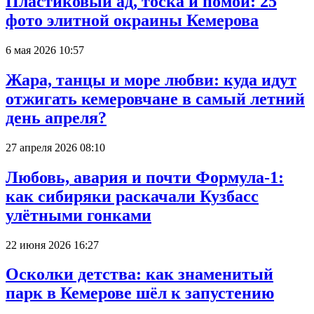
Пластиковый ад, тоска и помои: 25
фото элитной окраины Кемерова
6 мая 2026 10:57
Жара, танцы и море любви: куда идут
отжигать кемеровчане в самый летний
день апреля?
27 апреля 2026 08:10
Любовь, авария и почти Формула-1:
как сибиряки раскачали Кузбасс
улётными гонками
22 июня 2026 16:27
Осколки детства: как знаменитый
парк в Кемерове шёл к запустению