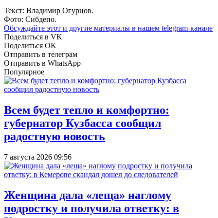
Текст: Владимир Огурцов.
Фото: Сибдепо.
Обсуждайте этот и другие материалы в
нашем telegram-канале
Поделиться в VK
Поделиться OK
Отправить в телеграм
Отправить в WhatsApp
Популярное
Всем будет тепло и комфортно:
губернатор Кузбасса сообщил
радостную новость
7 августа 2026 09:56
Женщина дала «леща» наглому
подростку и получила ответку: в