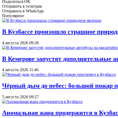
Поделиться OK
Отправить в телеграм
Отправить в WhatsApp
Популярное
В Кузбассе произошло страшное природ
4 августа 2026 09:26
В Кемерове запустят дополнительные а
4 августа 2026 11:46
Чёрный дым до небес: большой пожар п
5 августа 2026 09:27
Аномальная жара продержится в Кузбас