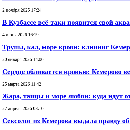
2 ноября 2025 17:24
В Кузбассе всё-таки появится свой аква
4 июня 2026 16:19
Трупы, кал, море крови: клининг Кеме
20 января 2026 14:06
Сердце обливается кровью: Кемерово 
25 марта 2026 11:42
Жара, танцы и море любви: куда идут о
27 апреля 2026 08:10
Сексолог из Кемерова выдала правду об