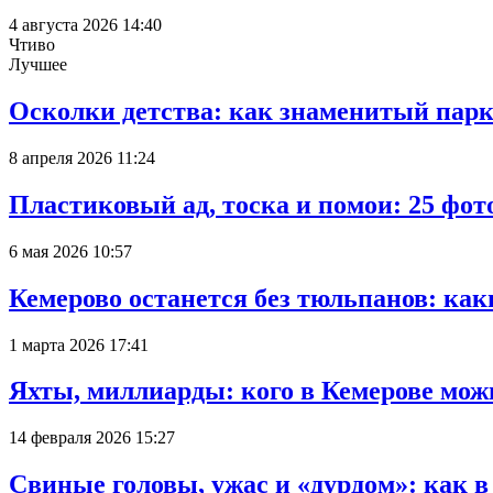
4 августа 2026 14:40
Чтиво
Лучшее
Осколки детства: как знаменитый парк
8 апреля 2026 11:24
Пластиковый ад, тоска и помои: 25 фо
6 мая 2026 10:57
Кемерово останется без тюльпанов: как
1 марта 2026 17:41
Яхты, миллиарды: кого в Кемерове мож
14 февраля 2026 15:27
Свиные головы, ужас и «дурдом»: как 