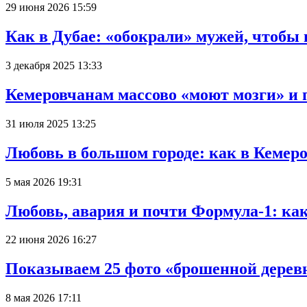
29 июня 2026 15:59
Как в Дубае: «обокрали» мужей, чтобы
3 декабря 2025 13:33
Кемеровчанам массово «моют мозги» и 
31 июля 2025 13:25
Любовь в большом городе: как в Кемеро
5 мая 2026 19:31
Любовь, авария и почти Формула-1: ка
22 июня 2026 16:27
Показываем 25 фото «брошенной деревн
8 мая 2026 17:11