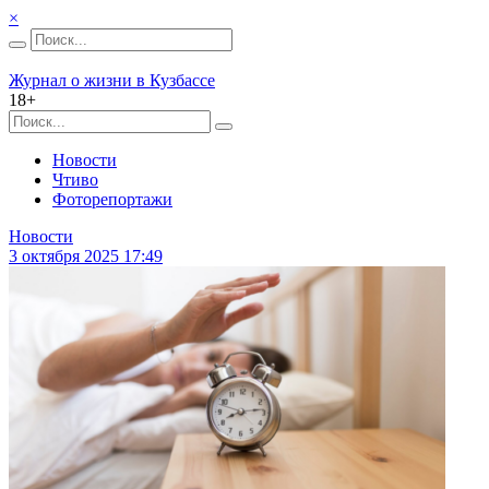
×
Журнал о жизни в Кузбассе
18+
Новости
Чтиво
Фоторепортажи
Новости
3 октября 2025 17:49