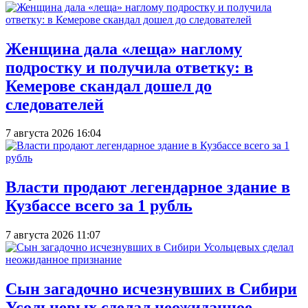
Женщина дала «леща» наглому
подростку и получила ответку: в
Кемерове скандал дошел до
следователей
7 августа 2026 16:04
Власти продают легендарное здание в
Кузбассе всего за 1 рубль
7 августа 2026 11:07
Сын загадочно исчезнувших в Сибири
Усольцевых сделал неожиданное