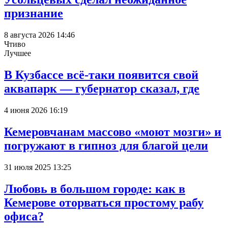
признание
8 августа 2026 14:46
Чтиво
Лучшее
В Кузбассе всё-таки появится свой
аквапарк — губернатор сказал, где
4 июня 2026 16:19
Кемеровчанам массово «моют мозги» и
погружают в гипноз для благой цели
31 июля 2025 13:25
Любовь в большом городе: как в
Кемерове оторваться простому рабу
офиса?