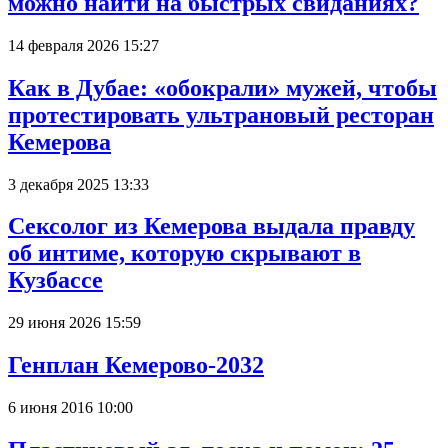
можно найти на быстрых свиданиях?
14 февраля 2026 15:27
Как в Дубае: «обокрали» мужей, чтобы
протестировать ультрановый ресторан
Кемерова
3 декабря 2025 13:33
Сексолог из Кемерова выдала правду
об интиме, которую скрывают в
Кузбассе
29 июня 2026 15:59
Генплан Кемерово-2032
6 июня 2016 10:00