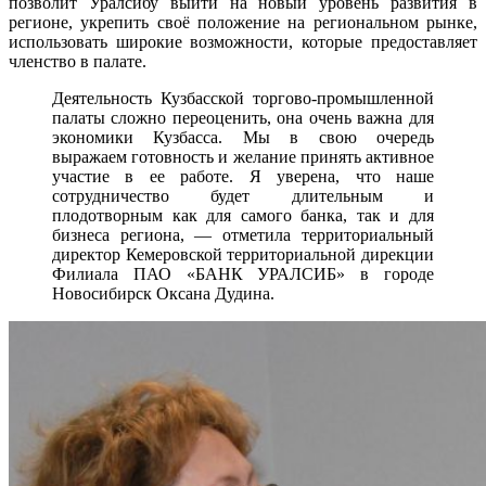
позволит Уралсибу выйти на новый уровень развития в
регионе, укрепить своё положение на региональном рынке,
использовать широкие возможности, которые предоставляет
членство в палате.
Деятельность Кузбасской торгово-промышленной
палаты сложно переоценить, она очень важна для
экономики Кузбасса. Мы в свою очередь
выражаем готовность и желание принять активное
участие в ее работе. Я уверена, что наше
сотрудничество будет длительным и
плодотворным как для самого банка, так и для
бизнеса региона, — отметила территориальный
директор Кемеровской территориальной дирекции
Филиала ПАО «БАНК УРАЛСИБ» в городе
Новосибирск Оксана Дудина.