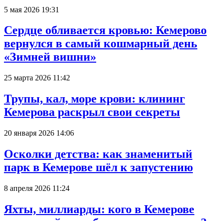
5 мая 2026 19:31
Сердце обливается кровью: Кемерово
вернулся в самый кошмарный день
«Зимней вишни»
25 марта 2026 11:42
Трупы, кал, море крови: клининг
Кемерова раскрыл свои секреты
20 января 2026 14:06
Осколки детства: как знаменитый
парк в Кемерове шёл к запустению
8 апреля 2026 11:24
Яхты, миллиарды: кого в Кемерове