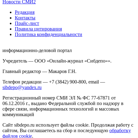
Новости СМИ2
Редакция
Контакты
Прайс-лист
Правила цитирования
Политика конфиденциальности
информационно-деловой портал
Учредитель — ООО «Онлайн-журнал «Сибдепо»».
Главный редактор — Макаров Г.Н.
Телефон редакции — +7 (3842) 900-800, email —
sibdepo@yandex.ru
Регистрационный номер СМИ ЭЛ № ФС 77-67871 от
06.12.2016 г., выдано Федеральной службой по надзору в
сфере связи, информационных технологий и массовых
коммуникаций
Сайт sibdepo.ru использует файлы cookie. Продолжая работу с
сайтом, Вы соглашаетесь на сбор и последующую
обработку
файлов cookie
.