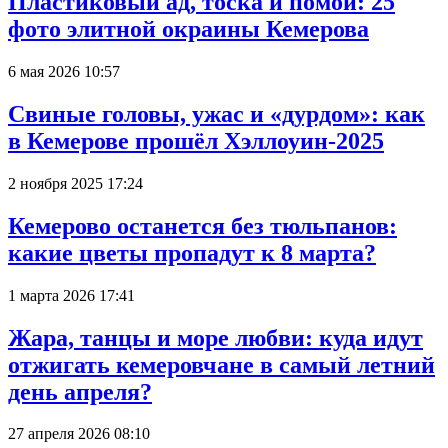
Пластиковый ад, тоска и помои: 25
фото элитной окраины Кемерова
6 мая 2026 10:57
Свиные головы, ужас и «дурдом»: как
в Кемерове прошёл Хэллоуин-2025
2 ноября 2025 17:24
Кемерово останется без тюльпанов:
какие цветы пропадут к 8 марта?
1 марта 2026 17:41
Жара, танцы и море любви: куда идут
отжигать кемеровчане в самый летний
день апреля?
27 апреля 2026 08:10