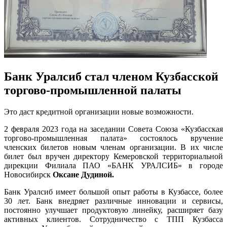
Банк Уралсиб стал членом Кузбасской
торгово-промышленной палаты
Это даст кредитной организации новые возможности.
2 февраля 2023 года на заседании Совета Союза «Кузбасская
торгово-промышленная палата» состоялось вручение
членских билетов новым членам организации. В их числе
билет был вручен директору Кемеровской территориальной
дирекции Филиала ПАО «БАНК УРАЛСИБ» в городе
Новосибирск
Оксане Дудиной.
Банк Уралсиб имеет большой опыт работы в Кузбассе, более
30 лет. Банк внедряет различные инновации и сервисы,
постоянно улучшает продуктовую линейку, расширяет базу
активных клиентов. Сотрудничество с ТПП Кузбасса