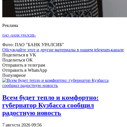
Реклама
ПАО «БАНК УРАЛСИБ»
Фото: ПАО "БАНК УРАЛСИБ"
Обсуждайте этот и другие материалы в
нашем telegram-канале
Поделиться в VK
Поделиться OK
Отправить в телеграм
Отправить в WhatsApp
Популярное
Всем будет тепло и комфортно:
губернатор Кузбасса сообщил
радостную новость
7 августа 2026 09:56