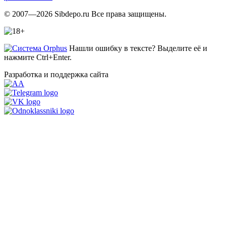
© 2007—2026 Sibdepo.ru Все права защищены.
Нашли ошибку в тексте? Выделите её и
нажмите Ctrl+Enter.
Разработка и поддержка сайта