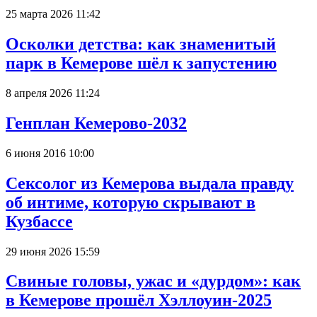
25 марта 2026 11:42
Осколки детства: как знаменитый
парк в Кемерове шёл к запустению
8 апреля 2026 11:24
Генплан Кемерово-2032
6 июня 2016 10:00
Сексолог из Кемерова выдала правду
об интиме, которую скрывают в
Кузбассе
29 июня 2026 15:59
Свиные головы, ужас и «дурдом»: как
в Кемерове прошёл Хэллоуин-2025