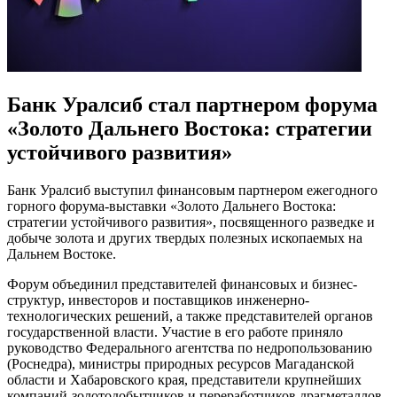
Банк Уралсиб стал партнером форума
«Золото Дальнего Востока: стратегии
устойчивого развития»
Банк Уралсиб выступил финансовым партнером ежегодного
горного форума-выставки «Золото Дальнего Востока:
стратегии устойчивого развития», посвященного разведке и
добыче золота и других твердых полезных ископаемых на
Дальнем Востоке.
Форум объединил представителей финансовых и бизнес-
структур, инвесторов и поставщиков инженерно-
технологических решений, а также представителей органов
государственной власти. Участие в его работе приняло
руководство Федерального агентства по недропользованию
(Роснедра), министры природных ресурсов Магаданской
области и Хабаровского края, представители крупнейших
компаний-золотодобытчиков и переработчиков драгметаллов.