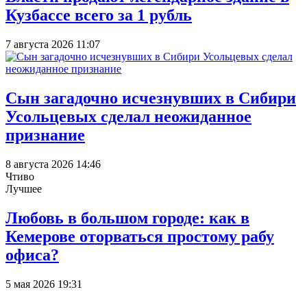
Кузбассе всего за 1 рубль
7 августа 2026 11:07
Сын загадочно исчезнувших в Сибири
Усольцевых сделал неожиданное
признание
8 августа 2026 14:46
Чтиво
Лучшее
Любовь в большом городе: как в
Кемерове оторваться простому рабу
офиса?
5 мая 2026 19:31