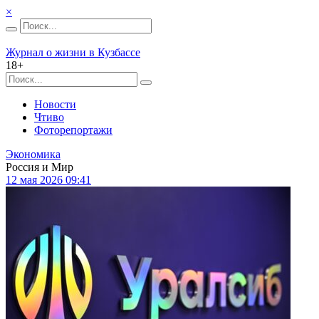
×
Журнал о жизни в Кузбассе
18+
Новости
Чтиво
Фоторепортажи
Экономика
Россия и Мир
12 мая 2026 09:41