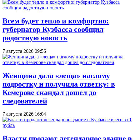
Всем будет тепло и комфортно:
губернатор Кузбасса сообщил
радостную новость
7 августа 2026 09:56
Женщина дала «леща» наглому
подростку и получила ответку: в
Кемерове скандал дошел до
следователей
7 августа 2026 16:04
Власти продают легендарное здание в