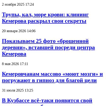
2 ноября 2025 17:24
Трупы, кал, море крови: клининг
Кемерова раскрыл свои секреты
20 января 2026 14:06
Показываем 25 фото «брошенной
деревни», вставшей посреди центра
Кемерова
8 мая 2026 17:11
Кемеровчанам массово «моют мозги» и
погружают в гипноз для благой цели
31 июля 2025 13:25
В Кузбассе всё-таки появится свой