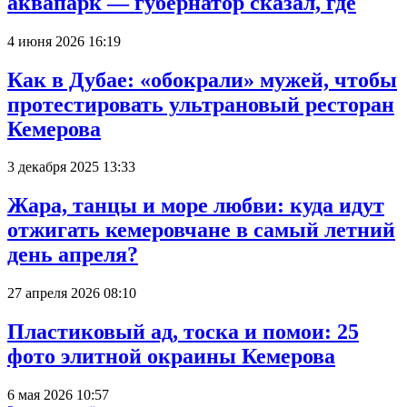
аквапарк — губернатор сказал, где
4 июня 2026 16:19
Как в Дубае: «обокрали» мужей, чтобы
протестировать ультрановый ресторан
Кемерова
3 декабря 2025 13:33
Жара, танцы и море любви: куда идут
отжигать кемеровчане в самый летний
день апреля?
27 апреля 2026 08:10
Пластиковый ад, тоска и помои: 25
фото элитной окраины Кемерова
6 мая 2026 10:57