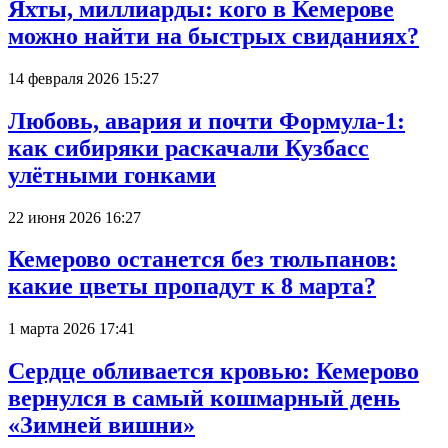
Яхты, миллиарды: кого в Кемерове
можно найти на быстрых свиданиях?
14 февраля 2026 15:27
Любовь, авария и почти Формула-1:
как сибиряки раскачали Кузбасс
улётными гонками
22 июня 2026 16:27
Кемерово останется без тюльпанов:
какие цветы пропадут к 8 марта?
1 марта 2026 17:41
Сердце обливается кровью: Кемерово
вернулся в самый кошмарный день
«Зимней вишни»