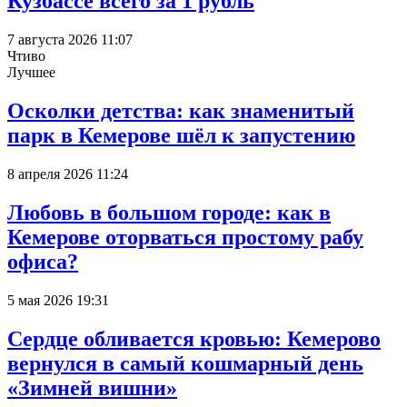
Кузбассе всего за 1 рубль
7 августа 2026 11:07
Чтиво
Лучшее
Осколки детства: как знаменитый
парк в Кемерове шёл к запустению
8 апреля 2026 11:24
Любовь в большом городе: как в
Кемерове оторваться простому рабу
офиса?
5 мая 2026 19:31
Сердце обливается кровью: Кемерово
вернулся в самый кошмарный день
«Зимней вишни»