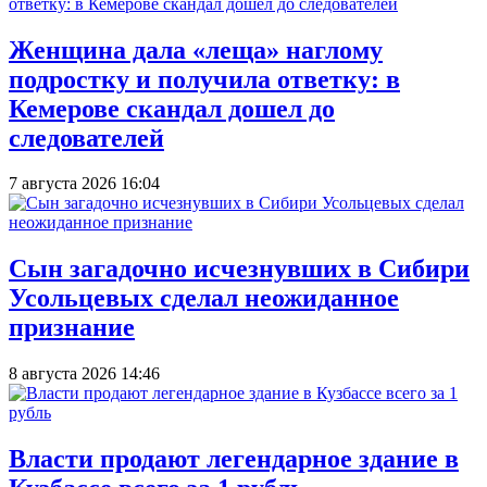
Женщина дала «леща» наглому
подростку и получила ответку: в
Кемерове скандал дошел до
следователей
7 августа 2026 16:04
Сын загадочно исчезнувших в Сибири
Усольцевых сделал неожиданное
признание
8 августа 2026 14:46
Власти продают легендарное здание в