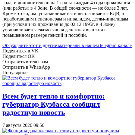
года, и дополнительно на 1 год за каждые 4 года проживания
(или работы) в 4 Зоне. В общей сложности — не более 3 лет.
Кроме этого, им устанавливается и выплачивается ЕДВ, а
неработающим пенсионерам и инвалидам, детям-инвалидам
(при условии их проживания до 02.12.1995г. в 4 Зоне)
устанавливается ежемесячная денежная выплата в
повышенном размере пенсий и пособий.
Обсуждайте этот и другие материалы в
нашем telegram-канале
Поделиться в VK
Поделиться OK
Отправить в телеграм
Отправить в WhatsApp
Популярное
Всем будет тепло и комфортно:
губернатор Кузбасса сообщил
радостную новость
7 августа 2026 09:56