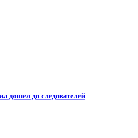
ал дошел до следователей