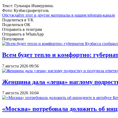
Текст: Гульнара Ишмурзина.
Фото: Кузбассразрезуголь
Обсуждайте этот и другие материалы в
нашем telegram-канале
Поделиться в VK
Поделиться OK
Отправить в телеграм
Отправить в WhatsApp
Популярное
Всем будет тепло и комфортно: губерна
7 августа 2026 09:56
Женщина дала «леща» наглому подростку
7 августа 2026 16:04
«Москва» потребовала доложить об инц