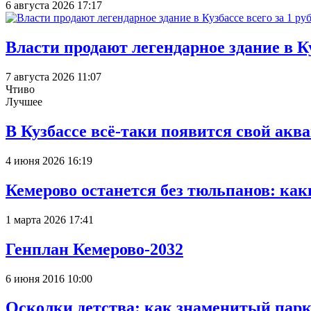
6 августа 2026 17:17
Власти продают легендарное здание в Ку
7 августа 2026 11:07
Чтиво
Лучшее
В Кузбассе всё-таки появится свой аква
4 июня 2026 16:19
Кемерово останется без тюльпанов: как
1 марта 2026 17:41
Генплан Кемерово-2032
6 июня 2016 10:00
Осколки детства: как знаменитый парк