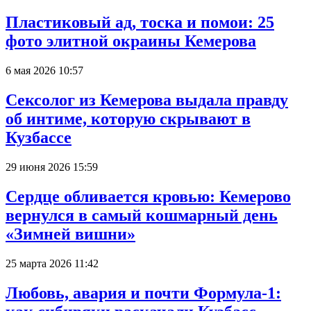
Пластиковый ад, тоска и помои: 25
фото элитной окраины Кемерова
6 мая 2026 10:57
Сексолог из Кемерова выдала правду
об интиме, которую скрывают в
Кузбассе
29 июня 2026 15:59
Сердце обливается кровью: Кемерово
вернулся в самый кошмарный день
«Зимней вишни»
25 марта 2026 11:42
Любовь, авария и почти Формула-1: