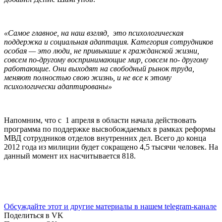
«Самое главное, на наш взгляд, это психологическая
поддержка и социальная адаптация. Категория сотрудников
особая — это люди, не привыкшие к гражданской жизни,
совсем по-другому воспринимающие мир, совсем по- другому
работающие. Они выходят на свободный рынок труда,
меняют полностью свою жизнь, и не все к этому
психологически адаптированы»
Напомним, что с 1 апреля в области начала действовать
программа по поддержке высвобождаемых в рамках реформы
МВД сотрудников отделов внутренних дел. Всего до конца
2012 года из милиции будет сокращено 4,5 тысячи человек. На
данный момент их насчитывается 818.
Обсуждайте этот и другие материалы в
нашем telegram-канале
Поделиться в VK