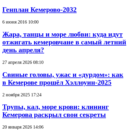
Генплан Кемерово-2032
6 июня 2016 10:00
Жара, танцы и море любви: куда идут
отжигать кемеровчане в самый летний
день апреля?
27 апреля 2026 08:10
Свиные головы, ужас и «дурдом»: как
в Кемерове прошёл Хэллоуин-2025
2 ноября 2025 17:24
Трупы, кал, море крови: клининг
Кемерова раскрыл свои секреты
20 января 2026 14:06