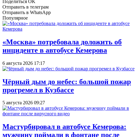
Поделиться OK
Отправить в телеграм
Отправить в WhatsApp
Популярное
«Москва» потребовала доложить об
инциденте в автобусе Кемерова
6 августа 2026 17:17
Чёрный дым до небес: большой пожар
прогремел в Кузбассе
5 августа 2026 09:27
Мастурбировал в автобусе Кемерова:
мужчину поймали в фонтане после