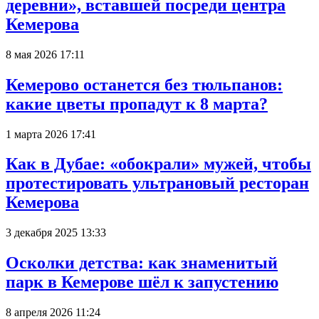
деревни», вставшей посреди центра
Кемерова
8 мая 2026 17:11
Кемерово останется без тюльпанов:
какие цветы пропадут к 8 марта?
1 марта 2026 17:41
Как в Дубае: «обокрали» мужей, чтобы
протестировать ультрановый ресторан
Кемерова
3 декабря 2025 13:33
Осколки детства: как знаменитый
парк в Кемерове шёл к запустению
8 апреля 2026 11:24