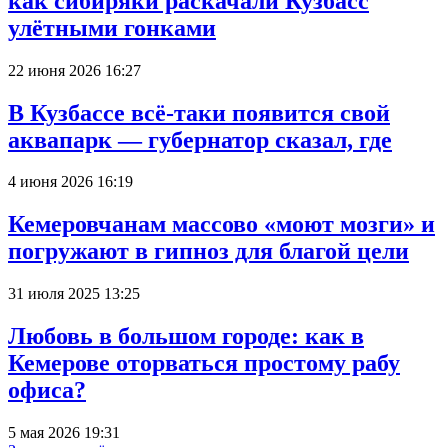
как сибиряки раскачали Кузбасс
улётными гонками
22 июня 2026 16:27
В Кузбассе всё-таки появится свой
аквапарк — губернатор сказал, где
4 июня 2026 16:19
Кемеровчанам массово «моют мозги» и
погружают в гипноз для благой цели
31 июля 2025 13:25
Любовь в большом городе: как в
Кемерове оторваться простому рабу
офиса?
5 мая 2026 19:31