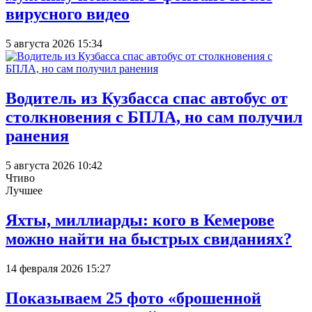
вирусного видео
5 августа 2026 15:34
Водитель из Кузбасса спас автобус от
столкновения с БПЛА, но сам получил
ранения
5 августа 2026 10:42
Чтиво
Лучшее
Яхты, миллиарды: кого в Кемерове
можно найти на быстрых свиданиях?
14 февраля 2026 15:27
Показываем 25 фото «брошенной