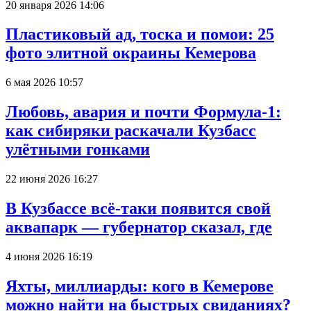
20 января 2026 14:06
Пластиковый ад, тоска и помои: 25
фото элитной окраины Кемерова
6 мая 2026 10:57
Любовь, авария и почти Формула-1:
как сибиряки раскачали Кузбасс
улётными гонками
22 июня 2026 16:27
В Кузбассе всё-таки появится свой
аквапарк — губернатор сказал, где
4 июня 2026 16:19
Яхты, миллиарды: кого в Кемерове
можно найти на быстрых свиданиях?