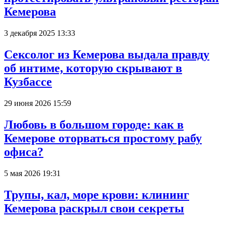
Кемерова
3 декабря 2025 13:33
Сексолог из Кемерова выдала правду
об интиме, которую скрывают в
Кузбассе
29 июня 2026 15:59
Любовь в большом городе: как в
Кемерове оторваться простому рабу
офиса?
5 мая 2026 19:31
Трупы, кал, море крови: клининг
Кемерова раскрыл свои секреты