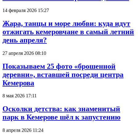
14 февраля 2026 15:27
Жара, танцы и море любви: куда идут
отжигать кемеровчане в самый летний
день апреля?
27 апреля 2026 08:10
Показываем 25 фото «брошенной
деревни», вставшей посреди центра
Кемерова
8 мая 2026 17:11
Осколки детства: как знаменитый
парк в Кемерове шёл к запустению
8 апреля 2026 11:24