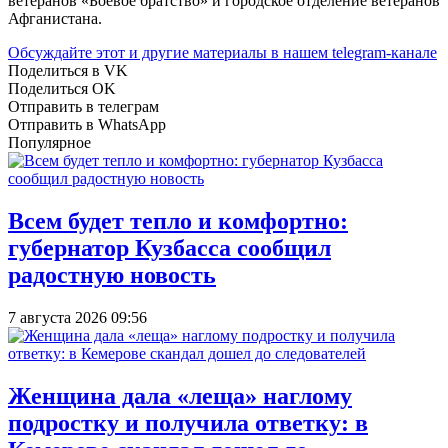
ветеранов «Боевое братство» и городское отделение ветеранов
Афганистана.
Обсуждайте этот и другие материалы в
нашем telegram-канале
Поделиться в VK
Поделиться OK
Отправить в телеграм
Отправить в WhatsApp
Популярное
Всем будет тепло и комфортно:
губернатор Кузбасса сообщил
радостную новость
7 августа 2026 09:56
Женщина дала «леща» наглому
подростку и получила ответку: в