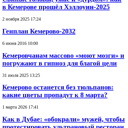
в Кемерове прошёл Хэллоуин-2025
2 ноября 2025 17:24
Генплан Кемерово-2032
6 июня 2016 10:00
Кемеровчанам массово «моют мозги» и
погружают в гипноз для благой цели
31 июля 2025 13:25
Кемерово останется без тюльпанов:
какие цветы пропадут к 8 марта?
1 марта 2026 17:41
Как в Дубае: «обокрали» мужей, чтобы
протестировать ультрановый ресторан