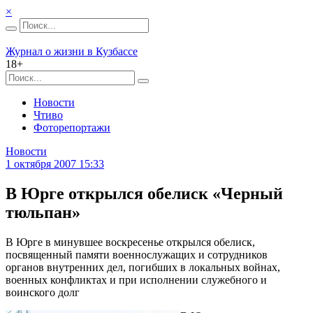
×
Журнал о жизни в Кузбассе
18+
Новости
Чтиво
Фоторепортажи
Новости
1 октября 2007 15:33
В Юрге открылся обелиск «Черный
тюльпан»
В Юрге в минувшее воскресенье открылся обелиск,
посвященный памяти военнослужащих и сотрудников
органов внутренних дел, погибших в локальных войнах,
военных конфликтах и при исполнении служебного и
воинского долг