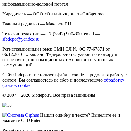
информационно-деловой портал
Учредитель — ООО «Онлайн-журнал «Сибдепо»».
Главный редактор — Макаров Г.Н.
Телефон редакции — +7 (3842) 900-800, email —
sibdepo@yandex.ru
Регистрационный номер СМИ ЭЛ № ФС 77-67871 от
06.12.2016 г., выдано Федеральной службой по надзору в
сфере связи, информационных технологий и массовых
коммуникаций
Сайт sibdepo.ru использует файлы cookie. Продолжая работу с
сайтом, Вы соглашаетесь на сбор и последующую
обработку
файлов cookie
.
© 2007—2026 Sibdepo.ru Все права защищены.
Нашли ошибку в тексте? Выделите её и
нажмите Ctrl+Enter.
Разработка и поддержка сайта