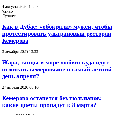
4 августа 2026 14:40
Чтиво
Лучшее
Как в Дубае: «обокрали» мужей, чтобы
протестировать ультрановый ресторан
Кемерова
3 декабря 2025 13:33
Жара, танцы и море любви: куда идут
отжигать кемеровчане в самый летний
день апреля?
27 апреля 2026 08:10
Кемерово останется без тюльпанов:
какие цветы пропадут к 8 марта?