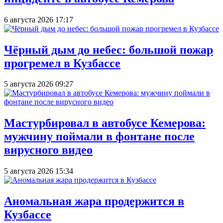
6 августа 2026 17:17
Чёрный дым до небес: большой пожар
прогремел в Кузбассе
5 августа 2026 09:27
Мастурбировал в автобусе Кемерова:
мужчину поймали в фонтане после
вирусного видео
5 августа 2026 15:34
Аномальная жара продержится в
Кузбассе