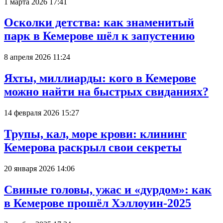
1 марта 2026 17:41
Осколки детства: как знаменитый
парк в Кемерове шёл к запустению
8 апреля 2026 11:24
Яхты, миллиарды: кого в Кемерове
можно найти на быстрых свиданиях?
14 февраля 2026 15:27
Трупы, кал, море крови: клининг
Кемерова раскрыл свои секреты
20 января 2026 14:06
Свиные головы, ужас и «дурдом»: как
в Кемерове прошёл Хэллоуин-2025