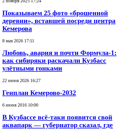
2 ноября 2025 17:24
Показываем 25 фото «брошенной
деревни», вставшей посреди центра
Кемерова
8 мая 2026 17:11
Любовь, авария и почти Формула-1:
как сибиряки раскачали Кузбасс
улётными гонками
22 июня 2026 16:27
Генплан Кемерово-2032
6 июня 2016 10:00
В Кузбассе всё-таки появится свой
аквапарк — губернатор сказал, где