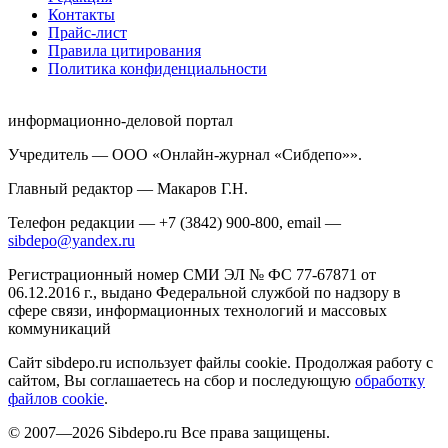
Контакты
Прайс-лист
Правила цитирования
Политика конфиденциальности
информационно-деловой портал
Учредитель — ООО «Онлайн-журнал «Сибдепо»».
Главный редактор — Макаров Г.Н.
Телефон редакции — +7 (3842) 900-800, email —
sibdepo@yandex.ru
Регистрационный номер СМИ ЭЛ № ФС 77-67871 от
06.12.2016 г., выдано Федеральной службой по надзору в
сфере связи, информационных технологий и массовых
коммуникаций
Сайт sibdepo.ru использует файлы cookie. Продолжая работу с
сайтом, Вы соглашаетесь на сбор и последующую
обработку
файлов cookie
.
© 2007—2026 Sibdepo.ru Все права защищены.