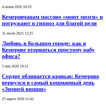
4 июня 2026 16:19
Кемеровчанам массово «моют мозги» и
погружают в гипноз для благой цели
31 июля 2025 13:25
Любовь в большом городе: как в
Кемерове оторваться простому рабу
офиса?
5 мая 2026 19:31
Сердце обливается кровью: Кемерово
вернулся в самый кошмарный день
«Зимней вишни»
25 марта 2026 11:42