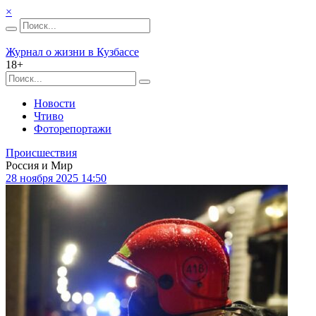
×
Журнал о жизни в Кузбассе
18+
Новости
Чтиво
Фоторепортажи
Происшествия
Россия и Мир
28 ноября 2025 14:50