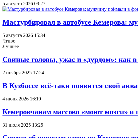
5 августа 2026 09:27
Мастурбировал в автобусе Кемерова: м
5 августа 2026 15:34
Чтиво
Лучшее
Свиные головы, ужас и «дурдом»: как 
2 ноября 2025 17:24
В Кузбассе всё-таки появится свой аква
4 июня 2026 16:19
Кемеровчанам массово «моют мозги» и 
31 июля 2025 13:25
Сердце обливается кровью: Кемерово 