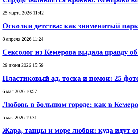
25 марта 2026 11:42
Осколки детства: как знаменитый парк
8 апреля 2026 11:24
Сексолог из Кемерова выдала правду об
29 июня 2026 15:59
Пластиковый ад, тоска и помои: 25 фо
6 мая 2026 10:57
Любовь в большом городе: как в Кемеро
5 мая 2026 19:31
Жара, танцы и море любви: куда идут о