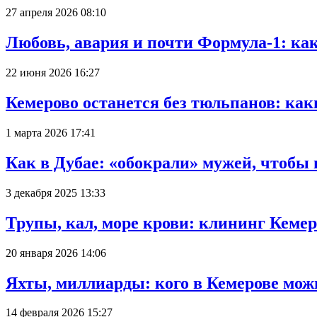
27 апреля 2026 08:10
Любовь, авария и почти Формула-1: ка
22 июня 2026 16:27
Кемерово останется без тюльпанов: как
1 марта 2026 17:41
Как в Дубае: «обокрали» мужей, чтобы
3 декабря 2025 13:33
Трупы, кал, море крови: клининг Кеме
20 января 2026 14:06
Яхты, миллиарды: кого в Кемерове мож
14 февраля 2026 15:27