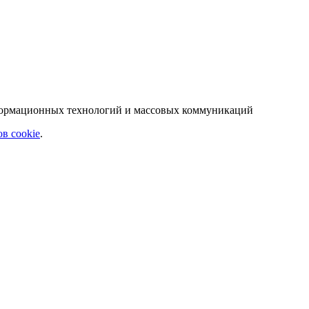
нформационных технологий и массовых коммуникаций
в cookie
.