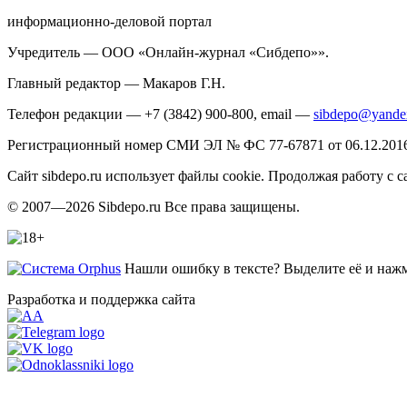
информационно-деловой портал
Учредитель — ООО «Онлайн-журнал «Сибдепо»».
Главный редактор — Макаров Г.Н.
Телефон редакции — +7 (3842) 900-800, email —
sibdepo@yande
Регистрационный номер СМИ ЭЛ № ФС 77-67871 от 06.12.2016 
Сайт sibdepo.ru использует файлы cookie. Продолжая работу с
© 2007—2026 Sibdepo.ru Все права защищены.
Нашли ошибку в тексте? Выделите её и нажми
Разработка и поддержка сайта