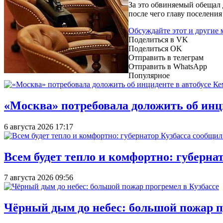
За это обвиняемый обещал 
после чего главу поселен
Обсуждайте этот и другие
Поделиться в VK
Поделиться OK
Отправить в телеграм
Отправить в WhatsApp
Популярное
«Москва» потребовала доложить об инц
6 августа 2026 17:17
Всем будет тепло и комфортно: губерна
7 августа 2026 09:56
Чёрный дым до небес: большой пожар п