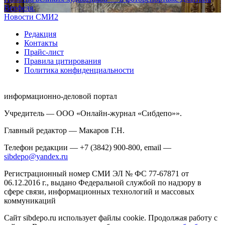
Верфеля.
Новости СМИ2
Редакция
Контакты
Прайс-лист
Правила цитирования
Политика конфиденциальности
информационно-деловой портал
Учредитель — ООО «Онлайн-журнал «Сибдепо»».
Главный редактор — Макаров Г.Н.
Телефон редакции — +7 (3842) 900-800, email —
sibdepo@yandex.ru
Регистрационный номер СМИ ЭЛ № ФС 77-67871 от
06.12.2016 г., выдано Федеральной службой по надзору в
сфере связи, информационных технологий и массовых
коммуникаций
Сайт sibdepo.ru использует файлы cookie. Продолжая работу с