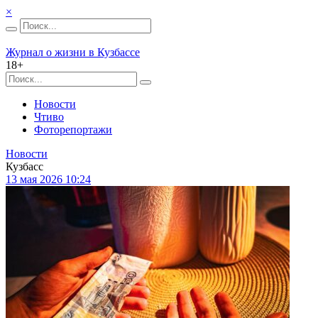
×
Журнал о жизни в Кузбассе
18+
Новости
Чтиво
Фоторепортажи
Новости
Кузбасс
13 мая 2026 10:24