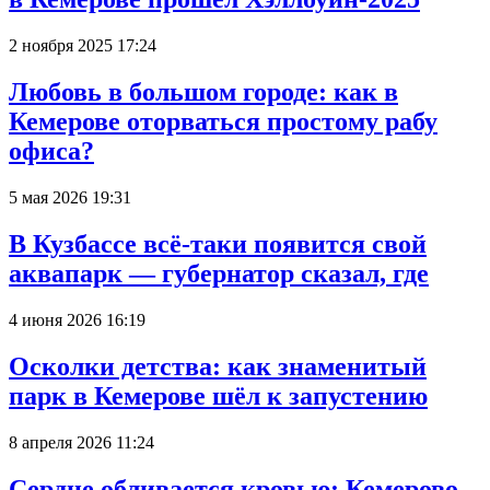
2 ноября 2025 17:24
Любовь в большом городе: как в
Кемерове оторваться простому рабу
офиса?
5 мая 2026 19:31
В Кузбассе всё-таки появится свой
аквапарк — губернатор сказал, где
4 июня 2026 16:19
Осколки детства: как знаменитый
парк в Кемерове шёл к запустению
8 апреля 2026 11:24
Сердце обливается кровью: Кемерово