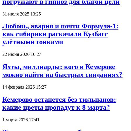
погружают в гипноз для благой цели
31 июля 2025 13:25
Любовь, авария и почти Формула-1:
как сибиряки раскачали Кузбасс
улётными гонками
22 июня 2026 16:27
Яхты, миллиарды: кого в Кемерове
можно найти на быстрых свиданиях?
14 февраля 2026 15:27
Кемерово останется без тюльпанов:
какие цветы пропадут к 8 марта?
1 марта 2026 17:41