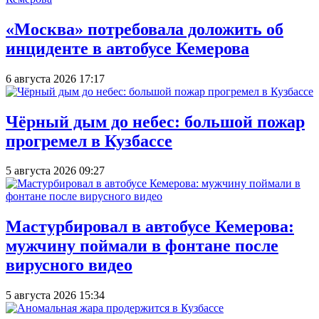
«Москва» потребовала доложить об
инциденте в автобусе Кемерова
6 августа 2026 17:17
Чёрный дым до небес: большой пожар
прогремел в Кузбассе
5 августа 2026 09:27
Мастурбировал в автобусе Кемерова:
мужчину поймали в фонтане после
вирусного видео
5 августа 2026 15:34