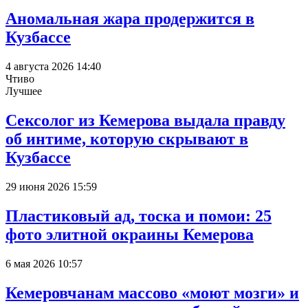
Аномальная жара продержится в
Кузбассе
4 августа 2026 14:40
Чтиво
Лучшее
Сексолог из Кемерова выдала правду
об интиме, которую скрывают в
Кузбассе
29 июня 2026 15:59
Пластиковый ад, тоска и помои: 25
фото элитной окраины Кемерова
6 мая 2026 10:57
Кемеровчанам массово «моют мозги» и