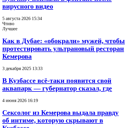
вирусного видео
5 августа 2026 15:34
Чтиво
Лучшее
Как в Дубае: «обокрали» мужей, чтобы
протестировать ультрановый ресторан
Кемерова
3 декабря 2025 13:33
В Кузбассе всё-таки появится свой
аквапарк — губернатор сказал, где
4 июня 2026 16:19
Сексолог из Кемерова выдала правду
об интиме, которую скрывают в
Кузбассе