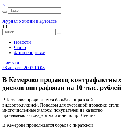
×
Журнал о жизни в Кузбассе
18+
Новости
Чтиво
Фоторепортажи
Новости
28 августа 2007 16:08
В Кемерово продавец контрафактных
дисков оштрафован на 10 тыс. рублей
В Кемерове продолжается борьба с пиратской
видеопродукцией. Поводом для очередной проверки стали
многочисленные жалобы покупателей на качество
продаваемого товара в магазине по пр. Ленина
В Кемерове продолжается борьба с пиратской