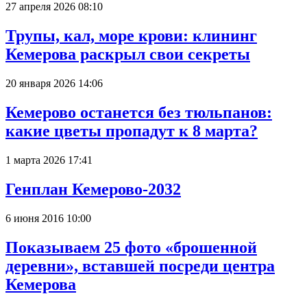
27 апреля 2026 08:10
Трупы, кал, море крови: клининг
Кемерова раскрыл свои секреты
20 января 2026 14:06
Кемерово останется без тюльпанов:
какие цветы пропадут к 8 марта?
1 марта 2026 17:41
Генплан Кемерово-2032
6 июня 2016 10:00
Показываем 25 фото «брошенной
деревни», вставшей посреди центра
Кемерова