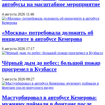
автобусы на масштабное мероприятие
4 августа 2026 11:46
«Москва» потребовала доложить об
инциденте в автобусе Кемерова
6 августа 2026 17:17
Чёрный дым до небес: большой пожар
прогремел в Кузбассе
5 августа 2026 09:27
Мастурбировал в автобусе Кемерова:
мужчину поймали в фонтане после