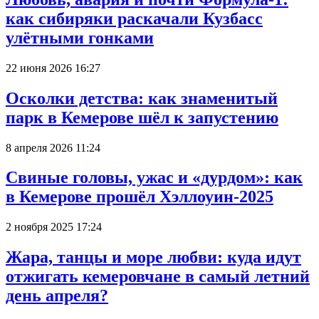
как сибиряки раскачали Кузбасс
улётными гонками
22 июня 2026 16:27
Осколки детства: как знаменитый
парк в Кемерове шёл к запустению
8 апреля 2026 11:24
Свиные головы, ужас и «дурдом»: как
в Кемерове прошёл Хэллоуин-2025
2 ноября 2025 17:24
Жара, танцы и море любви: куда идут
отжигать кемеровчане в самый летний
день апреля?