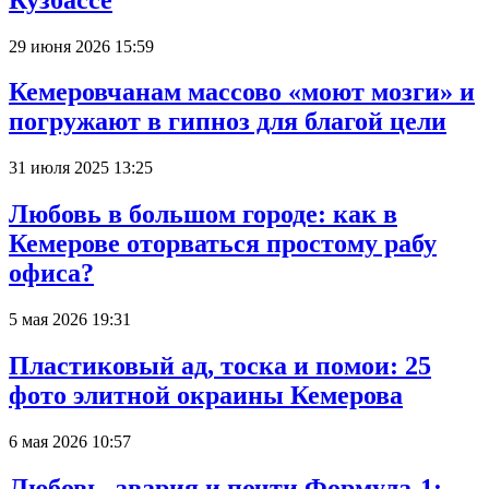
29 июня 2026 15:59
Кемеровчанам массово «моют мозги» и
погружают в гипноз для благой цели
31 июля 2025 13:25
Любовь в большом городе: как в
Кемерове оторваться простому рабу
офиса?
5 мая 2026 19:31
Пластиковый ад, тоска и помои: 25
фото элитной окраины Кемерова
6 мая 2026 10:57
Любовь, авария и почти Формула-1: