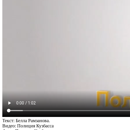
Текст: Белла Рамзанова.
Видео: Полиция Кузбасса