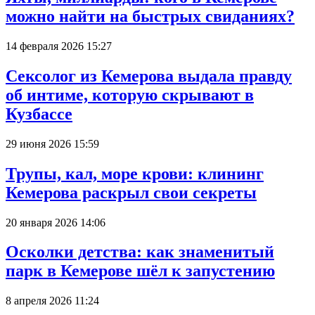
можно найти на быстрых свиданиях?
14 февраля 2026 15:27
Сексолог из Кемерова выдала правду
об интиме, которую скрывают в
Кузбассе
29 июня 2026 15:59
Трупы, кал, море крови: клининг
Кемерова раскрыл свои секреты
20 января 2026 14:06
Осколки детства: как знаменитый
парк в Кемерове шёл к запустению
8 апреля 2026 11:24