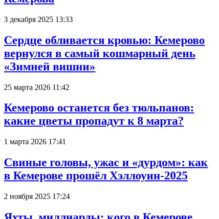
3 декабря 2025 13:33
Сердце обливается кровью: Кемерово
вернулся в самый кошмарный день
«Зимней вишни»
25 марта 2026 11:42
Кемерово останется без тюльпанов:
какие цветы пропадут к 8 марта?
1 марта 2026 17:41
Свиные головы, ужас и «дурдом»: как
в Кемерове прошёл Хэллоуин-2025
2 ноября 2025 17:24
Яхты, миллиарды: кого в Кемерове