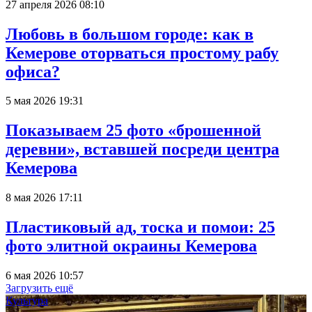
27 апреля 2026 08:10
Любовь в большом городе: как в
Кемерове оторваться простому рабу
офиса?
5 мая 2026 19:31
Показываем 25 фото «брошенной
деревни», вставшей посреди центра
Кемерова
8 мая 2026 17:11
Пластиковый ад, тоска и помои: 25
фото элитной окраины Кемерова
6 мая 2026 10:57
Загрузить ещё
Культура