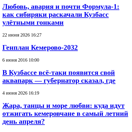
Любовь, авария и почти Формула-1:
как сибиряки раскачали Кузбасс
улётными гонками
22 июня 2026 16:27
Генплан Кемерово-2032
6 июня 2016 10:00
В Кузбассе всё-таки появится свой
аквапарк — губернатор сказал, где
4 июня 2026 16:19
Жара, танцы и море любви: куда идут
отжигать кемеровчане в самый летний
день апреля?