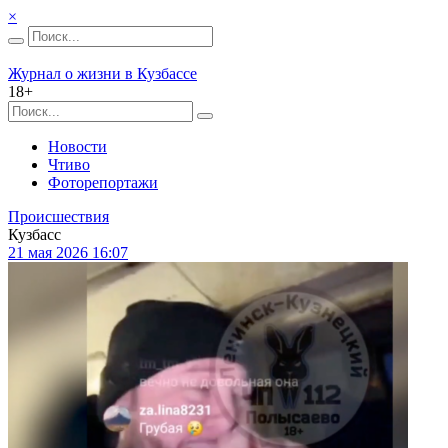
×
Журнал о жизни в Кузбассе
18+
Новости
Чтиво
Фоторепортажи
Происшествия
Кузбасс
21 мая 2026 16:07