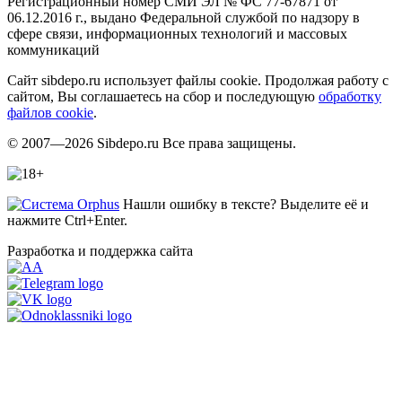
Регистрационный номер СМИ ЭЛ № ФС 77-67871 от
06.12.2016 г., выдано Федеральной службой по надзору в
сфере связи, информационных технологий и массовых
коммуникаций
Сайт sibdepo.ru использует файлы cookie. Продолжая работу с
сайтом, Вы соглашаетесь на сбор и последующую
обработку
файлов cookie
.
© 2007—2026 Sibdepo.ru Все права защищены.
Нашли ошибку в тексте? Выделите её и
нажмите Ctrl+Enter.
Разработка и поддержка сайта