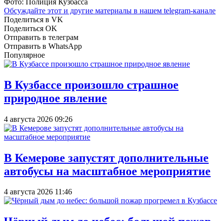
Фото: Полиция Кузбасса
Обсуждайте этот и другие материалы в
нашем telegram-канале
Поделиться в VK
Поделиться OK
Отправить в телеграм
Отправить в WhatsApp
Популярное
В Кузбассе произошло страшное
природное явление
4 августа 2026 09:26
В Кемерове запустят дополнительные
автобусы на масштабное мероприятие
4 августа 2026 11:46