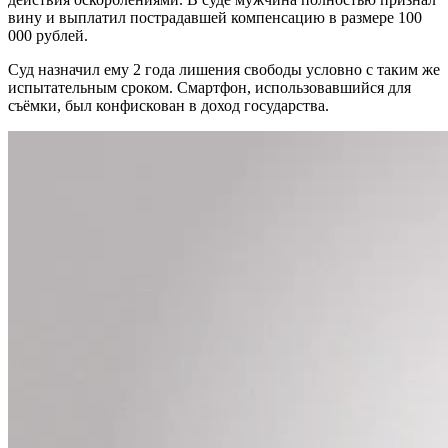
вину и выплатил пострадавшей компенсацию в размере
100
000 рублей
.
Суд назначил ему
2 года лишения свободы условно
с таким же
испытательным сроком.
Смартфон
, использовавшийся для
съёмки, был конфискован в доход государства.