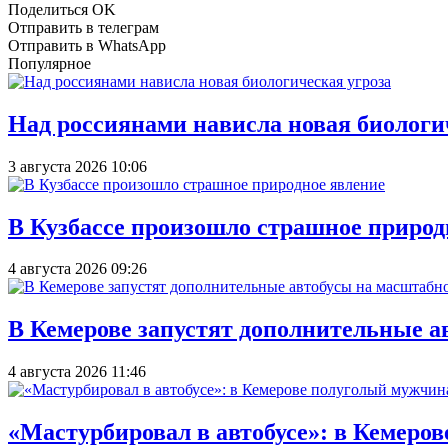
Поделиться OK
Отправить в телеграм
Отправить в WhatsApp
Популярное
Над россиянами нависла новая биологи
3 августа 2026 10:06
В Кузбассе произошло страшное природ
4 августа 2026 09:26
В Кемерове запустят дополнительные а
4 августа 2026 11:46
«Мастурбировал в автобусе»: в Кемеро