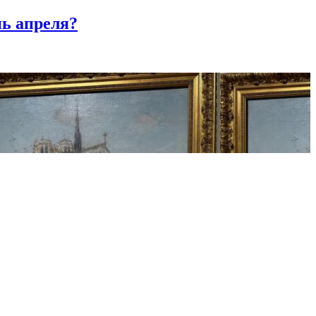
нь апреля?