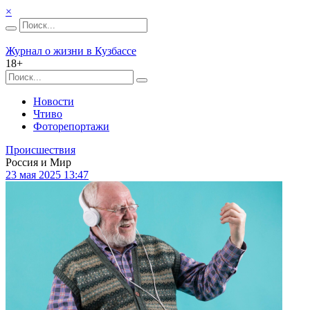
×
Журнал о жизни в Кузбассе
18+
Новости
Чтиво
Фоторепортажи
Происшествия
Россия и Мир
23 мая 2025 13:47