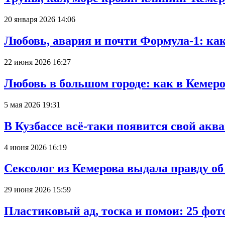
20 января 2026 14:06
Любовь, авария и почти Формула-1: ка
22 июня 2026 16:27
Любовь в большом городе: как в Кемеро
5 мая 2026 19:31
В Кузбассе всё-таки появится свой аква
4 июня 2026 16:19
Сексолог из Кемерова выдала правду об
29 июня 2026 15:59
Пластиковый ад, тоска и помои: 25 фо