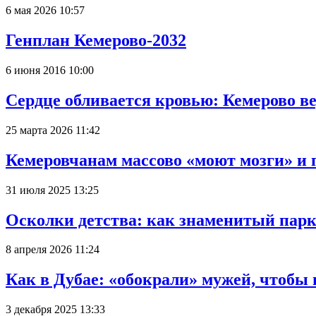
6 мая 2026 10:57
Генплан Кемерово-2032
6 июня 2016 10:00
Сердце обливается кровью: Кемерово 
25 марта 2026 11:42
Кемеровчанам массово «моют мозги» и 
31 июля 2025 13:25
Осколки детства: как знаменитый парк
8 апреля 2026 11:24
Как в Дубае: «обокрали» мужей, чтобы
3 декабря 2025 13:33