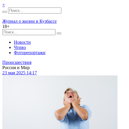
×
Журнал о жизни в Кузбассе
18+
Новости
Чтиво
Фоторепортажи
Происшествия
Россия и Мир
23 мая 2025 14:17