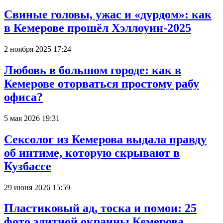
Свиные головы, ужас и «дурдом»: как
в Кемерове прошёл Хэллоуин-2025
2 ноября 2025 17:24
Любовь в большом городе: как в
Кемерове оторваться простому рабу
офиса?
5 мая 2026 19:31
Сексолог из Кемерова выдала правду
об интиме, которую скрывают в
Кузбассе
29 июня 2026 15:59
Пластиковый ад, тоска и помои: 25
фото элитной окраины Кемерова