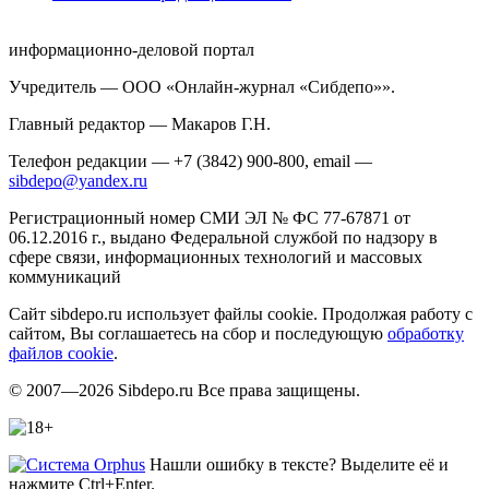
информационно-деловой портал
Учредитель — ООО «Онлайн-журнал «Сибдепо»».
Главный редактор — Макаров Г.Н.
Телефон редакции — +7 (3842) 900-800, email —
sibdepo@yandex.ru
Регистрационный номер СМИ ЭЛ № ФС 77-67871 от
06.12.2016 г., выдано Федеральной службой по надзору в
сфере связи, информационных технологий и массовых
коммуникаций
Сайт sibdepo.ru использует файлы cookie. Продолжая работу с
сайтом, Вы соглашаетесь на сбор и последующую
обработку
файлов cookie
.
© 2007—2026 Sibdepo.ru Все права защищены.
Нашли ошибку в тексте? Выделите её и
нажмите Ctrl+Enter.