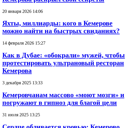
20 января 2026 14:06
Яхты, миллиарды: кого в Кемерове
можно найти на быстрых свиданиях?
14 февраля 2026 15:27
Как в Дубае: «обокрали» мужей, чтобы
протестировать ультрановый ресторан
Кемерова
3 декабря 2025 13:33
Кемеровчанам массово «моют мозги» и
погружают в гипноз для благой цели
31 июля 2025 13:25
Сердце обливается кровью: Кемерово