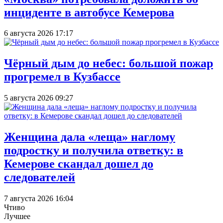
инциденте в автобусе Кемерова
6 августа 2026 17:17
Чёрный дым до небес: большой пожар
прогремел в Кузбассе
5 августа 2026 09:27
Женщина дала «леща» наглому
подростку и получила ответку: в
Кемерове скандал дошел до
следователей
7 августа 2026 16:04
Чтиво
Лучшее