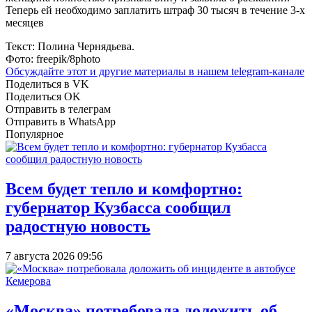
Теперь ей необходимо заплатить штраф 30 тысяч в течение 3-х
месяцев
Текст: Полина Чернядьева.
Фото: freepik/8photo
Обсуждайте этот и другие материалы в
нашем telegram-канале
Поделиться в VK
Поделиться OK
Отправить в телеграм
Отправить в WhatsApp
Популярное
Всем будет тепло и комфортно:
губернатор Кузбасса сообщил
радостную новость
7 августа 2026 09:56
«Москва» потребовала доложить об