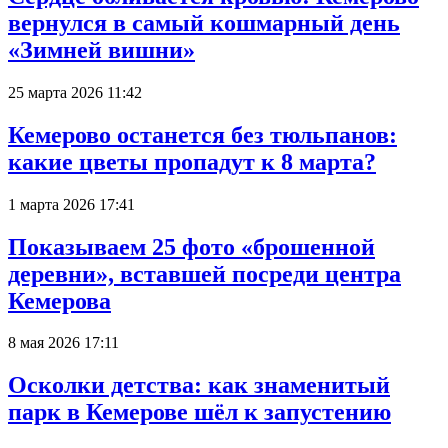
вернулся в самый кошмарный день
«Зимней вишни»
25 марта 2026 11:42
Кемерово останется без тюльпанов:
какие цветы пропадут к 8 марта?
1 марта 2026 17:41
Показываем 25 фото «брошенной
деревни», вставшей посреди центра
Кемерова
8 мая 2026 17:11
Осколки детства: как знаменитый
парк в Кемерове шёл к запустению