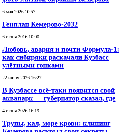
6 мая 2026 10:57
Генплан Кемерово-2032
6 июня 2016 10:00
Любовь, авария и почти Формула-1:
как сибиряки раскачали Кузбасс
улётными гонками
22 июня 2026 16:27
В Кузбассе всё-таки появится свой
аквапарк — губернатор сказал, где
4 июня 2026 16:19
Трупы, кал, море крови: клининг
Кемерова раскрыл свои секреты