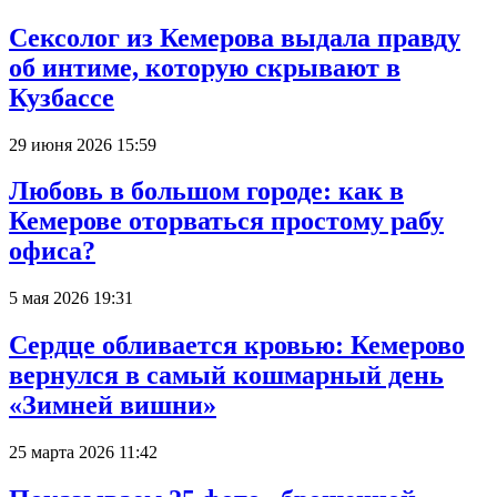
Сексолог из Кемерова выдала правду
об интиме, которую скрывают в
Кузбассе
29 июня 2026 15:59
Любовь в большом городе: как в
Кемерове оторваться простому рабу
офиса?
5 мая 2026 19:31
Сердце обливается кровью: Кемерово
вернулся в самый кошмарный день
«Зимней вишни»
25 марта 2026 11:42