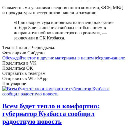
Совместными усилиями следственного комитета, ФСБ, МВД
и прокуратуры преступников нашли и засудили.
«Приговором суда виновным назначено наказание
от 6 до 8 лет лишения свободы с отбыванием в
исправительной колонии строгого режима», —
заключили в СК Кузбасса.
Текст: Полина Чернядьева.
Фото: архив Сибдепо.
Обсуждайте этот и другие материалы в
нашем telegram-канале
Поделиться в VK
Поделиться OK
Отправить в телеграм
Отправить в WhatsApp
Популярное
Всем будет тепло и комфортно:
губернатор Кузбасса сообщил
радостную новость