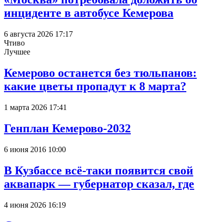
инциденте в автобусе Кемерова
6 августа 2026 17:17
Чтиво
Лучшее
Кемерово останется без тюльпанов:
какие цветы пропадут к 8 марта?
1 марта 2026 17:41
Генплан Кемерово-2032
6 июня 2016 10:00
В Кузбассе всё-таки появится свой
аквапарк — губернатор сказал, где
4 июня 2026 16:19