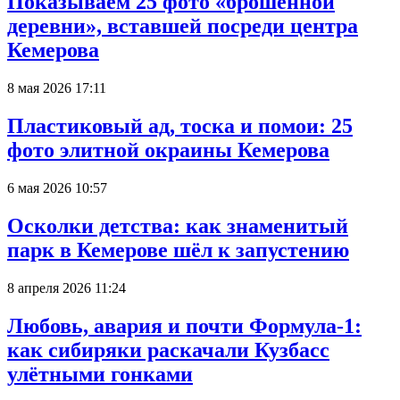
Показываем 25 фото «брошенной
деревни», вставшей посреди центра
Кемерова
8 мая 2026 17:11
Пластиковый ад, тоска и помои: 25
фото элитной окраины Кемерова
6 мая 2026 10:57
Осколки детства: как знаменитый
парк в Кемерове шёл к запустению
8 апреля 2026 11:24
Любовь, авария и почти Формула-1:
как сибиряки раскачали Кузбасс
улётными гонками