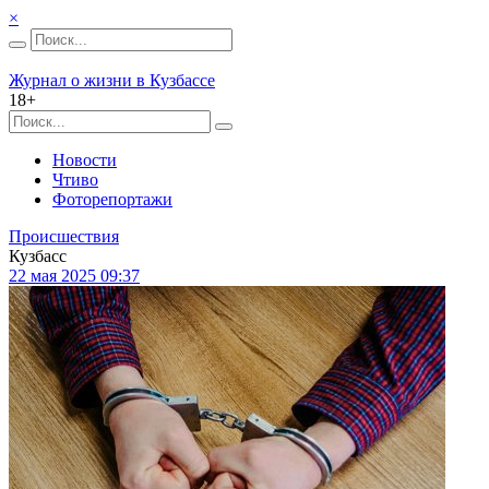
×
Журнал о жизни в Кузбассе
18+
Новости
Чтиво
Фоторепортажи
Происшествия
Кузбасс
22 мая 2025 09:37