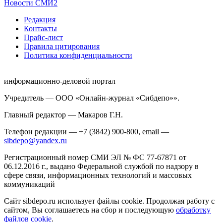
Новости СМИ2
Редакция
Контакты
Прайс-лист
Правила цитирования
Политика конфиденциальности
информационно-деловой портал
Учредитель — ООО «Онлайн-журнал «Сибдепо»».
Главный редактор — Макаров Г.Н.
Телефон редакции — +7 (3842) 900-800, email —
sibdepo@yandex.ru
Регистрационный номер СМИ ЭЛ № ФС 77-67871 от
06.12.2016 г., выдано Федеральной службой по надзору в
сфере связи, информационных технологий и массовых
коммуникаций
Сайт sibdepo.ru использует файлы cookie. Продолжая работу с
сайтом, Вы соглашаетесь на сбор и последующую
обработку
файлов cookie
.