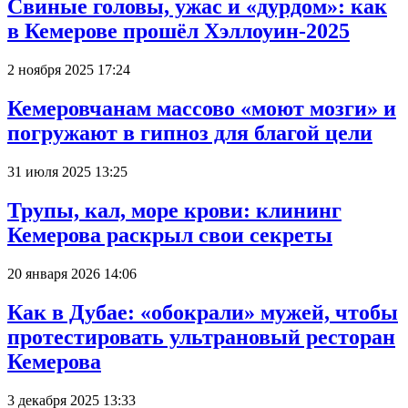
Свиные головы, ужас и «дурдом»: как
в Кемерове прошёл Хэллоуин-2025
2 ноября 2025 17:24
Кемеровчанам массово «моют мозги» и
погружают в гипноз для благой цели
31 июля 2025 13:25
Трупы, кал, море крови: клининг
Кемерова раскрыл свои секреты
20 января 2026 14:06
Как в Дубае: «обокрали» мужей, чтобы
протестировать ультрановый ресторан
Кемерова
3 декабря 2025 13:33