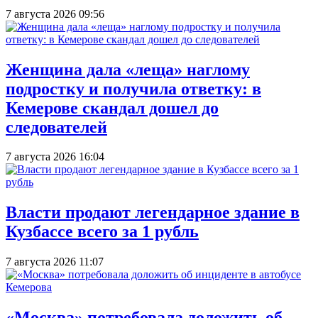
7 августа 2026 09:56
Женщина дала «леща» наглому
подростку и получила ответку: в
Кемерове скандал дошел до
следователей
7 августа 2026 16:04
Власти продают легендарное здание в
Кузбассе всего за 1 рубль
7 августа 2026 11:07
«Москва» потребовала доложить об