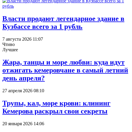
Власти продают легендарное здание в
Кузбассе всего за 1 рубль
7 августа 2026 11:07
Чтиво
Лучшее
Жара, танцы и море любви: куда идут
отжигать кемеровчане в самый летний
день апреля?
27 апреля 2026 08:10
Трупы, кал, море крови: клининг
Кемерова раскрыл свои секреты
20 января 2026 14:06