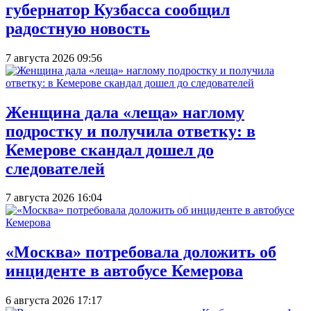
губернатор Кузбасса сообщил
радостную новость
7 августа 2026 09:56
Женщина дала «леща» наглому
подростку и получила ответку: в
Кемерове скандал дошел до
следователей
7 августа 2026 16:04
«Москва» потребовала доложить об
инциденте в автобусе Кемерова
6 августа 2026 17:17