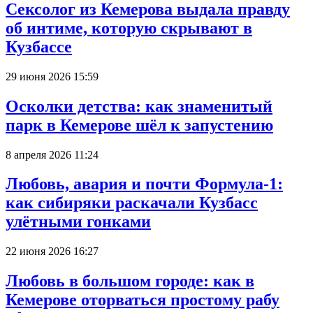
Сексолог из Кемерова выдала правду
об интиме, которую скрывают в
Кузбассе
29 июня 2026 15:59
Осколки детства: как знаменитый
парк в Кемерове шёл к запустению
8 апреля 2026 11:24
Любовь, авария и почти Формула-1:
как сибиряки раскачали Кузбасс
улётными гонками
22 июня 2026 16:27
Любовь в большом городе: как в
Кемерове оторваться простому рабу