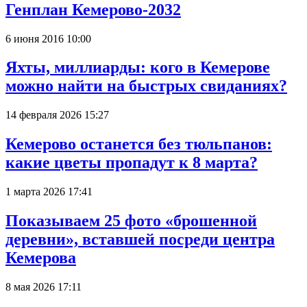
Генплан Кемерово-2032
6 июня 2016 10:00
Яхты, миллиарды: кого в Кемерове
можно найти на быстрых свиданиях?
14 февраля 2026 15:27
Кемерово останется без тюльпанов:
какие цветы пропадут к 8 марта?
1 марта 2026 17:41
Показываем 25 фото «брошенной
деревни», вставшей посреди центра
Кемерова
8 мая 2026 17:11