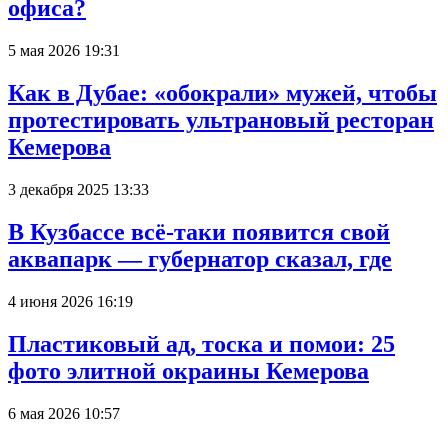
офиса?
5 мая 2026 19:31
Как в Дубае: «обокрали» мужей, чтобы
протестировать ультрановый ресторан
Кемерова
3 декабря 2025 13:33
В Кузбассе всё-таки появится свой
аквапарк — губернатор сказал, где
4 июня 2026 16:19
Пластиковый ад, тоска и помои: 25
фото элитной окраины Кемерова
6 мая 2026 10:57