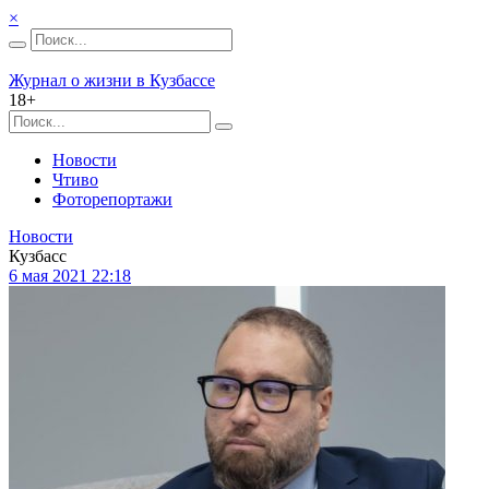
×
Журнал о жизни в Кузбассе
18+
Новости
Чтиво
Фоторепортажи
Новости
Кузбасс
6 мая 2021 22:18