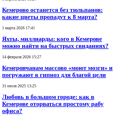
Кемерово останется без тюльпанов:
какие цветы пропадут к 8 марта?
1 марта 2026 17:41
Яхты, миллиарды: кого в Кемерове
можно найти на быстрых свиданиях?
14 февраля 2026 15:27
Кемеровчанам массово «моют мозги» и
погружают в гипноз для благой цели
31 июля 2025 13:25
Любовь в большом городе: как в
Кемерове оторваться простому рабу
офиса?