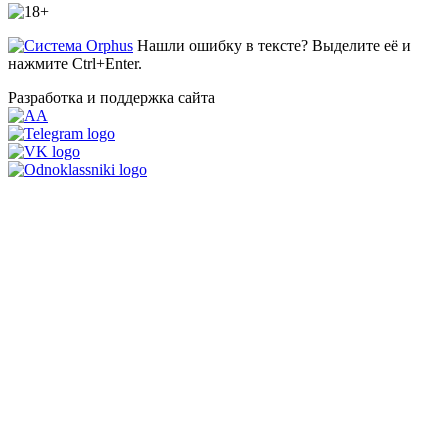
Нашли ошибку в тексте? Выделите её и
нажмите Ctrl+Enter.
Разработка и поддержка сайта