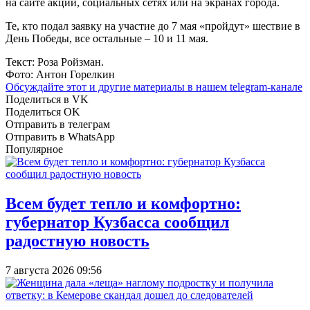
на сайте акции, социальных сетях или на экранах города.
Те, кто подал заявку на участие до 7 мая «пройдут» шествие в
День Победы, все остальные – 10 и 11 мая.
Текст: Роза Ройзман.
Фото: Антон Горелкин
Обсуждайте этот и другие материалы в
нашем telegram-канале
Поделиться в VK
Поделиться OK
Отправить в телеграм
Отправить в WhatsApp
Популярное
Всем будет тепло и комфортно:
губернатор Кузбасса сообщил
радостную новость
7 августа 2026 09:56