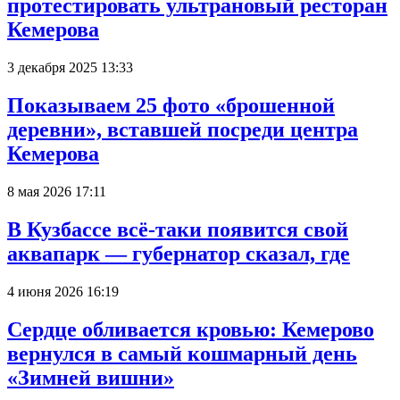
протестировать ультрановый ресторан
Кемерова
3 декабря 2025 13:33
Показываем 25 фото «брошенной
деревни», вставшей посреди центра
Кемерова
8 мая 2026 17:11
В Кузбассе всё-таки появится свой
аквапарк — губернатор сказал, где
4 июня 2026 16:19
Сердце обливается кровью: Кемерово
вернулся в самый кошмарный день
«Зимней вишни»