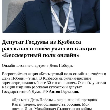
Депутат Госдумы из Кузбасса
рассказал о своём участии в акции
«Бессмертный полк онлайн»
Онлайн-шествие стартует в День Победы.
Всероссийская акция «Бессмертный полк онлайн» начнётся в
День Победы – 9 мая. В Кузбассе на онлайн-шествие
зарегистрировались более 30 тысяч человек. О своём участии
в акции изданию рассказал кузбасский депутат
Государственной Думы РФ
Антон Горелкин
.
«Для меня День Победы – очень личный праздник.
Как и, уверен, для большинства россиян. Мой
предок Иван Михайлович Старостин до войны