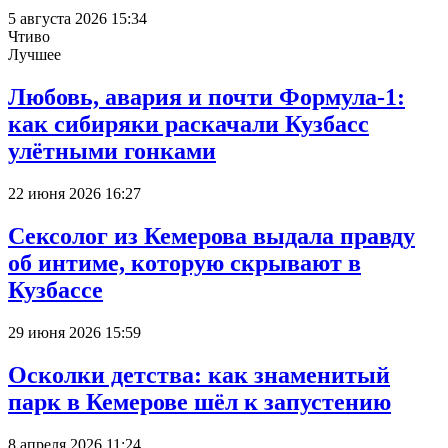
5 августа 2026 15:34
Чтиво
Лучшее
Любовь, авария и почти Формула-1:
как сибиряки раскачали Кузбасс
улётными гонками
22 июня 2026 16:27
Сексолог из Кемерова выдала правду
об интиме, которую скрывают в
Кузбассе
29 июня 2026 15:59
Осколки детства: как знаменитый
парк в Кемерове шёл к запустению
8 апреля 2026 11:24