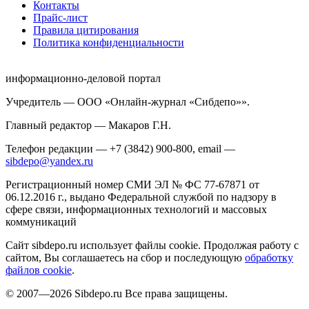
Контакты
Прайс-лист
Правила цитирования
Политика конфиденциальности
информационно-деловой портал
Учредитель — ООО «Онлайн-журнал «Сибдепо»».
Главный редактор — Макаров Г.Н.
Телефон редакции — +7 (3842) 900-800, email —
sibdepo@yandex.ru
Регистрационный номер СМИ ЭЛ № ФС 77-67871 от
06.12.2016 г., выдано Федеральной службой по надзору в
сфере связи, информационных технологий и массовых
коммуникаций
Сайт sibdepo.ru использует файлы cookie. Продолжая работу с
сайтом, Вы соглашаетесь на сбор и последующую
обработку
файлов cookie
.
© 2007—2026 Sibdepo.ru Все права защищены.