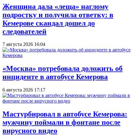
Женщина дала «леща» наглому
подростку и получила ответку: в
Кемерове скандал дошел до
следователей
7 августа 2026 16:04
«Москва» потребовала доложить об
инциденте в автобусе Кемерова
6 августа 2026 17:17
Мастурбировал в автобусе Кемерова:
мужчину поймали в фонтане после
вирусного видео