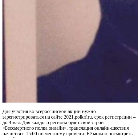
Для участия во всероссийской акции нужно
зарегистрироваться на сайте 2021.polkrf.ru, срок регистрации –
до 9 мая. Для каждого региона будет свой строй
«Бессмертного полка онлайн», трансляция онлайн-шествия
начнётся в 15:00 по местному времени. Её можно посмотреть