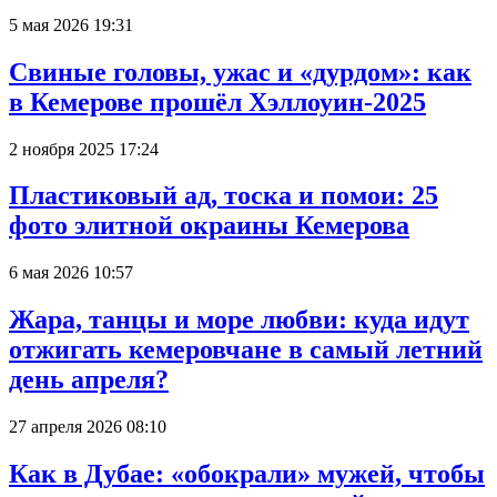
5 мая 2026 19:31
Свиные головы, ужас и «дурдом»: как
в Кемерове прошёл Хэллоуин-2025
2 ноября 2025 17:24
Пластиковый ад, тоска и помои: 25
фото элитной окраины Кемерова
6 мая 2026 10:57
Жара, танцы и море любви: куда идут
отжигать кемеровчане в самый летний
день апреля?
27 апреля 2026 08:10
Как в Дубае: «обокрали» мужей, чтобы