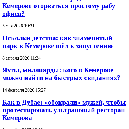
Кемерове оторваться простому рабу
офиса?
5 мая 2026 19:31
Осколки детства: как знаменитый
парк в Кемерове шёл к запустению
8 апреля 2026 11:24
Яхты, миллиарды: кого в Кемерове
можно найти на быстрых свиданиях?
14 февраля 2026 15:27
Как в Дубае: «обокрали» мужей, чтобы
протестировать ультрановый ресторан
Кемерова