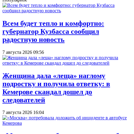
Всем будет тепло и комфортно:
губернатор Кузбасса сообщил
радостную новость
7 августа 2026 09:56
Женщина дала «леща» наглому
подростку и получила ответку: в
Кемерове скандал дошел до
следователей
7 августа 2026 16:04