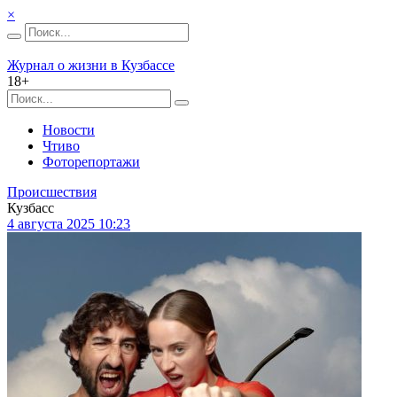
×
Журнал о жизни в Кузбассе
18+
Новости
Чтиво
Фоторепортажи
Происшествия
Кузбасс
4 августа 2025 10:23