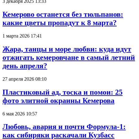
3 декабря 2025 13:33
Кемерово останется без тюльпанов:
какие цветы пропадут к 8 марта?
1 марта 2026 17:41
Жара, танцы и море любви: куда идут
отжигать кемеровчане в самый летний
день апреля?
27 апреля 2026 08:10
Пластиковый ад, тоска и помои: 25
фото элитной окраины Кемерова
6 мая 2026 10:57
Любовь, авария и почти Формула-1:
как сибиряки раскачали Кузбасс