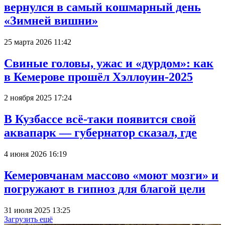
вернулся в самый кошмарный день
«Зимней вишни»
25 марта 2026 11:42
Свиные головы, ужас и «дурдом»: как
в Кемерове прошёл Хэллоуин-2025
2 ноября 2025 17:24
В Кузбассе всё-таки появится свой
аквапарк — губернатор сказал, где
4 июня 2026 16:19
Кемеровчанам массово «моют мозги» и
погружают в гипноз для благой цели
31 июля 2025 13:25
Загрузить ещё