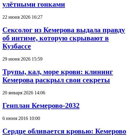
улётными гонками
22 июня 2026 16:27
Сексолог из Кемерова выдала правду
об интиме, которую скрывают в
Кузбассе
29 июня 2026 15:59
Трупы, кал, море крови: клининг
Кемерова раскрыл свои секреты
20 января 2026 14:06
Генплан Кемерово-2032
6 июня 2016 10:00
Сердце обливается кровью: Кемерово