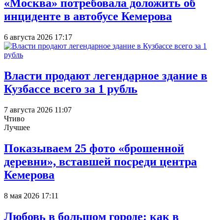
«Москва» потребовала доложить об
инциденте в автобусе Кемерова
6 августа 2026 17:17
Власти продают легендарное здание в
Кузбассе всего за 1 рубль
7 августа 2026 11:07
Чтиво
Лучшее
Показываем 25 фото «брошенной
деревни», вставшей посреди центра
Кемерова
8 мая 2026 17:11
Любовь в большом городе: как в