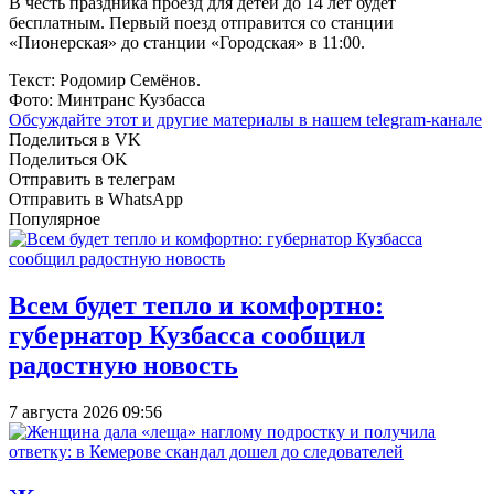
В честь праздника проезд для детей до 14 лет будет
бесплатным. Первый поезд отправится со станции
«Пионерская» до станции «Городская» в
11:00
.
Текст: Родомир Семёнов.
Фото: Минтранс Кузбасса
Обсуждайте этот и другие материалы в
нашем telegram-канале
Поделиться в VK
Поделиться OK
Отправить в телеграм
Отправить в WhatsApp
Популярное
Всем будет тепло и комфортно:
губернатор Кузбасса сообщил
радостную новость
7 августа 2026 09:56