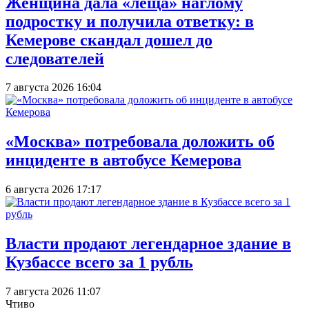
Женщина дала «леща» наглому
подростку и получила ответку: в
Кемерове скандал дошел до
следователей
7 августа 2026 16:04
«Москва» потребовала доложить об
инциденте в автобусе Кемерова
6 августа 2026 17:17
Власти продают легендарное здание в
Кузбассе всего за 1 рубль
7 августа 2026 11:07
Чтиво