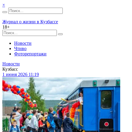
×
Журнал о жизни в Кузбассе
18+
Новости
Чтиво
Фоторепортажи
Новости
Кузбасс
1 июня 2026 11:19