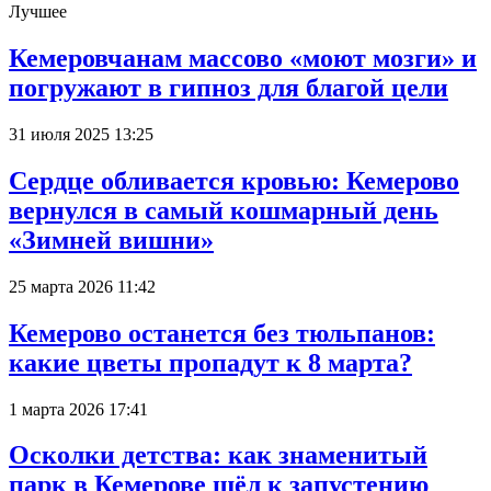
Лучшее
Кемеровчанам массово «моют мозги» и
погружают в гипноз для благой цели
31 июля 2025 13:25
Сердце обливается кровью: Кемерово
вернулся в самый кошмарный день
«Зимней вишни»
25 марта 2026 11:42
Кемерово останется без тюльпанов:
какие цветы пропадут к 8 марта?
1 марта 2026 17:41
Осколки детства: как знаменитый
парк в Кемерове шёл к запустению