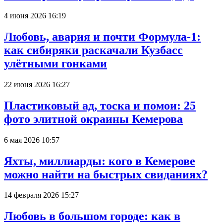
4 июня 2026 16:19
Любовь, авария и почти Формула-1:
как сибиряки раскачали Кузбасс
улётными гонками
22 июня 2026 16:27
Пластиковый ад, тоска и помои: 25
фото элитной окраины Кемерова
6 мая 2026 10:57
Яхты, миллиарды: кого в Кемерове
можно найти на быстрых свиданиях?
14 февраля 2026 15:27
Любовь в большом городе: как в