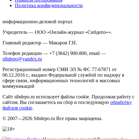
Политика конфиденциальности
информационно-деловой портал
Учредитель — ООО «Онлайн-журнал «Сибдепо»».
Главный редактор — Макаров Г.Н.
Телефон редакции — +7 (3842) 900-800, email —
sibdepo@yandex.ru
Регистрационный номер СМИ ЭЛ № ФС 77-67871 от
06.12.2016 г., выдано Федеральной службой по надзору в
сфере связи, информационных технологий и массовых
коммуникаций
Сайт sibdepo.ru использует файлы cookie. Продолжая работу с
сайтом, Вы соглашаетесь на сбор и последующую
обработку
файлов cookie
.
© 2007—2026 Sibdepo.ru Все права защищены.