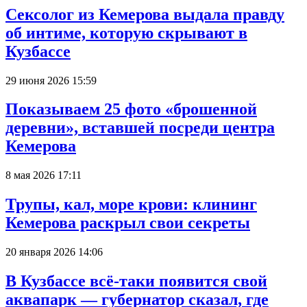
Сексолог из Кемерова выдала правду
об интиме, которую скрывают в
Кузбассе
29 июня 2026 15:59
Показываем 25 фото «брошенной
деревни», вставшей посреди центра
Кемерова
8 мая 2026 17:11
Трупы, кал, море крови: клининг
Кемерова раскрыл свои секреты
20 января 2026 14:06
В Кузбассе всё-таки появится свой
аквапарк — губернатор сказал, где