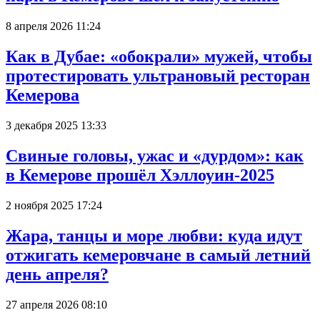
8 апреля 2026 11:24
Как в Дубае: «обокрали» мужей, чтобы
протестировать ультрановый ресторан
Кемерова
3 декабря 2025 13:33
Свиные головы, ужас и «дурдом»: как
в Кемерове прошёл Хэллоуин-2025
2 ноября 2025 17:24
Жара, танцы и море любви: куда идут
отжигать кемеровчане в самый летний
день апреля?
27 апреля 2026 08:10