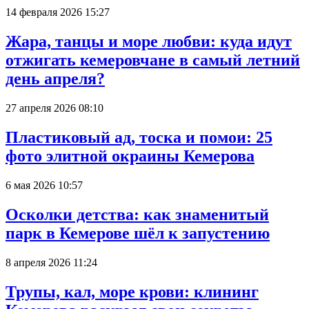
14 февраля 2026 15:27
Жара, танцы и море любви: куда идут
отжигать кемеровчане в самый летний
день апреля?
27 апреля 2026 08:10
Пластиковый ад, тоска и помои: 25
фото элитной окраины Кемерова
6 мая 2026 10:57
Осколки детства: как знаменитый
парк в Кемерове шёл к запустению
8 апреля 2026 11:24
Трупы, кал, море крови: клининг