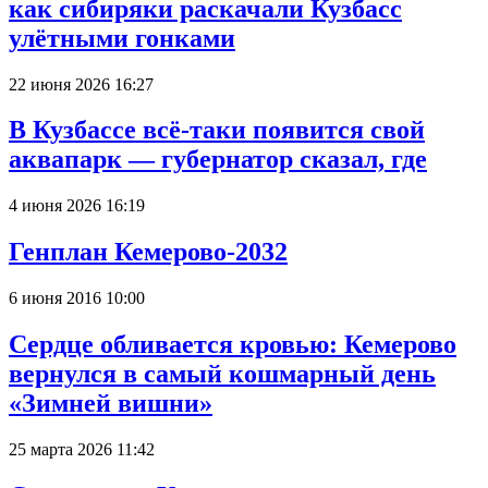
как сибиряки раскачали Кузбасс
улётными гонками
22 июня 2026 16:27
В Кузбассе всё-таки появится свой
аквапарк — губернатор сказал, где
4 июня 2026 16:19
Генплан Кемерово-2032
6 июня 2016 10:00
Сердце обливается кровью: Кемерово
вернулся в самый кошмарный день
«Зимней вишни»
25 марта 2026 11:42