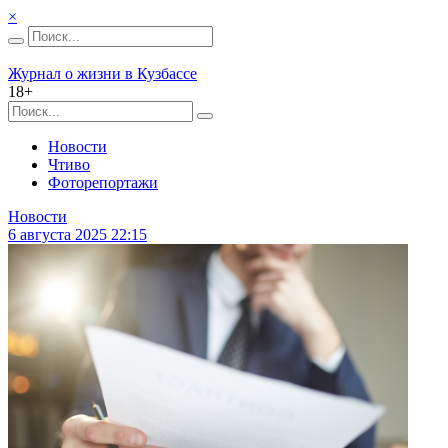
×
Журнал о жизни в Кузбассе
18+
Новости
Чтиво
Фоторепортажи
Новости
6 августа 2025 22:15