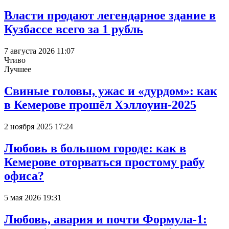
Власти продают легендарное здание в
Кузбассе всего за 1 рубль
7 августа 2026 11:07
Чтиво
Лучшее
Свиные головы, ужас и «дурдом»: как
в Кемерове прошёл Хэллоуин-2025
2 ноября 2025 17:24
Любовь в большом городе: как в
Кемерове оторваться простому рабу
офиса?
5 мая 2026 19:31
Любовь, авария и почти Формула-1: