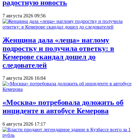
радостную новость
7 августа 2026 09:56
Женщина дала «леща» наглому
подростку и получила ответку: в
Кемерове скандал дошел до
следователей
7 августа 2026 16:04
«Москва» потребовала доложить об
инциденте в автобусе Кемерова
6 августа 2026 17:17