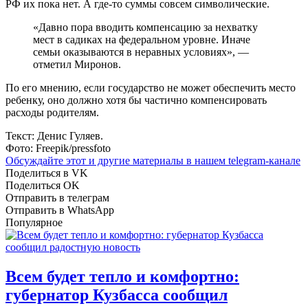
РФ их пока нет. А где-то суммы совсем символические.
«Давно пора вводить компенсацию за нехватку
мест в садиках на федеральном уровне. Иначе
семьи оказываются в неравных условиях», —
отметил Миронов.
По его мнению, если государство не может обеспечить место
ребенку, оно должно хотя бы частично компенсировать
расходы родителям.
Текст: Денис Гуляев.
Фото: Freepik/pressfoto
Обсуждайте этот и другие материалы в
нашем telegram-канале
Поделиться в VK
Поделиться OK
Отправить в телеграм
Отправить в WhatsApp
Популярное
Всем будет тепло и комфортно:
губернатор Кузбасса сообщил