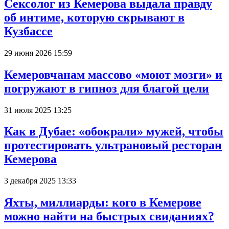
Сексолог из Кемерова выдала правду
об интиме, которую скрывают в
Кузбассе
29 июня 2026 15:59
Кемеровчанам массово «моют мозги» и
погружают в гипноз для благой цели
31 июля 2025 13:25
Как в Дубае: «обокрали» мужей, чтобы
протестировать ультрановый ресторан
Кемерова
3 декабря 2025 13:33
Яхты, миллиарды: кого в Кемерове
можно найти на быстрых свиданиях?