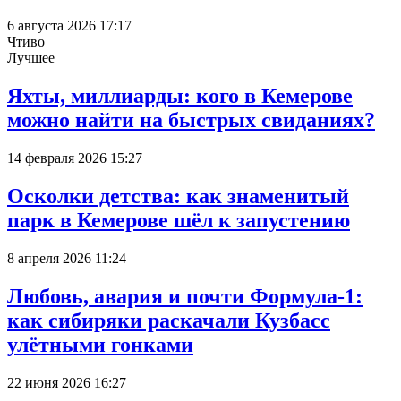
6 августа 2026 17:17
Чтиво
Лучшее
Яхты, миллиарды: кого в Кемерове
можно найти на быстрых свиданиях?
14 февраля 2026 15:27
Осколки детства: как знаменитый
парк в Кемерове шёл к запустению
8 апреля 2026 11:24
Любовь, авария и почти Формула-1:
как сибиряки раскачали Кузбасс
улётными гонками
22 июня 2026 16:27