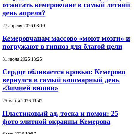
отжигать кемеровчане в самый летний
день апреля?
27 апреля 2026 08:10
Кемеровчанам массово «моют мозги» и
погружают в гипноз для благой цели
31 июля 2025 13:25
Сердце обливается кровью: Кемерово
вернулся в самый кошмарный день
«Зимней вишни»
25 марта 2026 11:42
Пластиковый ад, тоска и помои: 25
фото элитной окраины Кемерова
6 мая 2026 10:57