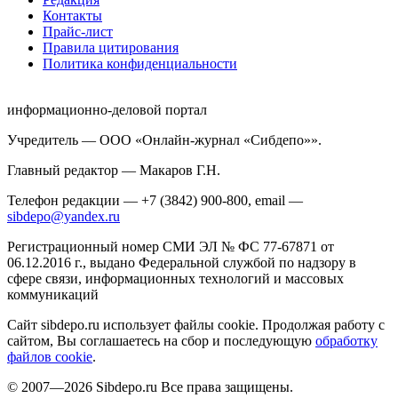
Контакты
Прайс-лист
Правила цитирования
Политика конфиденциальности
информационно-деловой портал
Учредитель — ООО «Онлайн-журнал «Сибдепо»».
Главный редактор — Макаров Г.Н.
Телефон редакции — +7 (3842) 900-800, email —
sibdepo@yandex.ru
Регистрационный номер СМИ ЭЛ № ФС 77-67871 от
06.12.2016 г., выдано Федеральной службой по надзору в
сфере связи, информационных технологий и массовых
коммуникаций
Сайт sibdepo.ru использует файлы cookie. Продолжая работу с
сайтом, Вы соглашаетесь на сбор и последующую
обработку
файлов cookie
.
© 2007—2026 Sibdepo.ru Все права защищены.