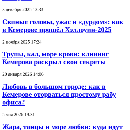
3 декабря 2025 13:33
Свиные головы, ужас и «дурдом»: как
в Кемерове прошёл Хэллоуин-2025
2 ноября 2025 17:24
Трупы, кал, море крови: клининг
Кемерова раскрыл свои секреты
20 января 2026 14:06
Любовь в большом городе: как в
Кемерове оторваться простому рабу
офиса?
5 мая 2026 19:31
Жара, танцы и море любви: куда идут