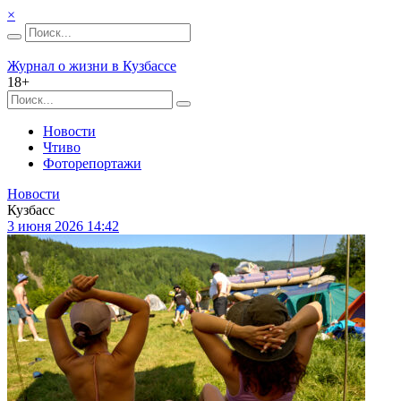
×
Журнал о жизни в Кузбассе
18+
Новости
Чтиво
Фоторепортажи
Новости
Кузбасс
3 июня 2026 14:42