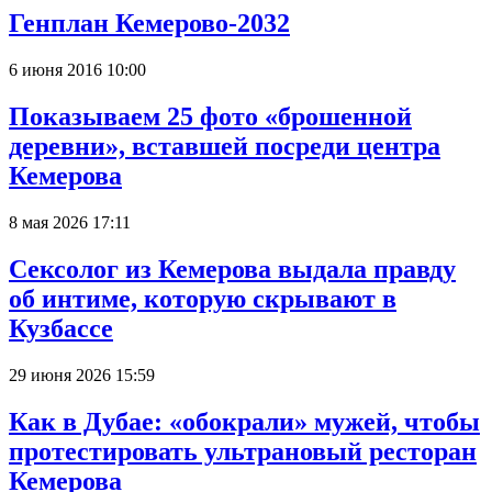
Генплан Кемерово-2032
6 июня 2016 10:00
Показываем 25 фото «брошенной
деревни», вставшей посреди центра
Кемерова
8 мая 2026 17:11
Сексолог из Кемерова выдала правду
об интиме, которую скрывают в
Кузбассе
29 июня 2026 15:59
Как в Дубае: «обокрали» мужей, чтобы
протестировать ультрановый ресторан
Кемерова