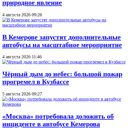
природное явление
4 августа 2026 09:26
В Кемерове запустят дополнительные
автобусы на масштабное мероприятие
4 августа 2026 11:46
Чёрный дым до небес: большой пожар
прогремел в Кузбассе
5 августа 2026 09:27
«Москва» потребовала доложить об
инциденте в автобусе Кемерова