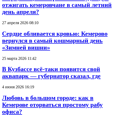
отжигать кемеровчане в самый летний
день апреля?
27 апреля 2026 08:10
Сердце обливается кровью: Кемерово
вернулся в самый кошмарный день
«Зимней вишни»
25 марта 2026 11:42
В Кузбассе всё-таки появится свой
аквапарк — губернатор сказал, где
4 июня 2026 16:19
Любовь в большом городе: как в
Кемерове оторваться простому рабу
офиса?