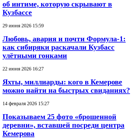
об интиме, которую скрывают в
Кузбассе
29 июня 2026 15:59
Любовь, авария и почти Формула-1:
как сибиряки раскачали Кузбасс
улётными гонками
22 июня 2026 16:27
Яхты, миллиарды: кого в Кемерове
можно найти на быстрых свиданиях?
14 февраля 2026 15:27
Показываем 25 фото «брошенной
деревни», вставшей посреди центра
Кемерова