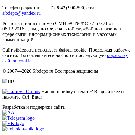
Телефон редакции — +7 (3842) 900-800, email —
sibdepo@yandex.ru
Регистрационный номер СМИ ЭЛ № ФС 77-67871 от
06.12.2016 г., выдано Федеральной службой по надзору в
сфере связи, информационных технологий и массовых
коммуникаций
Сайт sibdepo.ru использует файлы cookie. Продолжая работу с
сайтом, Вы соглашаетесь на сбор и последующую
обработку
файлов cookie
.
© 2007—2026 Sibdepo.ru Все права защищены.
Нашли ошибку в тексте? Выделите её и
нажмите Ctrl+Enter.
Разработка и поддержка сайта