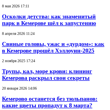
8 мая 2026 17:11
Осколки детства: как знаменитый
парк в Кемерове шёл к запустению
8 апреля 2026 11:24
Свиные головы, ужас и «дурдом»: как
в Кемерове прошёл Хэллоуин-2025
2 ноября 2025 17:24
Трупы, кал, море крови: клининг
Кемерова раскрыл свои секреты
20 января 2026 14:06
Кемерово останется без тюльпанов:
какие цветы пропадут к 8 марта?