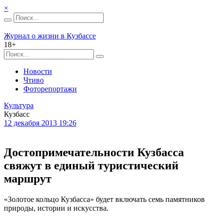
×
Журнал о жизни в Кузбассе
18+
Новости
Чтиво
Фоторепортажи
Культура
Кузбасс
12 декабря 2013 19:26
Достопримечательности Кузбасса
свяжут в единый туристический
маршрут
«Золотое кольцо Кузбасса» будет включать семь памятников
природы, истории и искусства.