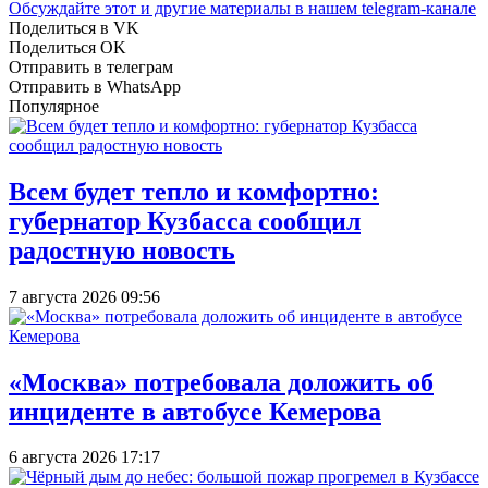
Обсуждайте этот и другие материалы в
нашем telegram-канале
Поделиться в VK
Поделиться OK
Отправить в телеграм
Отправить в WhatsApp
Популярное
Всем будет тепло и комфортно:
губернатор Кузбасса сообщил
радостную новость
7 августа 2026 09:56
«Москва» потребовала доложить об
инциденте в автобусе Кемерова
6 августа 2026 17:17