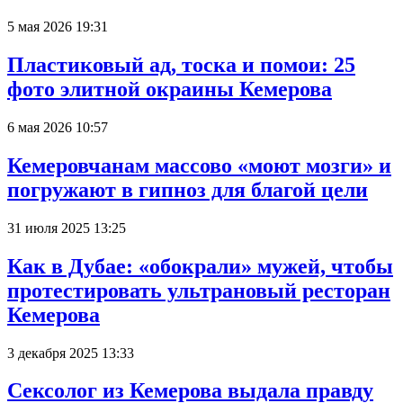
5 мая 2026 19:31
Пластиковый ад, тоска и помои: 25
фото элитной окраины Кемерова
6 мая 2026 10:57
Кемеровчанам массово «моют мозги» и
погружают в гипноз для благой цели
31 июля 2025 13:25
Как в Дубае: «обокрали» мужей, чтобы
протестировать ультрановый ресторан
Кемерова
3 декабря 2025 13:33
Сексолог из Кемерова выдала правду