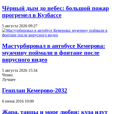
Чёрный дым до небес: большой пожар
прогремел в Кузбассе
5 августа 2026 09:27
Мастурбировал в автобусе Кемерова:
мужчину поймали в фонтане после
вирусного видео
5 августа 2026 15:34
Чтиво
Лучшее
Генплан Кемерово-2032
6 июня 2016 10:00
Жара, танцы и море любви: куда идут