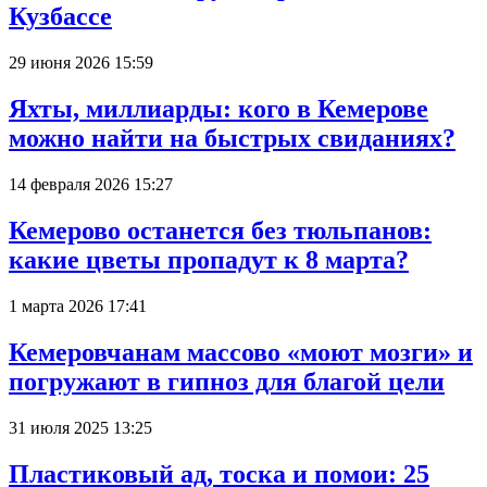
Кузбассе
29 июня 2026 15:59
Яхты, миллиарды: кого в Кемерове
можно найти на быстрых свиданиях?
14 февраля 2026 15:27
Кемерово останется без тюльпанов:
какие цветы пропадут к 8 марта?
1 марта 2026 17:41
Кемеровчанам массово «моют мозги» и
погружают в гипноз для благой цели
31 июля 2025 13:25
Пластиковый ад, тоска и помои: 25