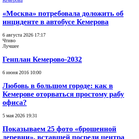
«Москва» потребовала доложить об
инциденте в автобусе Кемерова
6 августа 2026 17:17
Чтиво
Лучшее
Генплан Кемерово-2032
6 июня 2016 10:00
Любовь в большом городе: как в
Кемерове оторваться простому рабу
офиса?
5 мая 2026 19:31
Показываем 25 фото «брошенной
деревни», вставшей посреди центра