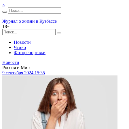
×
Журнал о жизни в Кузбассе
18+
Новости
Чтиво
Фоторепортажи
Новости
Россия и Мир
9 сентября 2024 15:35