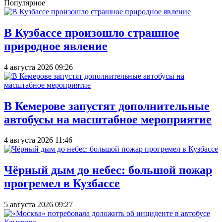
Популярное
В Кузбассе произошло страшное
природное явление
4 августа 2026 09:26
В Кемерове запустят дополнительные
автобусы на масштабное мероприятие
4 августа 2026 11:46
Чёрный дым до небес: большой пожар
прогремел в Кузбассе
5 августа 2026 09:27