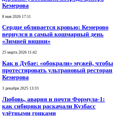
Кемерова
8 мая 2026 17:11
Сердце обливается кровью: Кемерово
вернулся в самый кошмарный день
«Зимней вишни»
25 марта 2026 11:42
Как в Дубае: «обокрали» мужей, чтобы
протестировать ультрановый ресторан
Кемерова
3 декабря 2025 13:33
Любовь, авария и почти Формула-1:
как сибиряки раскачали Кузбасс
улётными гонками