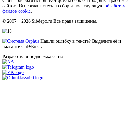
Сайт sibdepo.ru использует файлы cookie. Продолжая работу с
сайтом, Вы соглашаетесь на сбор и последующую
обработку
файлов cookie
.
© 2007—2026 Sibdepo.ru Все права защищены.
Нашли ошибку в тексте? Выделите её и
нажмите Ctrl+Enter.
Разработка и поддержка сайта