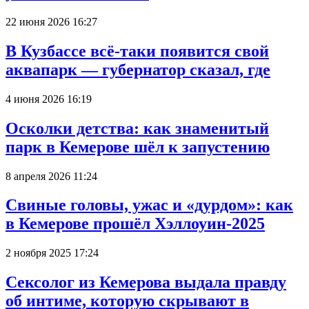
22 июня 2026 16:27
В Кузбассе всё-таки появится свой
аквапарк — губернатор сказал, где
4 июня 2026 16:19
Осколки детства: как знаменитый
парк в Кемерове шёл к запустению
8 апреля 2026 11:24
Свиные головы, ужас и «дурдом»: как
в Кемерове прошёл Хэллоуин-2025
2 ноября 2025 17:24
Сексолог из Кемерова выдала правду
об интиме, которую скрывают в