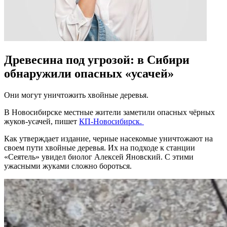
Древесина под угрозой: в Сибири
обнаружили опасных «усачей»
Они могут уничтожить хвойные деревья.
В Новосибирске местные жители заметили опасных чёрных
жуков-усачей, пишет
КП-Новосибирск.
Как утверждает издание, черные насекомые уничтожают на
своем пути хвойные деревья. Их на подходе к станции
«Сеятель» увидел биолог Алексей Яновский.
С этими
ужасными жуками сложно бороться.