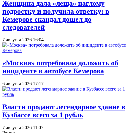
Женщина дала «леща» наглому
подростку и получила ответку: в
Кемерове скандал дошел до
следователей
7 августа 2026 16:04
«Москва» потребовала доложить об
инциденте в автобусе Кемерова
6 августа 2026 17:17
Власти продают легендарное здание в
Кузбассе всего за 1 рубль
7 августа 2026 11:07
Чтиво