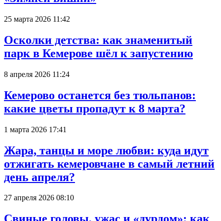
25 марта 2026 11:42
Осколки детства: как знаменитый
парк в Кемерове шёл к запустению
8 апреля 2026 11:24
Кемерово останется без тюльпанов:
какие цветы пропадут к 8 марта?
1 марта 2026 17:41
Жара, танцы и море любви: куда идут
отжигать кемеровчане в самый летний
день апреля?
27 апреля 2026 08:10
Свиные головы, ужас и «дурдом»: как