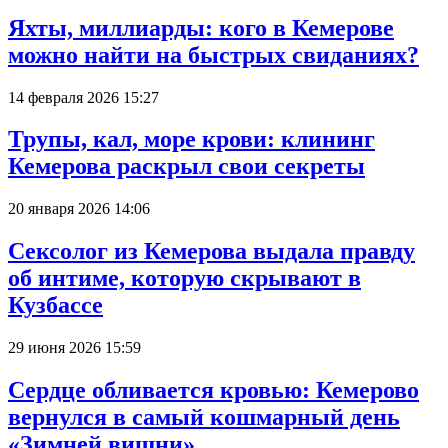
Яхты, миллиарды: кого в Кемерове
можно найти на быстрых свиданиях?
14 февраля 2026 15:27
Трупы, кал, море крови: клининг
Кемерова раскрыл свои секреты
20 января 2026 14:06
Сексолог из Кемерова выдала правду
об интиме, которую скрывают в
Кузбассе
29 июня 2026 15:59
Сердце обливается кровью: Кемерово
вернулся в самый кошмарный день
«Зимней вишни»