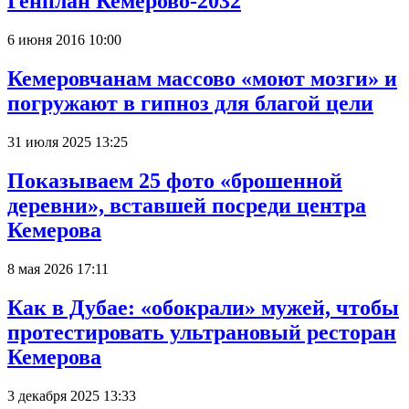
Генплан Кемерово-2032
6 июня 2016 10:00
Кемеровчанам массово «моют мозги» и
погружают в гипноз для благой цели
31 июля 2025 13:25
Показываем 25 фото «брошенной
деревни», вставшей посреди центра
Кемерова
8 мая 2026 17:11
Как в Дубае: «обокрали» мужей, чтобы
протестировать ультрановый ресторан
Кемерова
3 декабря 2025 13:33