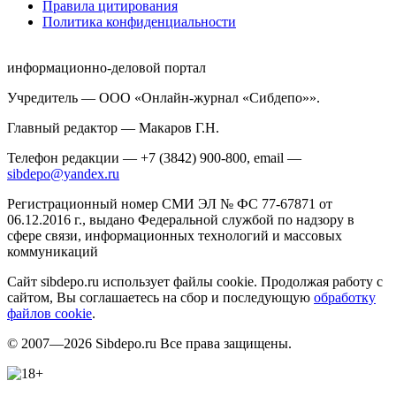
Правила цитирования
Политика конфиденциальности
информационно-деловой портал
Учредитель — ООО «Онлайн-журнал «Сибдепо»».
Главный редактор — Макаров Г.Н.
Телефон редакции — +7 (3842) 900-800, email —
sibdepo@yandex.ru
Регистрационный номер СМИ ЭЛ № ФС 77-67871 от
06.12.2016 г., выдано Федеральной службой по надзору в
сфере связи, информационных технологий и массовых
коммуникаций
Сайт sibdepo.ru использует файлы cookie. Продолжая работу с
сайтом, Вы соглашаетесь на сбор и последующую
обработку
файлов cookie
.
© 2007—2026 Sibdepo.ru Все права защищены.