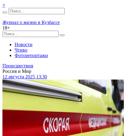
×
Журнал о жизни в Кузбассе
18+
Новости
Чтиво
Фоторепортажи
Происшествия
Россия и Мир
12 августа 2025 13:30