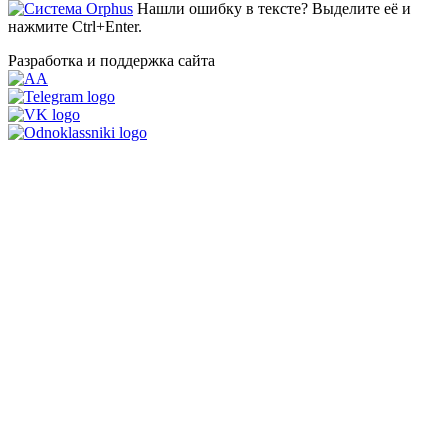
Нашли ошибку в тексте? Выделите её и
нажмите Ctrl+Enter.
Разработка и поддержка сайта