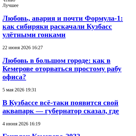
Лучшее
Любовь, авария и почти Формула-1:
как сибиряки раскачали Кузбасс
улётными гонками
22 июня 2026 16:27
Любовь в большом городе: как в
Кемерове оторваться простому рабу
офиса?
5 мая 2026 19:31
В Кузбассе всё-таки появится свой
аквапарк — губернатор сказал, где
4 июня 2026 16:19