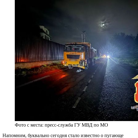
Фото с места: пресс-служба ГУ МВД по МО
Напомним, буквально сегодня стало известно о пугающе