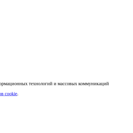
нформационных технологий и массовых коммуникаций
в cookie
.