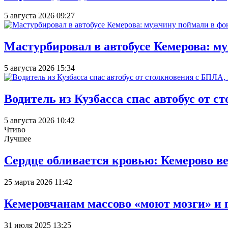
5 августа 2026 09:27
Мастурбировал в автобусе Кемерова: м
5 августа 2026 15:34
Водитель из Кузбасса спас автобус от 
5 августа 2026 10:42
Чтиво
Лучшее
Сердце обливается кровью: Кемерово 
25 марта 2026 11:42
Кемеровчанам массово «моют мозги» и 
31 июля 2025 13:25