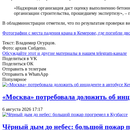
«Надзорная организация даст оценку выполнению бетонны
организации строительства, прошедшему экспертизу», – 
В обладминистрации отметили, что по результатам проверки в
Фотографии с места падения крана в Кемерове, где погибли дв
Текст: Владимир Огурцов.
Фото: архив Сибдепо.
Обсуждайте этот и другие материалы в
нашем telegram-канале
Поделиться в VK
Поделиться OK
Отправить в телеграм
Отправить в WhatsApp
Популярное
«Москва» потребовала доложить об инц
6 августа 2026 17:17
Чёрный дым до небес: большой пожар п