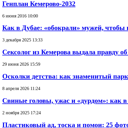
Генплан Кемерово-2032
6 июня 2016 10:00
Как в Дубае: «обокрали» мужей, чтобы
3 декабря 2025 13:33
Сексолог из Кемерова выдала правду об
29 июня 2026 15:59
Осколки детства: как знаменитый парк
8 апреля 2026 11:24
Свиные головы, ужас и «дурдом»: как 
2 ноября 2025 17:24
Пластиковый ад, тоска и помои: 25 фо