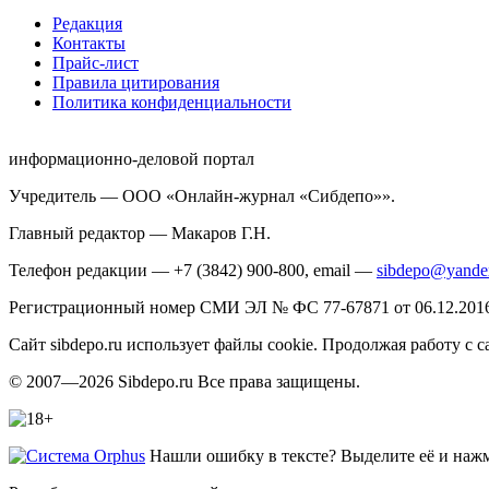
Редакция
Контакты
Прайс-лист
Правила цитирования
Политика конфиденциальности
информационно-деловой портал
Учредитель — ООО «Онлайн-журнал «Сибдепо»».
Главный редактор — Макаров Г.Н.
Телефон редакции — +7 (3842) 900-800, email —
sibdepo@yande
Регистрационный номер СМИ ЭЛ № ФС 77-67871 от 06.12.2016 
Сайт sibdepo.ru использует файлы cookie. Продолжая работу с
© 2007—2026 Sibdepo.ru Все права защищены.
Нашли ошибку в тексте? Выделите её и нажми