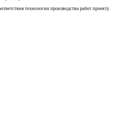
оответствия технологии производства работ проекту