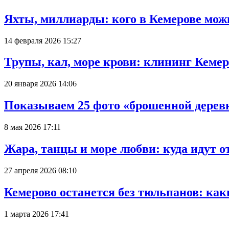
Яхты, миллиарды: кого в Кемерове мож
14 февраля 2026 15:27
Трупы, кал, море крови: клининг Кеме
20 января 2026 14:06
Показываем 25 фото «брошенной деревн
8 мая 2026 17:11
Жара, танцы и море любви: куда идут о
27 апреля 2026 08:10
Кемерово останется без тюльпанов: как
1 марта 2026 17:41