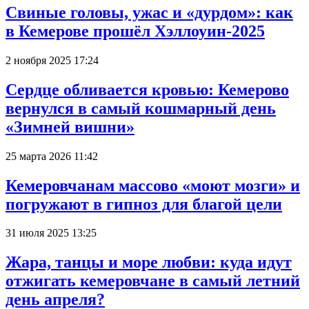
Свиные головы, ужас и «дурдом»: как
в Кемерове прошёл Хэллоуин-2025
2 ноября 2025 17:24
Сердце обливается кровью: Кемерово
вернулся в самый кошмарный день
«Зимней вишни»
25 марта 2026 11:42
Кемеровчанам массово «моют мозги» и
погружают в гипноз для благой цели
31 июля 2025 13:25
Жара, танцы и море любви: куда идут
отжигать кемеровчане в самый летний
день апреля?