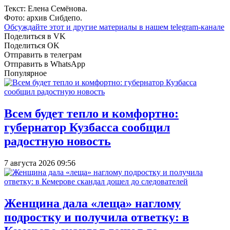
Текст: Елена Семёнова.
Фото: архив Сибдепо.
Обсуждайте этот и другие материалы в
нашем telegram-канале
Поделиться в VK
Поделиться OK
Отправить в телеграм
Отправить в WhatsApp
Популярное
Всем будет тепло и комфортно:
губернатор Кузбасса сообщил
радостную новость
7 августа 2026 09:56
Женщина дала «леща» наглому
подростку и получила ответку: в