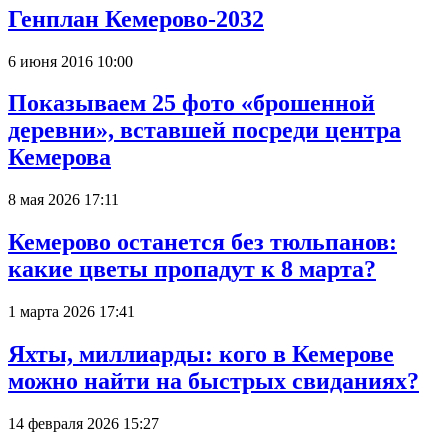
Генплан Кемерово-2032
6 июня 2016 10:00
Показываем 25 фото «брошенной
деревни», вставшей посреди центра
Кемерова
8 мая 2026 17:11
Кемерово останется без тюльпанов:
какие цветы пропадут к 8 марта?
1 марта 2026 17:41
Яхты, миллиарды: кого в Кемерове
можно найти на быстрых свиданиях?
14 февраля 2026 15:27