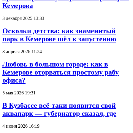
Кемерова
3 декабря 2025 13:33
Осколки детства: как знаменитый
парк в Кемерове шёл к запустению
8 апреля 2026 11:24
Любовь в большом городе: как в
Кемерове оторваться простому рабу
офиса?
5 мая 2026 19:31
В Кузбассе всё-таки появится свой
аквапарк — губернатор сказал, где
4 июня 2026 16:19