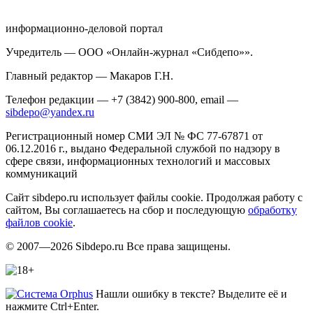
информационно-деловой портал
Учредитель — ООО «Онлайн-журнал «Сибдепо»».
Главный редактор — Макаров Г.Н.
Телефон редакции — +7 (3842) 900-800, email —
sibdepo@yandex.ru
Регистрационный номер СМИ ЭЛ № ФС 77-67871 от
06.12.2016 г., выдано Федеральной службой по надзору в
сфере связи, информационных технологий и массовых
коммуникаций
Сайт sibdepo.ru использует файлы cookie. Продолжая работу с
сайтом, Вы соглашаетесь на сбор и последующую
обработку
файлов cookie
.
© 2007—2026 Sibdepo.ru Все права защищены.
Нашли ошибку в тексте? Выделите её и
нажмите Ctrl+Enter.