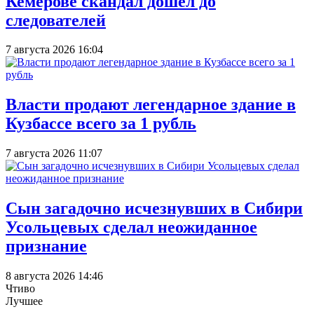
Кемерове скандал дошел до
следователей
7 августа 2026 16:04
Власти продают легендарное здание в
Кузбассе всего за 1 рубль
7 августа 2026 11:07
Сын загадочно исчезнувших в Сибири
Усольцевых сделал неожиданное
признание
8 августа 2026 14:46
Чтиво
Лучшее