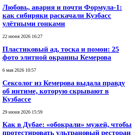
Любовь, авария и почти Формула-1:
как сибиряки раскачали Кузбасс
улётными гонками
22 июня 2026 16:27
Пластиковый ад, тоска и помои: 25
фото элитной окраины Кемерова
6 мая 2026 10:57
Сексолог из Кемерова выдала правду
об интиме, которую скрывают в
Кузбассе
29 июня 2026 15:59
Как в Дубае: «обокрали» мужей, чтобы
протестировать ультрановый ресторан