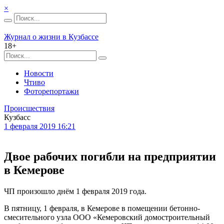
×
Журнал о жизни в Кузбассе
18+
Новости
Чтиво
Фоторепортажи
Происшествия
Кузбасс
1 февраля 2019 16:21
Двое рабочих погибли на предприятии
в Кемерове
ЧП произошло днём 1 февраля 2019 года.
В пятницу, 1 февраля, в Кемерове в помещении бетонно-
смесительного узла ООО «Кемеровский домостроительный